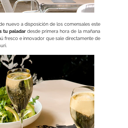
de nuevo a disposición de los comensales este
 tu paladar
desde primera hora de la mañana
ú fresco e innovador que sale directamente de
uri.