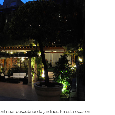
ontinuar descubriendo jardines. En esta ocasión