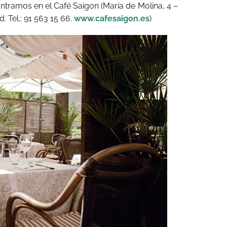
ntramos en el Café Saigon (María de Molina, 4 –
. Tel.: 91 563 15 66.
www.cafesaigon.es
)