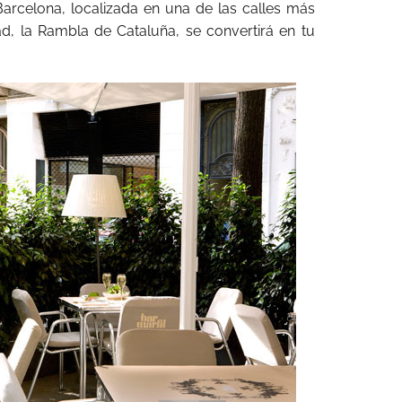
 Barcelona, localizada en una de las calles más
ad, la Rambla de Cataluña, se convertirá en tu