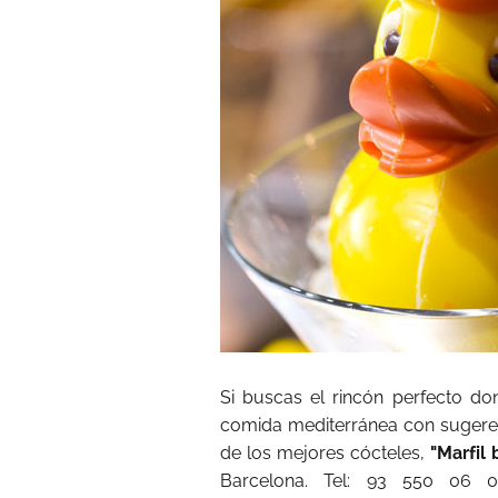
Si buscas el rincón perfecto do
comida mediterránea con sugere
de los mejores cócteles,
"Marfil
Barcelona. Tel: 93 550 06 