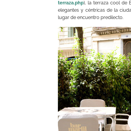
terraza.php
), la terraza cool de
elegantes y céntricas de la ciud
lugar de encuentro predilecto.