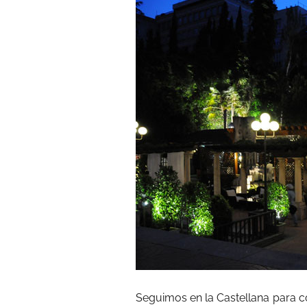
Seguimos en la Castellana para c