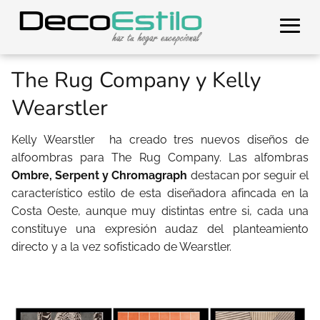
The Rug Company y Kelly
Wearstler
Kelly Wearstler ha creado tres nuevos diseños de
alfoombras para The Rug Company. Las alfombras
Ombre, Serpent y Chromagraph
destacan por seguir el
característico estilo de esta diseñadora afincada en la
Costa Oeste, aunque muy distintas entre si, cada una
constituye una expresión audaz del planteamiento
directo y a la vez sofisticado de Wearstler.