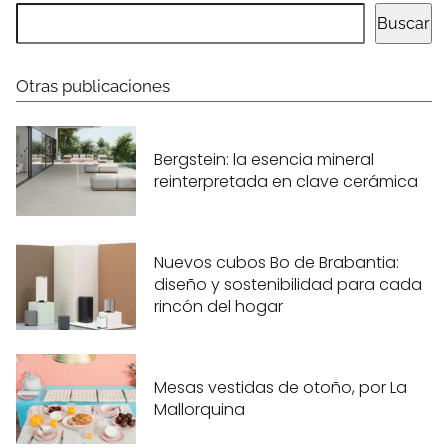
Buscar
Otras publicaciones
Bergstein: la esencia mineral
reinterpretada en clave cerámica
Nuevos cubos Bo de Brabantia:
diseño y sostenibilidad para cada
rincón del hogar
Mesas vestidas de otoño, por La
Mallorquina