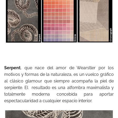
Serpent
, que nace del amor de Wearstler por los
motivos y formas de la naturaleza, es un vuelco gráfico
al clásico glamour que siempre acompaña la piel de
serpiente. El resultado es una alfombra maximalista y
totalmente moderna concebida para aportar
espectacularidad a cualquier espacio interior.