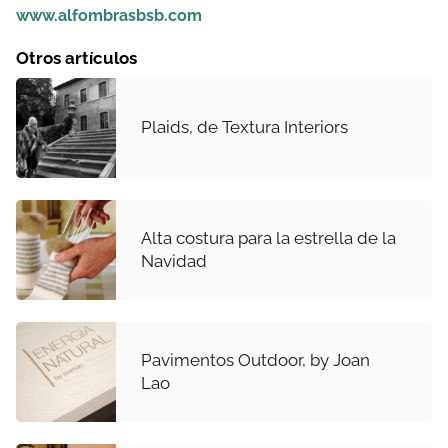
www.alfombrasbsb.com
Otros artículos
Plaids, de Textura Interiors
Alta costura para la estrella de la
Navidad
Pavimentos Outdoor, by Joan
Lao