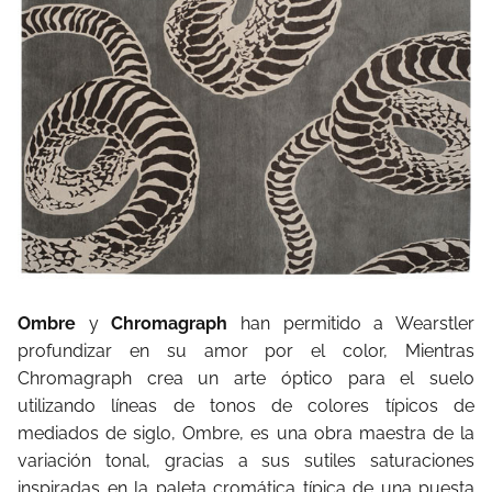
Ombre
y
Chromagraph
han permitido a Wearstler
profundizar en su amor por el color, Mientras
Chromagraph crea un arte óptico para el suelo
utilizando líneas de tonos de colores típicos de
mediados de siglo, Ombre, es una obra maestra de la
variación tonal, gracias a sus sutiles saturaciones
inspiradas en la paleta cromática típica de una puesta