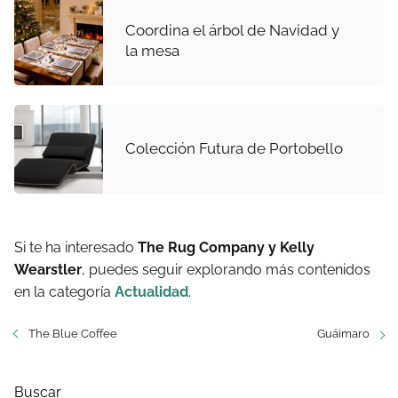
Coordina el árbol de Navidad y
la mesa
Colección Futura de Portobello
Si te ha interesado
The Rug Company y Kelly
Wearstler
, puedes seguir explorando más contenidos
en la categoría
Actualidad
.
The Blue Coffee
Guáimaro
Buscar