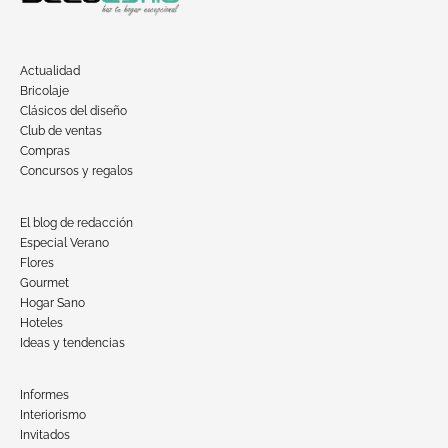
Actualidad
Bricolaje
Clásicos del diseño
Club de ventas
Compras
Concursos y regalos
El blog de redacción
Especial Verano
Flores
Gourmet
Hogar Sano
Hoteles
Ideas y tendencias
Informes
Interiorismo
Invitados