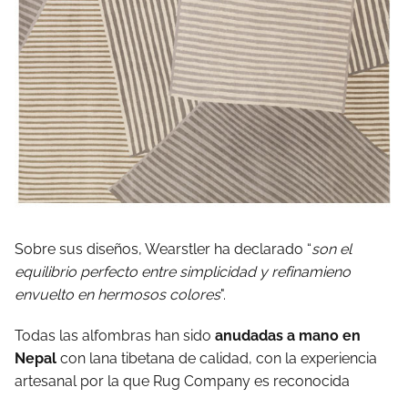
Sobre sus diseños, Wearstler ha declarado “
son el
equilibrio perfecto entre simplicidad y refinamieno
envuelto en hermosos colores
".
Todas las alfombras han sido
anudadas a mano en
Nepal
con lana tibetana de calidad, con la experiencia
artesanal por la que Rug Company es reconocida