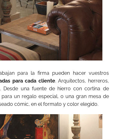
rabajan para la firma pueden hacer vuestros
adas para cada cliente
. Arquitectos, herreros,
s…. Desde una fuente de hierro con cortina de
 para un regalo especial, o una gran mesa de
eado cómic, en el formato y color elegido.