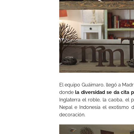
El equipo Guáimaro, llegó a Madr
donde
la diversidad se da cita
Inglaterra el roble, la caoba, el 
Nepal e Indonesia el exotismo 
decoración.