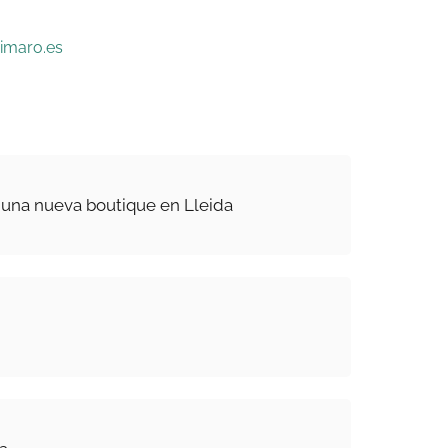
imaro.es
una nueva boutique en Lleida