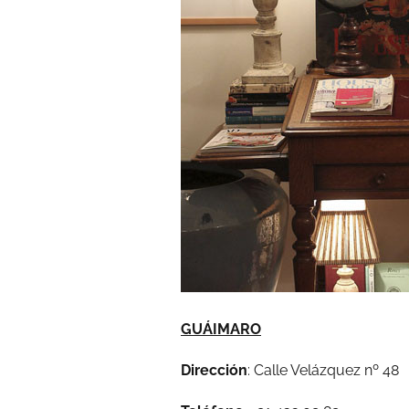
GUÁIMARO
Dirección
: Calle Velázquez nº 48