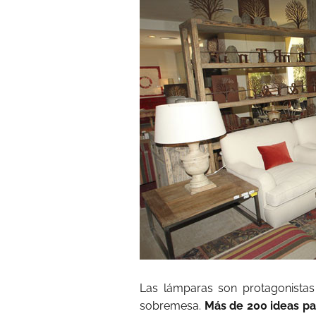
Las lámparas son protagonistas 
sobremesa.
Más de 200 ideas pa