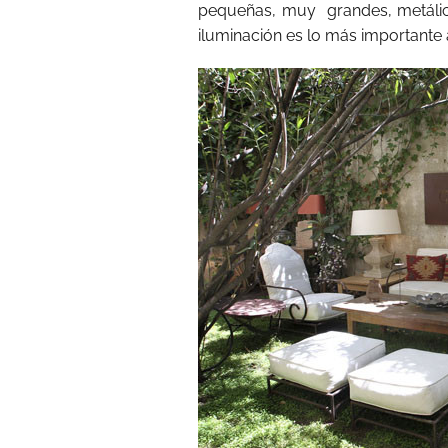
pequeñas, muy grandes, metálicas,
iluminación es lo más importante 