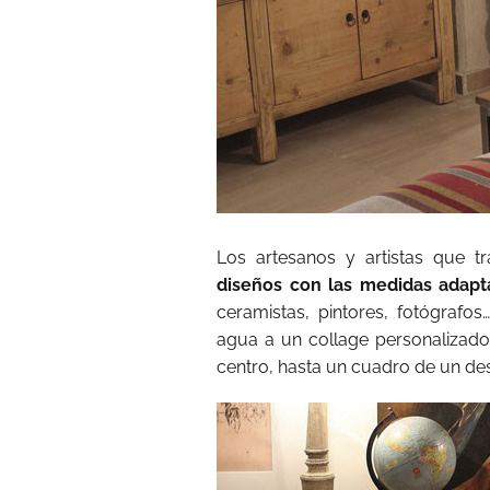
Los artesanos y artistas que t
diseños con las medidas adapt
ceramistas, pintores, fotógrafo
agua a un collage personalizado
centro, hasta un cuadro de un des