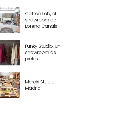
Cotton Lab, el
showroom de
Lorena Canals
Funky Studio, un
showroom de
pieles
Meraki Studio
Madrid