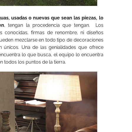
guas, usadas o nuevas que sean las piezas, lo
en
, tengan la procedencia que tengan. Los
as conocidas, firmas de renombre, ni diseños
pueden mezclarse en todo tipo de decoraciones
 únicos. Una de las genialidades que ofrece
 encuentra lo que busca, el equipo lo encuentra
todos los puntos de la tierra.