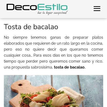
Tosta de bacalao
No siempre tenemos ganas de preparar platos
elaborados que requieren de un rato largo en la cocina,
pero eso no quiere decir que queramos comer
cualquier cosa… Para esos días en los que no tenemos
tiempo que perder pero queremos comer sano y rico,
una propuesta sabrosísima,
tosta de bacalao.