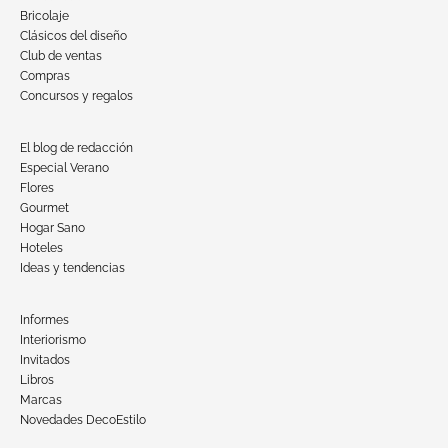
Bricolaje
Clásicos del diseño
Club de ventas
Compras
Concursos y regalos
El blog de redacción
Especial Verano
Flores
Gourmet
Hogar Sano
Hoteles
Ideas y tendencias
Informes
Interiorismo
Invitados
Libros
Marcas
Novedades DecoEstilo