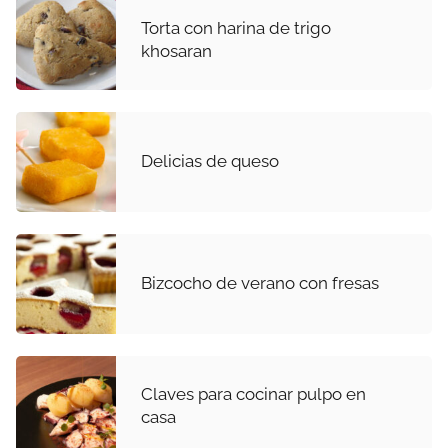
Torta con harina de trigo
khosaran
Delicias de queso
Bizcocho de verano con fresas
Claves para cocinar pulpo en
casa