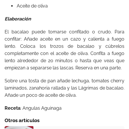
Aceite de oliva
Elaboración
El bacalao puede tomarse confitado o crudo. Para
confitar: Añade aceite en un cazo y calienta a fuego
lento. Coloca los trozos de bacalao y cúbrelos
completamente con el aceite de oliva. Confita a fuego
lento alrededor de 20 minutos o hasta que veas que
empiezan a separarse las lascas. Reserva en una parte.
Sobre una tosta de pan añade lechuga, tomates cherry
laminados, zanahoria rallada y las Lágrimas de bacalao.
Añade un poco de aceite de oliva.
Receta
: Angulas Aguinaga
Otros artículos