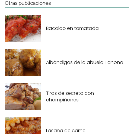
Otras publicaciones
Bacalao en tomatada
Albóndigas de la abuela Tahona
Tiras de secreto con
champiñones
Lasaña de carne