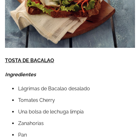
TOSTA DE BACALAO
Ingredientes
Lágrimas de Bacalao desalado
Tomates Cherry
Una bolsa de lechuga limpia
Zanahorias
Pan