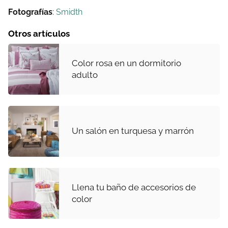
Fotografías
:
Smidth
Otros artículos
Color rosa en un dormitorio
adulto
Un salón en turquesa y marrón
Llena tu baño de accesorios de
color