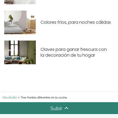
Colores fríos, para noches cálidas
Claves para ganar frescura con
la decoración de tu hogar
DecoEstilo
Tres frentes diferentes en la cocina
Subir