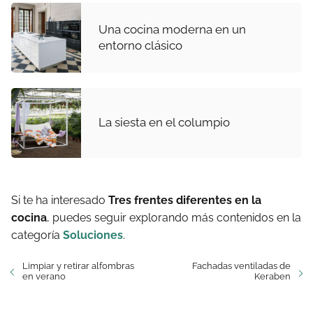
Una cocina moderna en un
entorno clásico
La siesta en el columpio
Si te ha interesado
Tres frentes diferentes en la
cocina
, puedes seguir explorando más contenidos en la
categoría
Soluciones
.
Limpiar y retirar alfombras
Fachadas ventiladas de
en verano
Keraben