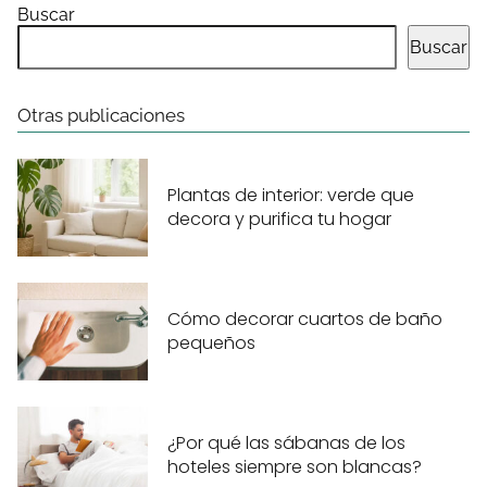
Buscar
Buscar
Otras publicaciones
Plantas de interior: verde que
decora y purifica tu hogar
Cómo decorar cuartos de baño
pequeños
¿Por qué las sábanas de los
hoteles siempre son blancas?