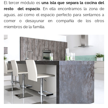
El tercer módulo es
una isla que separa la cocina del
resto
del espacio
. En ella encontramos la zona de
aguas, así como el espacio perfecto para sentarnos a
comer o desayunar en compañía de los otros
miembros de la familia.