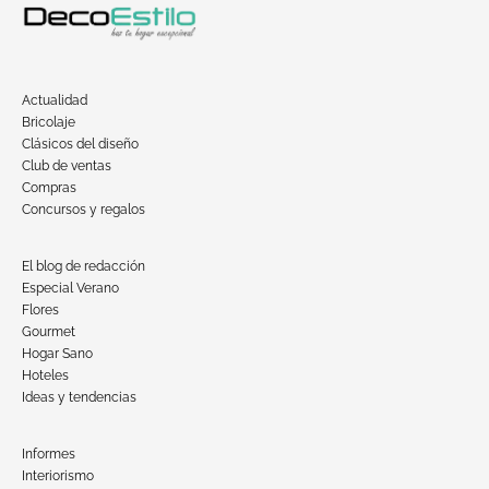
Actualidad
Bricolaje
Clásicos del diseño
Club de ventas
Compras
Concursos y regalos
El blog de redacción
Especial Verano
Flores
Gourmet
Hogar Sano
Hoteles
Ideas y tendencias
Informes
Interiorismo