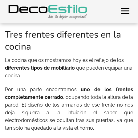
Tres frentes diferentes en la
cocina
La cocina que os mostramos hoy es el reflejo de los
diferentes tipos de mobiliario
que pueden equipar una
cocina.
Por una parte encontramos
uno de los frentes
completamente cerrado
, ocupando toda la altura de la
pared. El diseño de los armarios de ese frente no nos
deja siquiera a la intuición el saber qué
electrodomésticos se ocultan tras sus puertas, ya que
tan solo ha quedado a la vista el horno.