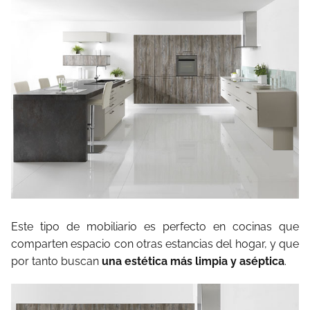
Este tipo de mobiliario es perfecto en cocinas que
comparten espacio con otras estancias del hogar, y que
por tanto buscan
una estética más limpia y aséptica
.