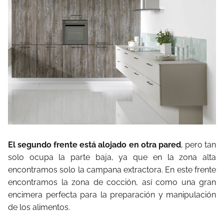
El segundo frente está alojado en otra pared
, pero tan
solo ocupa la parte baja, ya que en la zona alta
encontramos solo la campana extractora. En este frente
encontramos la zona de cocción, así como una gran
encimera perfecta para la preparación y manipulación
de los alimentos.