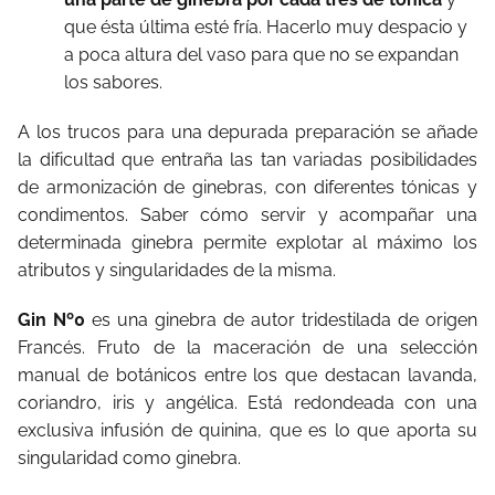
que ésta última esté fría. Hacerlo muy despacio y
a poca altura del vaso para que no se expandan
los sabores.
A los trucos para una depurada preparación se añade
la dificultad que entraña las tan variadas posibilidades
de armonización de ginebras, con diferentes tónicas y
condimentos. Saber cómo servir y acompañar una
determinada ginebra permite explotar al máximo los
atributos y singularidades de la misma.
Gin Nº0
es una ginebra de autor tridestilada de origen
Francés. Fruto de la maceración de una selección
manual de botánicos entre los que destacan lavanda,
coriandro, iris y angélica. Está redondeada con una
exclusiva infusión de quinina, que es lo que aporta su
singularidad como ginebra.