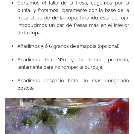
Cortamos el tallo de la fresa, cogemos por la
punta, y frotamos ligeramente con la base de la
fresa el borde de la copa, tintando ésta de rojo.
Introducimos un par de fresas más en el interior
de la copa.
Añadimos 5 ó 6 granos de amapola (opcional).
Añadimos Gin Nº0 y tu tónica preferida,
lentamente para no romper la burbuja.
Añadimos despacio hielo, lo más congelado
posible.