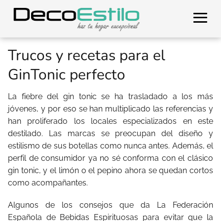
Trucos y recetas para el
GinTonic perfecto
La fiebre del gin tonic se ha trasladado a los más
jóvenes, y por eso se han multiplicado las referencias y
han proliferado los locales especializados en este
destilado. Las marcas se preocupan del diseño y
estilismo de sus botellas como nunca antes. Además, el
perfil de consumidor ya no sé conforma con el clásico
gin tonic, y el limón o el pepino ahora se quedan cortos
como acompañantes.
Algunos de los consejos que da La Federación
Española de Bebidas Espirituosas para evitar que la