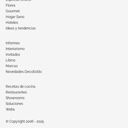
Flores
Gourmet
Hogar Sano
Hoteles
Ideas y tendencias
Informes
Interiorismo
Invitados
Libros
Marcas
Novedades DecoEstilo
Recetas de cocina
Restaurantes
Showrooms
Soluciones
Webs
© Copyright 2006 - 2025