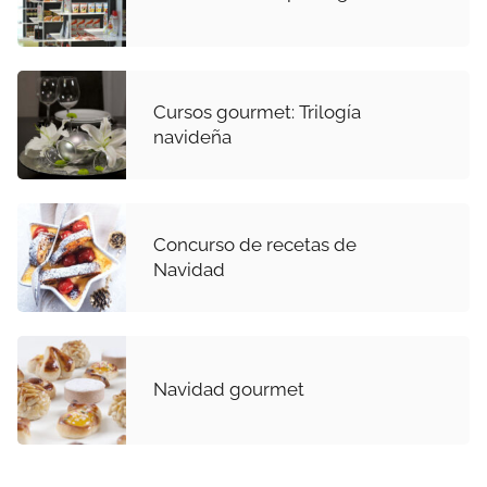
Cursos gourmet: Trilogía
navideña
Concurso de recetas de
Navidad
Navidad gourmet