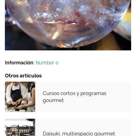
Información
:
Number 0
Otros artículos
Cursos cortos y programas
gourmet
Daisuki, multiespacio gourmet