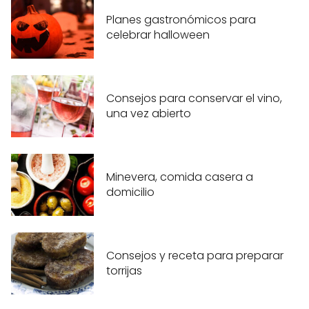
Planes gastronómicos para
celebrar halloween
Consejos para conservar el vino,
una vez abierto
Minevera, comida casera a
domicilio
Consejos y receta para preparar
torrijas