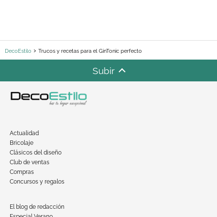
DecoEstilo
Trucos y recetas para el GinTonic perfecto
Subir
Actualidad
Bricolaje
Clásicos del diseño
Club de ventas
Compras
Concursos y regalos
El blog de redacción
Especial Verano