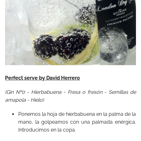
Perfect serve by David Herrero
(Gin Nº0 - Hierbabuena - Fresa o fresón - Semillas de
amapola - Hielo)
Ponemos la hoja de hierbabuena en la palma de la
mano, la golpeamos con una palmada enérgica.
Introducimos en la copa.