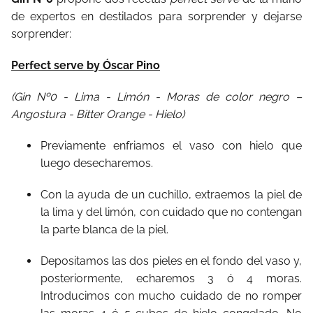
de expertos en destilados para sorprender y dejarse
sorprender:
Perfect serve by Óscar Pino
(Gin Nº0 - Lima - Limón - Moras de color negro –
Angostura - Bitter Orange - Hielo)
Previamente enfriamos el vaso con hielo que
luego desecharemos.
Con la ayuda de un cuchillo, extraemos la piel de
la lima y del limón, con cuidado que no contengan
la parte blanca de la piel.
Depositamos las dos pieles en el fondo del vaso y,
posteriormente, echaremos 3 ó 4 moras.
Introducimos con mucho cuidado de no romper