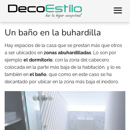
Un baño en la buhardilla
Hay espacios de la casa que se prestan más que otros
a ser ubicados en
zonas abuhardilladas
. Lo son por
ejemplo
el dormitorio
, con la zona del cabecero
colocada en la parte más baja de la habitación, y lo es
también en
el baño
, que como en este caso se ha
decantado por ubicar en la zona más baja el inodoro.