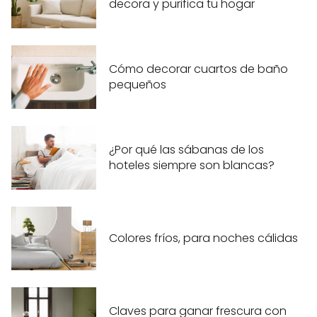
decora y purifica tu hogar
Cómo decorar cuartos de baño
pequeños
¿Por qué las sábanas de los
hoteles siempre son blancas?
Colores fríos, para noches cálidas
Claves para ganar frescura con