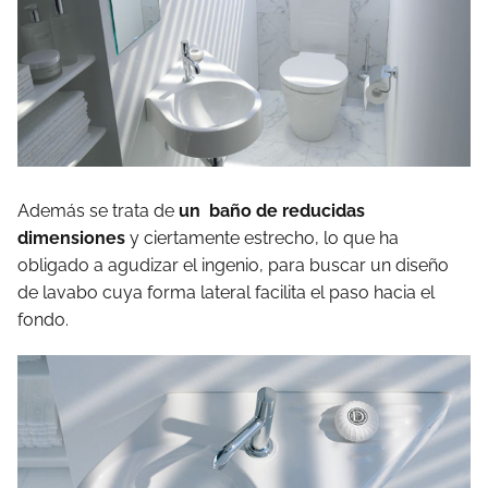
Además se trata de
un baño de reducidas
dimensiones
y ciertamente estrecho, lo que ha
obligado a agudizar el ingenio, para buscar un diseño
de lavabo cuya forma lateral facilita el paso hacia el
fondo.