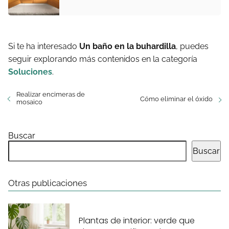
Si te ha interesado
Un baño en la buhardilla
, puedes
seguir explorando más contenidos en la categoría
Soluciones
.
Realizar encimeras de
Cómo eliminar el óxido
mosaico
Buscar
Buscar
Otras publicaciones
Plantas de interior: verde que