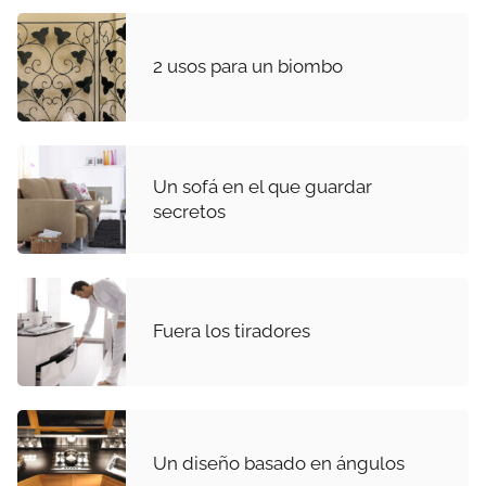
2 usos para un biombo
Un sofá en el que guardar
secretos
Fuera los tiradores
Un diseño basado en ángulos