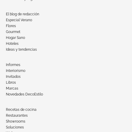
El blog de redacción
Especial Verano
Flores
Gourmet
Hogar Sano
Hoteles
Ideas y tendencias
Informes
Interiorismo
Invitados
Libros
Marcas
Novedades DecoEstilo
Recetas de cocina
Restaurantes
Showrooms
Soluciones