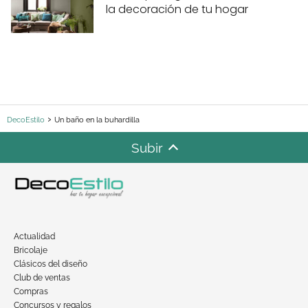
la decoración de tu hogar
DecoEstilo
Un baño en la buhardilla
Subir
Actualidad
Bricolaje
Clásicos del diseño
Club de ventas
Compras
Concursos y regalos