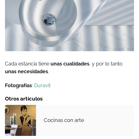
Cada estancia tiene
unas cualidades
, y por lo tanto
unas necesidades
.
Fotografías
:
Duravit
Otros artículos
Cocinas con arte