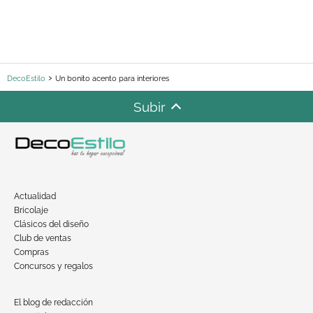
DecoEstilo
Un bonito acento para interiores
Subir
Actualidad
Bricolaje
Clásicos del diseño
Club de ventas
Compras
Concursos y regalos
El blog de redacción