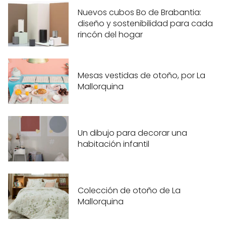
Nuevos cubos Bo de Brabantia:
diseño y sostenibilidad para cada
rincón del hogar
Mesas vestidas de otoño, por La
Mallorquina
Un dibujo para decorar una
habitación infantil
Colección de otoño de La
Mallorquina