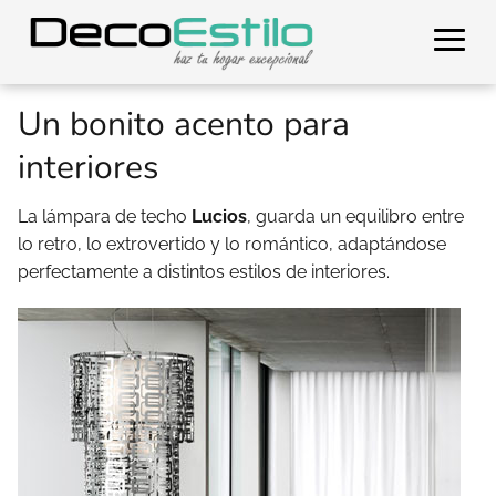
Un bonito acento para
interiores
La lámpara de techo
Lucios
, guarda un equilibro entre
lo retro, lo extrovertido y lo romántico, adaptándose
perfectamente a distintos estilos de interiores.