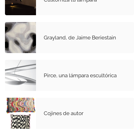
Grayland, de Jaime Beriestain
Pirce, una lámpara escultórica
Cojines de autor