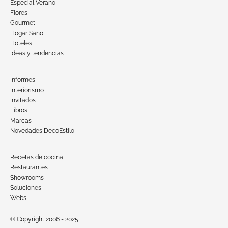
Especial Verano
Flores
Gourmet
Hogar Sano
Hoteles
Ideas y tendencias
Informes
Interiorismo
Invitados
Libros
Marcas
Novedades DecoEstilo
Recetas de cocina
Restaurantes
Showrooms
Soluciones
Webs
© Copyright 2006 - 2025