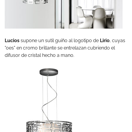
Lucios
supone un sutil guiño al logotipo de
Lirio
, cuyas
"oes" en cromo brillante se entrelazan cubriendo el
difusor de cristal hecho a mano.