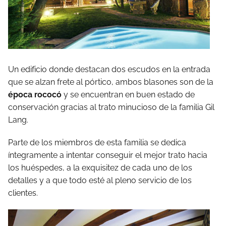
Un edificio donde destacan dos escudos en la entrada
que se alzan frete al pórtico, ambos blasones son de la
época rococó
y se encuentran en buen estado de
conservación gracias al trato minucioso de la familia Gil
Lang.
Parte de los miembros de esta familia se dedica
íntegramente a intentar conseguir el mejor trato hacia
los huéspedes, a la exquisitez de cada uno de los
detalles y a que todo esté al pleno servicio de los
clientes.