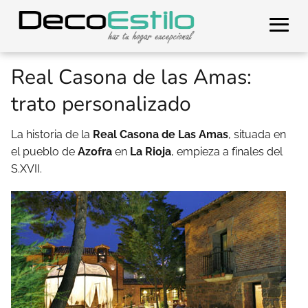
Real Casona de las Amas:
trato personalizado
La historia de la
Real Casona de Las Amas
, situada en
el pueblo de
Azofra
en
La Rioja
, empieza a finales del
S.XVII.