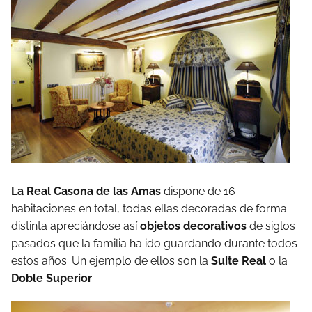
La Real Casona de las Amas
dispone de 16
habitaciones en total, todas ellas decoradas de forma
distinta apreciándose así
objetos decorativos
de siglos
pasados que la familia ha ido guardando durante todos
estos años. Un ejemplo de ellos son la
Suite Real
o la
Doble Superior
.