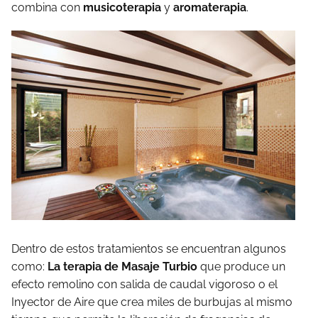
combina con
musicoterapia
y
aromaterapia
.
Dentro de estos tratamientos se encuentran algunos
como:
La terapia de Masaje Turbio
que produce un
efecto remolino con salida de caudal vigoroso o el
Inyector de Aire que crea miles de burbujas al mismo