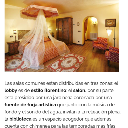
Las salas comunes están distribuidas en tres zonas; el
lobby
es de
estilo florentino
; el
salón
, por su parte,
está presidido por una jardinería coronada por una
fuente de forja artística
que junto con la música de
fondo y el sonido del agua, invitan a la relajación plena;
la
biblioteca
es un espacio acogedor que además
cuenta con chimenea para las temporadas más frías.