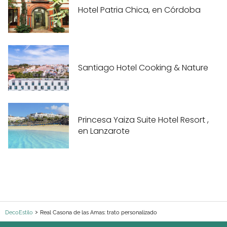
Hotel Patria Chica, en Córdoba
Santiago Hotel Cooking & Nature
Princesa Yaiza Suite Hotel Resort ,
en Lanzarote
DecoEstilo
Real Casona de las Amas: trato personalizado