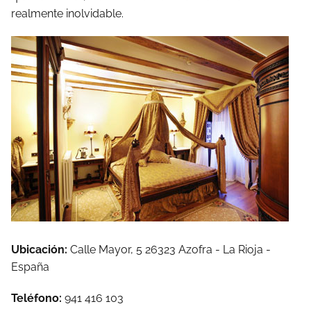
realmente inolvidable.
Ubicación:
Calle Mayor, 5 26323 Azofra - La Rioja -
España
Teléfono:
941 416 103