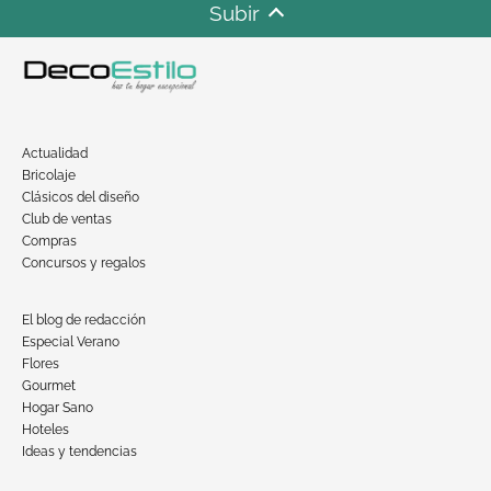
Subir
Actualidad
Bricolaje
Clásicos del diseño
Club de ventas
Compras
Concursos y regalos
El blog de redacción
Especial Verano
Flores
Gourmet
Hogar Sano
Hoteles
Ideas y tendencias