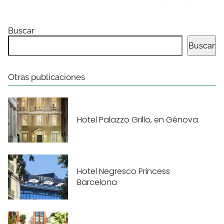
Buscar
Buscar
Otras publicaciones
Hotel Palazzo Grillo, en Génova
Hotel Negresco Princess
Barcelona