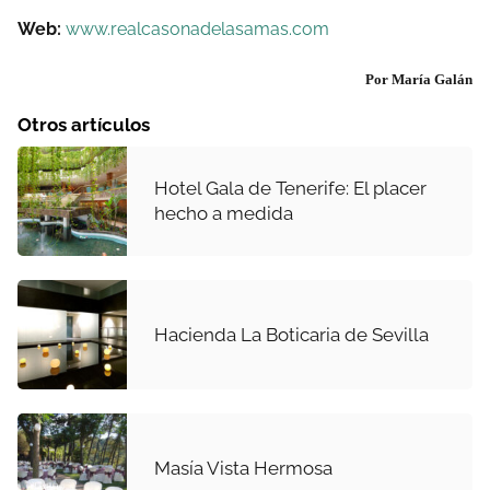
Web:
www.realcasonadelasamas.com
Por María Galán
Otros artículos
Hotel Gala de Tenerife: El placer
hecho a medida
Hacienda La Boticaria de Sevilla
Masía Vista Hermosa