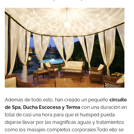
Además de todo esto, han creado un pequeño
circuito
de Spa, Ducha Escocesa y Terma
con una duración en
total de casi una hora para que el huésped pueda
dejarse llevar por las magníficas aguas y tratamientos
como los masajes completos corporales.Todo ello se