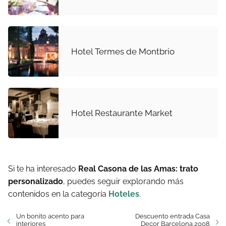
Hotel Termes de Montbrio
Hotel Restaurante Market
Si te ha interesado
Real Casona de las Amas: trato
personalizado
, puedes seguir explorando más
contenidos en la categoría
Hoteles
.
Un bonito acento para
Descuento entrada Casa
interiores
Decor Barcelona 2008