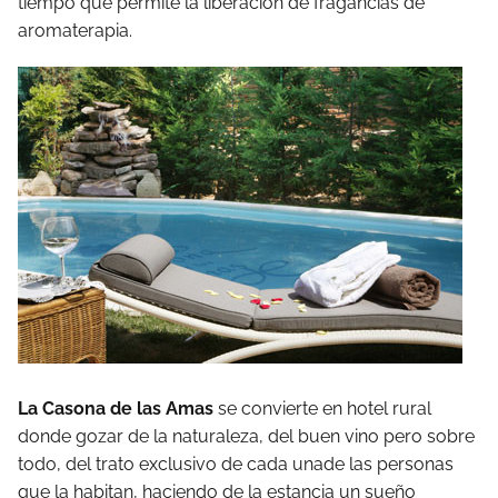
tiempo que permite la liberación de fragancias de
aromaterapia.
La Casona de las Amas
se convierte en hotel rural
donde gozar de la naturaleza, del buen vino pero sobre
todo, del trato exclusivo de cada unade las personas
que la habitan, haciendo de la estancia un sueño