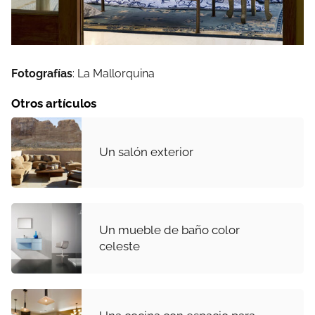
Fotografías
: La Mallorquina
Otros artículos
Un salón exterior
Un mueble de baño color
celeste