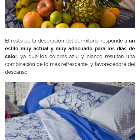
El resto de la decoración del dormitorio responde a
un
estilo muy actual y muy adecuado para los días de
calor,
ya que los colores azul y blanco resultan una
combinación de lo más refrescante, y favorecedora del
descanso.