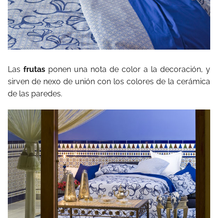
Las
frutas
ponen una nota de color a la decoración, y
sirven de nexo de unión con los colores de la cerámica
de las paredes.