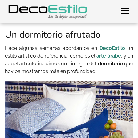
Un dormitorio afrutado
Hace algunas semanas abordamos en
DecoEstilo
un
estilo artístico de referencia, como es el
arte árabe
, y en
aquel artículo incluimos una imagen del
dormitorio
que
hoy os mostramos más en profundidad.