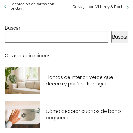
Decoración de tartas con
De viaje con Villeroy & Boch
fondant
Buscar
Buscar
Otras publicaciones
Plantas de interior: verde que
decora y purifica tu hogar
Cómo decorar cuartos de baño
pequeños