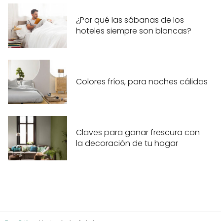
¿Por qué las sábanas de los
hoteles siempre son blancas?
Colores fríos, para noches cálidas
Claves para ganar frescura con
la decoración de tu hogar