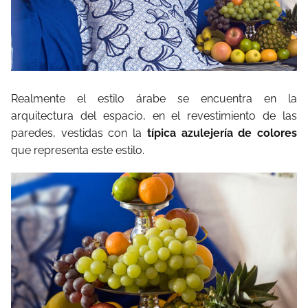
Realmente el estilo árabe se encuentra en la
arquitectura del espacio, en el revestimiento de las
paredes, vestidas con la
típica azulejería de colores
que representa este estilo.