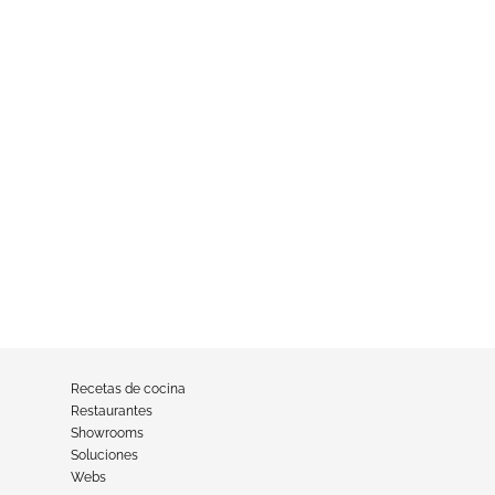
Recetas de cocina
Restaurantes
Showrooms
Soluciones
Webs