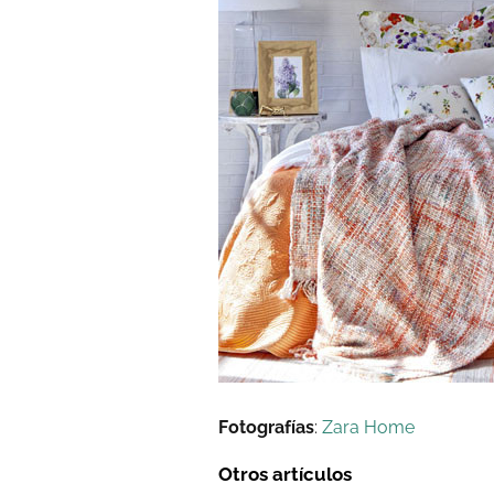
Fotografías
:
Zara Home
Otros artículos