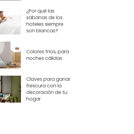
¿Por qué las
sábanas de los
hoteles siempre
son blancas?
Colores fríos, para
noches cálidas
Claves para ganar
frescura con la
decoración de tu
hogar