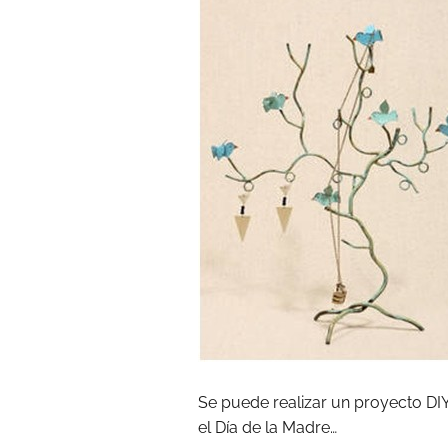
Se puede realizar un proyecto DIY
el Día de la Madre…