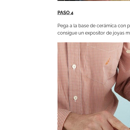
PASO 4
Pega a la base de cerámica con p
consigue un expositor de joyas 