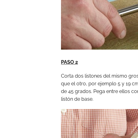
PASO 2
Corta dos listones del mismo gro
que el otro, por ejemplo 5 y 19 
de 45 grados. Pega entre ellos co
listón de base.