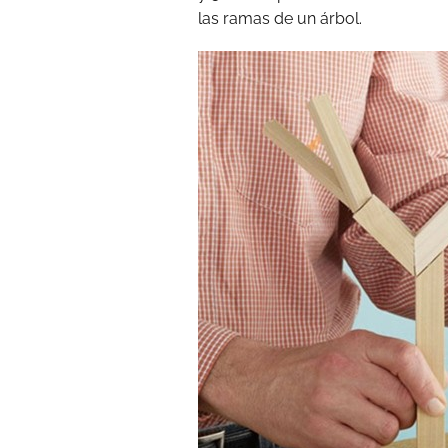
las ramas de un árbol.