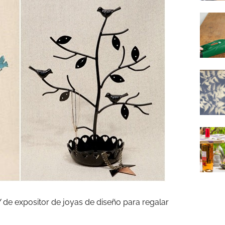
 de expositor de joyas de diseño para regalar