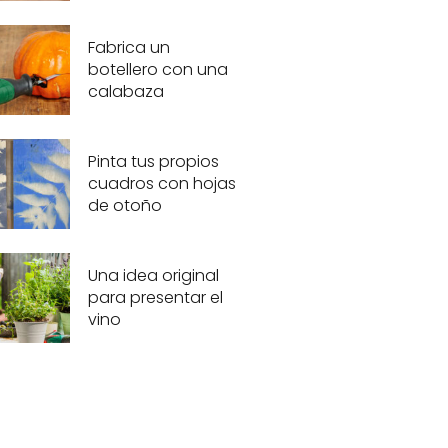
Fabrica un
botellero con una
calabaza
Pinta tus propios
cuadros con hojas
de otoño
Una idea original
para presentar el
vino