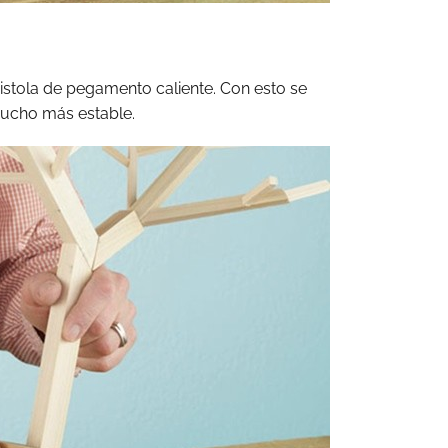
istola de pegamento caliente. Con esto se
mucho más estable.