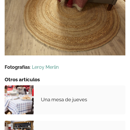
Fotografías
:
Leroy Merlin
Otros artículos
Una mesa de jueves