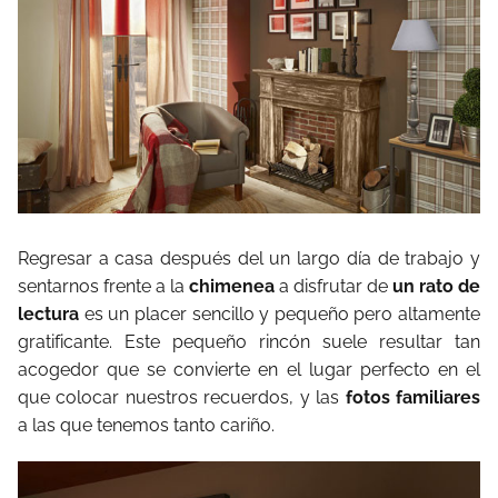
Regresar a casa después del un largo día de trabajo y
sentarnos frente a la
chimenea
a disfrutar de
un rato de
lectura
es un placer sencillo y pequeño pero altamente
gratificante. Este pequeño rincón suele resultar tan
acogedor que se convierte en el lugar perfecto en el
que colocar nuestros recuerdos, y las
fotos familiares
a las que tenemos tanto cariño.