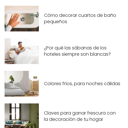
Cómo decorar cuartos de baño
pequeños
¿Por qué las sábanas de los
hoteles siempre son blancas?
Colores fríos, para noches cálidas
Claves para ganar frescura con
la decoración de tu hogar