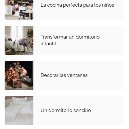
La cocina perfecta para los niños
Transformar un dormitorio
infantil
Decorar las ventanas
Un dormitorio sencillo