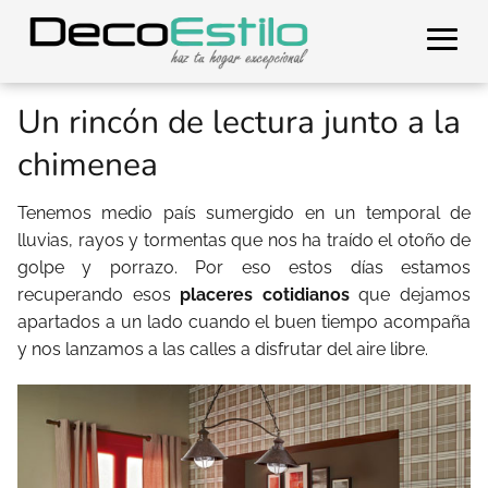
Un rincón de lectura junto a la
chimenea
Tenemos medio país sumergido en un temporal de
lluvias, rayos y tormentas que nos ha traído el otoño de
golpe y porrazo. Por eso estos días estamos
recuperando esos
placeres cotidianos
que dejamos
apartados a un lado cuando el buen tiempo acompaña
y nos lanzamos a las calles a disfrutar del aire libre.