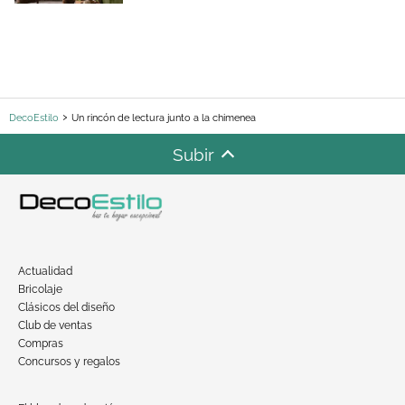
DecoEstilo
Un rincón de lectura junto a la chimenea
Subir
Actualidad
Bricolaje
Clásicos del diseño
Club de ventas
Compras
Concursos y regalos