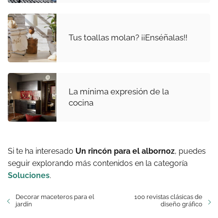
Tus toallas molan? ¡¡Enséñalas!!
La mínima expresión de la
cocina
Si te ha interesado
Un rincón para el albornoz
, puedes
seguir explorando más contenidos en la categoría
Soluciones
.
Decorar maceteros para el
100 revistas clásicas de
jardín
diseño gráfico