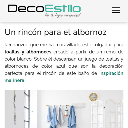
Un rincón para el albornoz
Reconozco que me ha maravillado este colgador para
toallas y albornoces
creado a partir de un remo de
color blanco. Sobre él descansan un juego de toallas y
albornoces de color azul que son la decoración
perfecta para el rincón de este baño de
inspiración
marinera
.