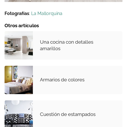
Fotografías
:
La Mallorquina
Otros artículos
Una cocina con detalles
amarillos
Armarios de colores
Cuestión de estampados