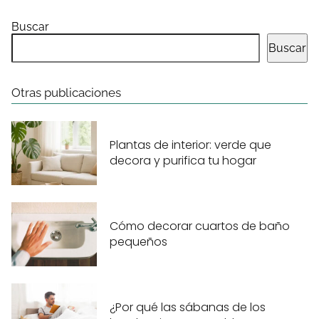
Buscar
Buscar
Otras publicaciones
Plantas de interior: verde que
decora y purifica tu hogar
Cómo decorar cuartos de baño
pequeños
¿Por qué las sábanas de los