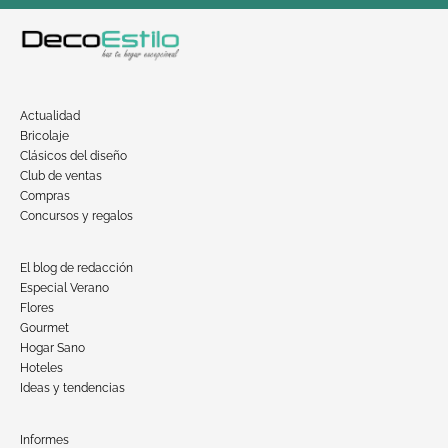
Actualidad
Bricolaje
Clásicos del diseño
Club de ventas
Compras
Concursos y regalos
El blog de redacción
Especial Verano
Flores
Gourmet
Hogar Sano
Hoteles
Ideas y tendencias
Informes