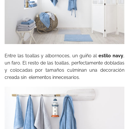
Entre las toallas y albornoces, un guiño al
estilo navy
,
un faro. El resto de las toallas, perfectamente dobladas
y colocadas por tamaños culminan una decoración
creada sin elementos innecesarios.