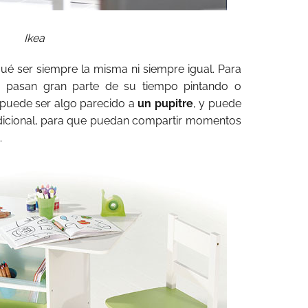
Ikea
ué ser siempre la misma ni siempre igual. Para
 pasan gran parte de su tiempo pintando o
puede ser algo parecido a
un pupitre
, y puede
adicional, para que puedan compartir momentos
.