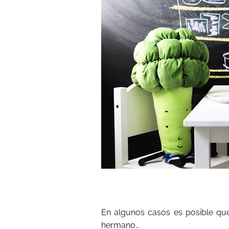
En algunos casos es posible qu
hermano…