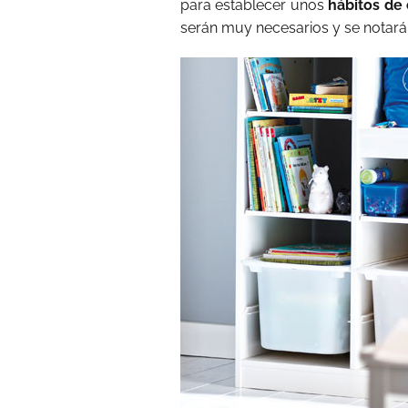
para establecer unos
hábitos de
serán muy necesarios y se notarán