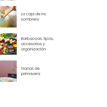
La caja de mi
sombrero
Barbacoas; tipos,
accesorios y
organización
Ganas de
primavera