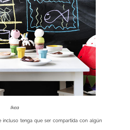
Ikea
e incluso tenga que ser compartida con algún