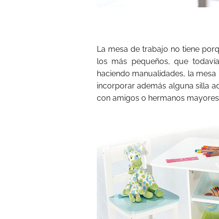
La mesa de trabajo no tiene porq
los más pequeños, que todavía
haciendo manualidades, la mesa 
incorporar además alguna silla 
con amigos o hermanos mayores