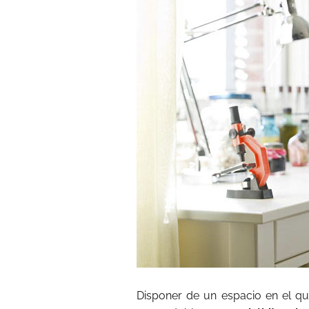
Disponer de un espacio en el qu