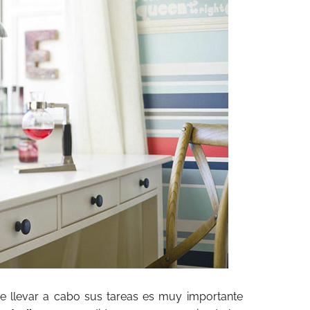
e llevar a cabo sus tareas es muy importante