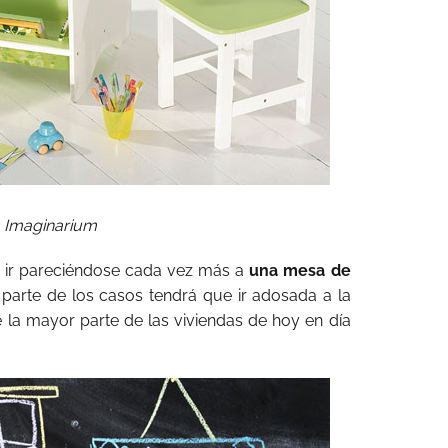
Imaginarium
 ir pareciéndose cada vez más a
una mesa de
 parte de los casos tendrá que ir adosada a la
 la mayor parte de las viviendas de hoy en día