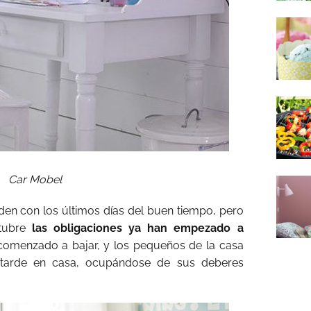
Car Mobel
en con los últimos días del buen tiempo, pero
ctubre
las obligaciones ya han empezado a
 comenzado a bajar, y los pequeños de la casa
 tarde en casa, ocupándose de sus deberes