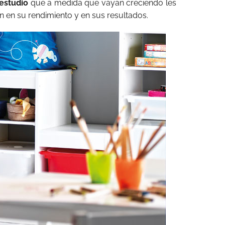
 estudio
que a medida que vayan creciendo les
 en su rendimiento y en sus resultados.