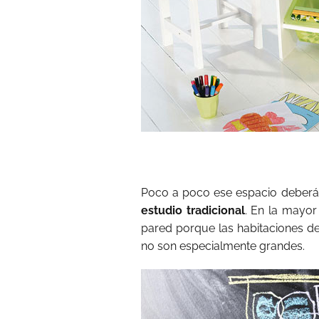
Poco a poco ese espacio deberá
estudio tradicional
. En la mayor
pared porque las habitaciones de
no son especialmente grandes.