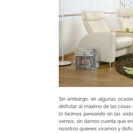
Sin embargo, en algunas ocasio
disfrutar al máximo de las cosa
lo hicimos pensando en las visit
vernos, sin darnos cuenta que en
nosotros quienes vivamos y disfr