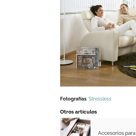
Fotografías
:
Stressless
Otros artículos
Accesorios para