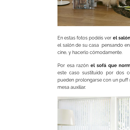
En estas fotos podéis ver
el saló
el salón de su casa
pensando en u
cine, y hacerlo cómodamente.
Por esa razón
el sofá que norm
este caso sustituido por dos 
pueden prolongarse con un puff
mesa auxiliar.