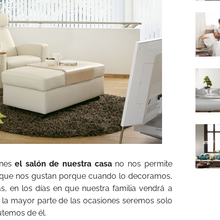
nes
el salón de nuestra casa
no nos permite
s que nos gustan porque cuando lo decoramos,
as, en los días en que nuestra familia vendrá a
 la mayor parte de las ocasiones seremos solo
utemos de él.