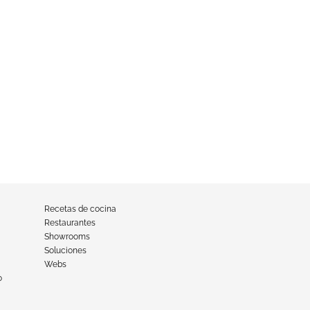
Recetas de cocina
Restaurantes
Showrooms
Soluciones
Webs
o