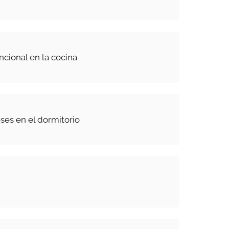
ncional en la cocina
es en el dormitorio