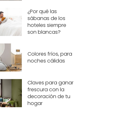
¿Por qué las
sábanas de los
hoteles siempre
son blancas?
Colores fríos, para
noches cálidas
Claves para ganar
frescura con la
decoración de tu
hogar