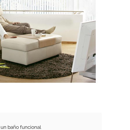
 un baño funcional