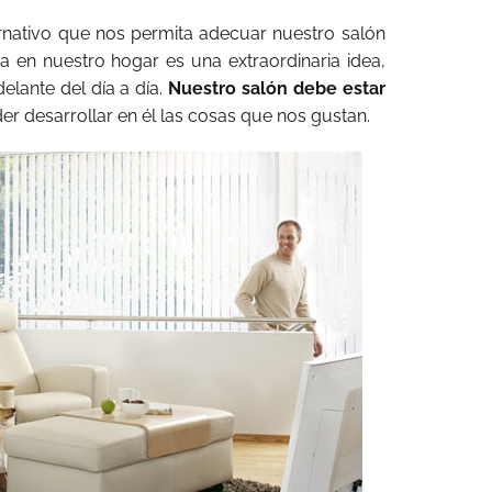
ernativo que nos permita adecuar nuestro salón
da en nuestro hogar es una extraordinaria idea,
lante del día a día.
Nuestro salón debe estar
der desarrollar en él las cosas que nos gustan.