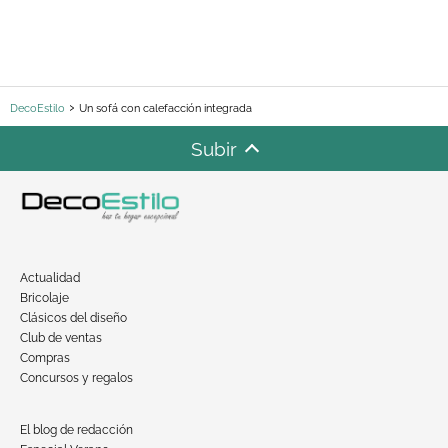
DecoEstilo
Un sofá con calefacción integrada
Subir
Actualidad
Bricolaje
Clásicos del diseño
Club de ventas
Compras
Concursos y regalos
El blog de redacción