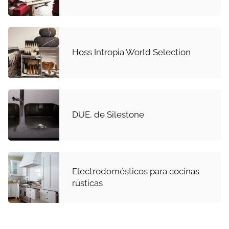
Hoss Intropia World Selection
DUE, de Silestone
Electrodomésticos para cocinas
rústicas