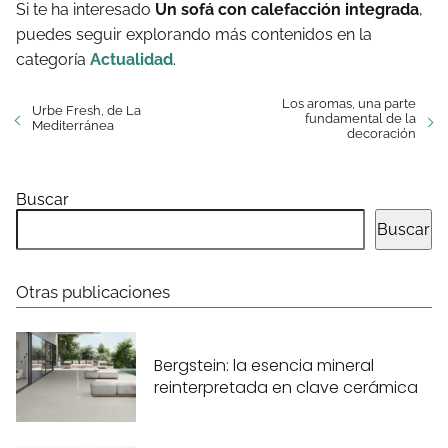
Si te ha interesado
Un sofá con calefacción integrada
,
puedes seguir explorando más contenidos en la
categoría
Actualidad
.
Los aromas, una parte
Urbe Fresh, de La
fundamental de la
Mediterránea
decoración
Buscar
Buscar
Otras publicaciones
Bergstein: la esencia mineral
reinterpretada en clave cerámica