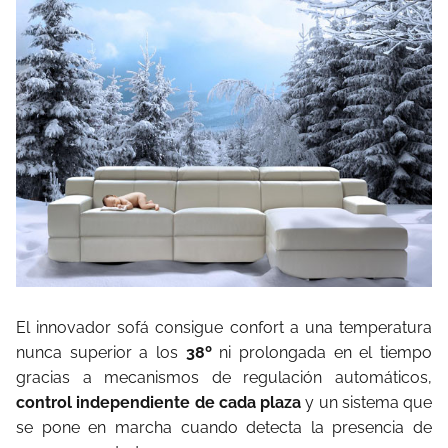
El innovador sofá consigue confort a una temperatura
nunca superior a los
38º
ni prolongada en el tiempo
gracias a mecanismos de regulación automáticos,
control independiente de cada plaza
y un sistema que
se pone en marcha cuando detecta la presencia de