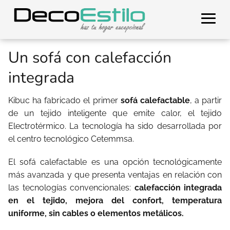
Un sofá con calefacción
integrada
Kibuc ha fabricado el primer
sofá calefactable
, a partir
de un tejido inteligente que emite calor, el tejido
Electrotérmico. La tecnología ha sido desarrollada por
el centro tecnológico Cetemmsa.
El sofá calefactable es una opción tecnológicamente
más avanzada y que presenta ventajas en relación con
las tecnologías convencionales:
calefacción integrada
en el tejido, mejora del confort, temperatura
uniforme, sin cables o elementos metálicos.