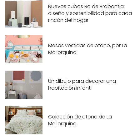
Nuevos cubos Bo de Brabantia:
diseño y sostenibilidad para cada
rincón del hogar
Mesas vestidas de otoño, por La
Mallorquina
Un dibujo para decorar una
habitación infantil
Colección de otoño de La
Mallorquina