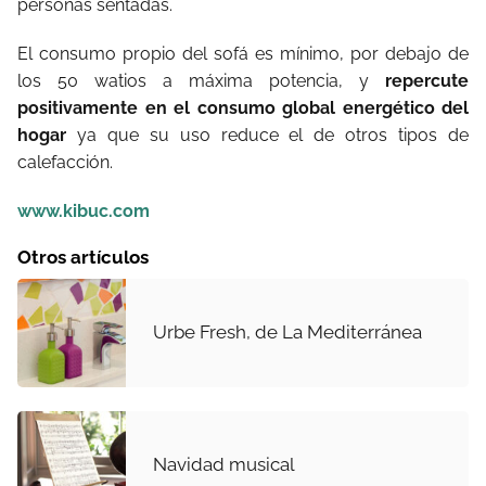
personas sentadas.
El consumo propio del sofá es mínimo, por debajo de
los 50 watios a máxima potencia, y
repercute
positivamente en el consumo global energético del
hogar
ya que su uso reduce el de otros tipos de
calefacción.
www.kibuc.com
Otros artículos
Urbe Fresh, de La Mediterránea
Navidad musical