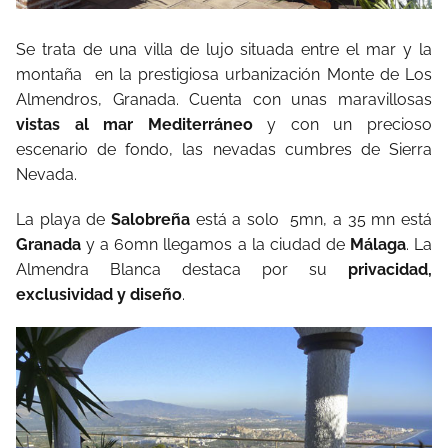
Se trata de una villa de lujo situada entre el mar y la
montaña en la prestigiosa urbanización Monte de Los
Almendros, Granada. Cuenta con unas maravillosas
vistas al mar Mediterráneo
y con un precioso
escenario de fondo, las nevadas cumbres de Sierra
Nevada.
La playa de
Salobreña
está a solo 5mn, a 35 mn está
Granada
y a 60mn llegamos a la ciudad de
Málaga
. La
Almendra Blanca destaca por su
privacidad,
exclusividad y diseño
.