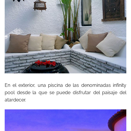
En el exterior, una piscina de las denominadas infinity
pool desde la que se puede disfrutar del paisaje del
atardecer.