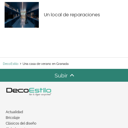
Un local de reparaciones
DecoEstilo
Una casa de verano en Granada
Subir
Actualidad
Bricolaje
Clásicos del diseño