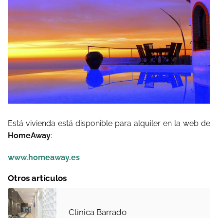
Está vivienda está disponible para alquiler en la web de
HomeAway
:
www.homeaway.es
Otros artículos
Clínica Barrado