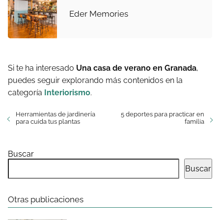
Eder Memories
Si te ha interesado
Una casa de verano en Granada
,
puedes seguir explorando más contenidos en la
categoría
Interiorismo
.
Herramientas de jardinería
5 deportes para practicar en
para cuida tus plantas
familia
Buscar
Buscar
Otras publicaciones