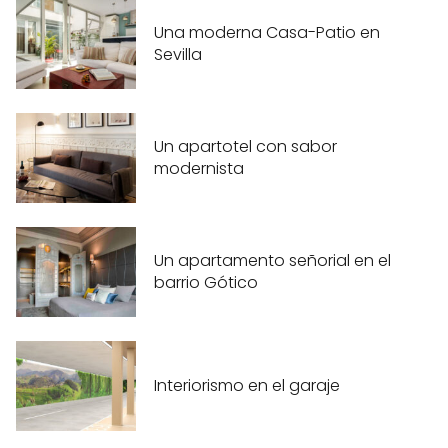
Una moderna Casa-Patio en
Sevilla
Un apartotel con sabor
modernista
Un apartamento señorial en el
barrio Gótico
Interiorismo en el garaje