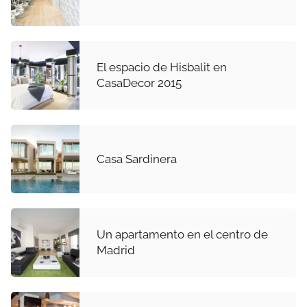
El espacio de Hisbalit en
CasaDecor 2015
Casa Sardinera
Un apartamento en el centro de
Madrid