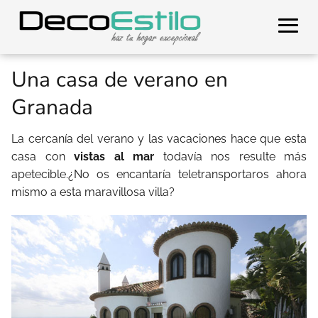
Una casa de verano en
Granada
La cercanía del verano y las vacaciones hace que esta
casa con
vistas al mar
todavía nos resulte más
apetecible.¿No os encantaría teletransportaros ahora
mismo a esta maravillosa villa?