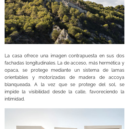
La casa ofrece una imagen contrapuesta en sus dos
fachadas longitudinales. La de acceso, más hermética y
opaca, se protege mediante un sistema de lamas
orientables y motorizadas de madera de accoya
blanqueada. A la vez que se protege del sol, se
impide la visibilidad desde la calle, favoreciendo la
intimidad.