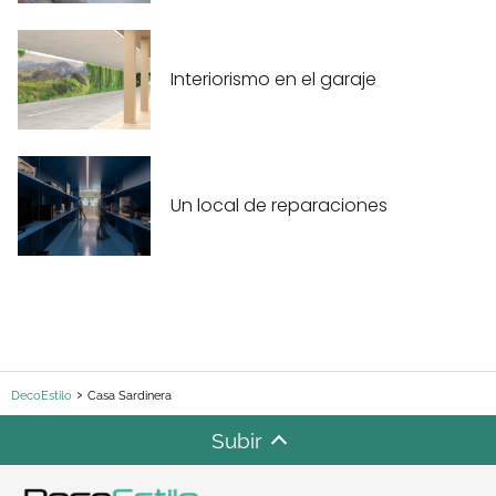
Interiorismo en el garaje
Un local de reparaciones
DecoEstilo
Casa Sardinera
Subir