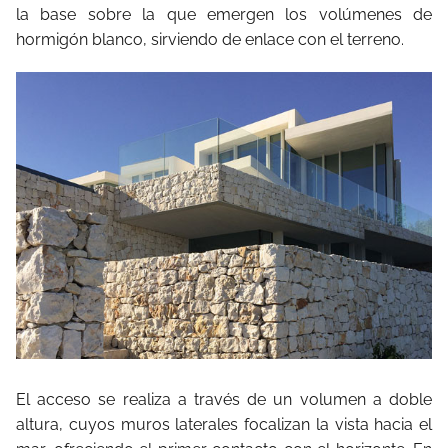
la base sobre la que emergen los volúmenes de
hormigón blanco, sirviendo de enlace con el terreno.
El acceso se realiza a través de un volumen a doble
altura, cuyos muros laterales focalizan la vista hacia el