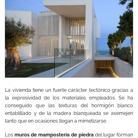
La vivienda tiene un fuerte carácter tectónico gracias a
la expresividad de los materiales empleados. Se ha
conseguido que las texturas del hormigón blanco
entablillado y de la madera blanqueada se asemejen
tanto que en ocasiones llegan a mimetizarse.
Los
muros de mampostería de piedra
del lugar forman