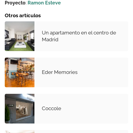
Proyecto
:
Ramon Esteve
Otros artículos
Un apartamento en el centro de
Madrid
Eder Memories
Coccole