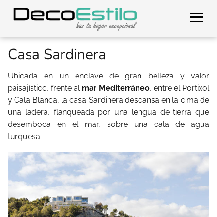
Casa Sardinera
Ubicada en un enclave de gran belleza y valor
paisajístico, frente al
mar Mediterráneo
, entre el Portixol
y Cala Blanca, la casa Sardinera descansa en la cima de
una ladera, flanqueada por una lengua de tierra que
desemboca en el mar, sobre una cala de agua
turquesa.