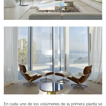
En cada uno de los volúmenes de la primera planta se