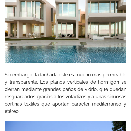
Sin embargo, la fachada este es mucho más permeable
y transparente. Los planos verticales de hormigón se
cierran mediante grandes paños de vidrio, que quedan
resguardados gracias a los voladizos y a unas sinuosas
cortinas textiles que aportan carácter mediterráneo y
etéreo.