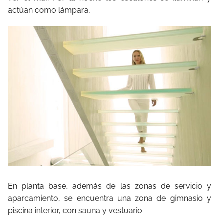
actúan como lámpara.
En planta base, además de las zonas de servicio y
aparcamiento, se encuentra una zona de gimnasio y
piscina interior, con sauna y vestuario.