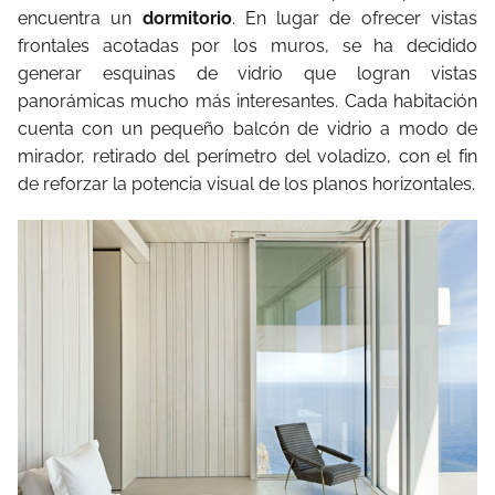
encuentra un
dormitorio
. En lugar de ofrecer vistas
frontales acotadas por los muros, se ha decidido
generar esquinas de vidrio que logran vistas
panorámicas mucho más interesantes. Cada habitación
cuenta con un pequeño balcón de vidrio a modo de
mirador, retirado del perímetro del voladizo, con el fin
de reforzar la potencia visual de los planos horizontales.