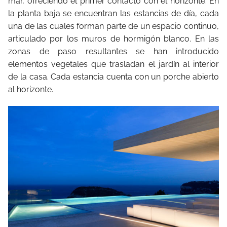
mar, ofreciendo el primer contacto con el horizonte. En
la planta baja se encuentran las estancias de día, cada
una de las cuales forman parte de un espacio continuo,
articulado por los muros de hormigón blanco. En las
zonas de paso resultantes se han introducido
elementos vegetales que trasladan el jardín al interior
de la casa. Cada estancia cuenta con un porche abierto
al horizonte.