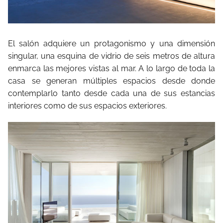
El salón adquiere un protagonismo y una dimensión
singular, una esquina de vidrio de seis metros de altura
enmarca las mejores vistas al mar. A lo largo de toda la
casa se generan múltiples espacios desde donde
contemplarlo tanto desde cada una de sus estancias
interiores como de sus espacios exteriores.