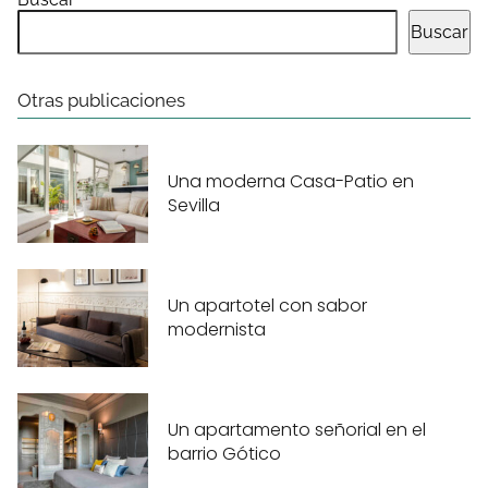
Buscar
Otras publicaciones
Una moderna Casa-Patio en
Sevilla
Un apartotel con sabor
modernista
Un apartamento señorial en el
barrio Gótico