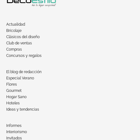
Actualidad
Bricolaje
Clásicos del diseño
Club de ventas
Compras
Concursos y regalos
El blog de redacción
Especial Verano
Flores
Gourmet
Hogar Sano
Hoteles
Ideas y tendencias
Informes
Interiorismo
Invitados