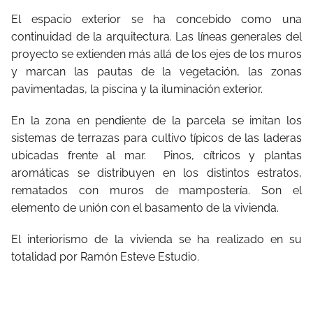
El espacio exterior se ha concebido como una
continuidad de la arquitectura. Las líneas generales del
proyecto se extienden más allá de los ejes de los muros
y marcan las pautas de la vegetación, las zonas
pavimentadas, la piscina y la iluminación exterior.
En la zona en pendiente de la parcela se imitan los
sistemas de terrazas para cultivo típicos de las laderas
ubicadas frente al mar. Pinos, cítricos y plantas
aromáticas se distribuyen en los distintos estratos,
rematados con muros de mampostería. Son el
elemento de unión con el basamento de la vivienda.
El interiorismo de la vivienda se ha realizado en su
totalidad por Ramón Esteve Estudio.