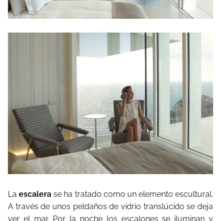
La
escalera
se ha tratado como un elemento escultural.
A través de unos peldaños de vidrio translúcido se deja
ver el mar. Por la noche los escalones se iluminan y