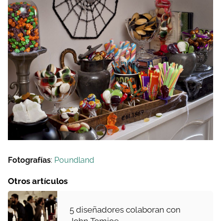
Fotografías
:
Poundland
Otros artículos
5 diseñadores colaboran con