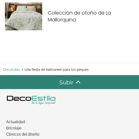
Colección de otoño de La
Mallorquina
DecoEstilo
Una fiesta de halloween para los peques
Subir
Actualidad
Bricolaje
Clásicos del diseño