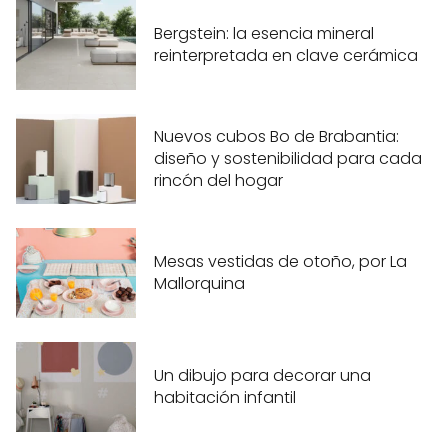
Bergstein: la esencia mineral
reinterpretada en clave cerámica
Nuevos cubos Bo de Brabantia:
diseño y sostenibilidad para cada
rincón del hogar
Mesas vestidas de otoño, por La
Mallorquina
Un dibujo para decorar una
habitación infantil