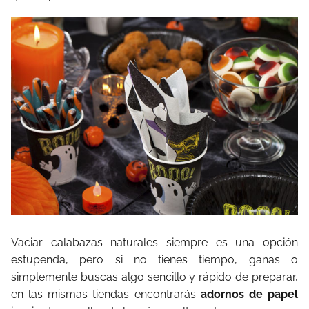
Vaciar calabazas naturales siempre es una opción
estupenda, pero si no tienes tiempo, ganas o
simplemente buscas algo sencillo y rápido de preparar,
en las mismas tiendas encontrarás
adornos de papel