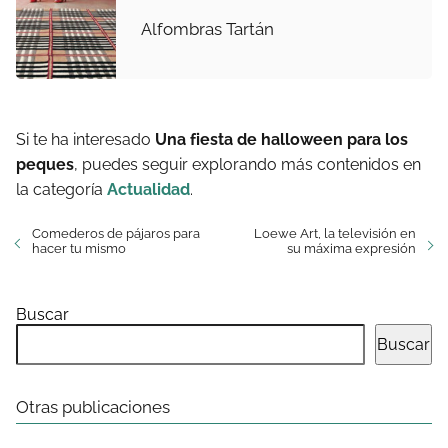
Alfombras Tartán
Si te ha interesado
Una fiesta de halloween para los
peques
, puedes seguir explorando más contenidos en
la categoría
Actualidad
.
Comederos de pájaros para
Loewe Art, la televisión en
hacer tu mismo
su máxima expresión
Buscar
Buscar
Otras publicaciones