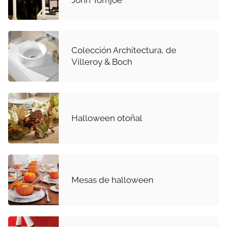
John Tomjoe
Colección Architectura, de
Villeroy & Boch
Halloween otoñal
Mesas de halloween