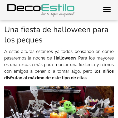
Una fiesta de halloween para
los peques
A estas alturas estamos ya todos pensando en cómo
pasaremos la noche de
Halloween
. Para los mayores
es una excusa más para montar una fiesterita y reírnos
con amigos a cenar o a tomar algo, pero
los niños
disfrutan al máximo de este tipo de citas
.