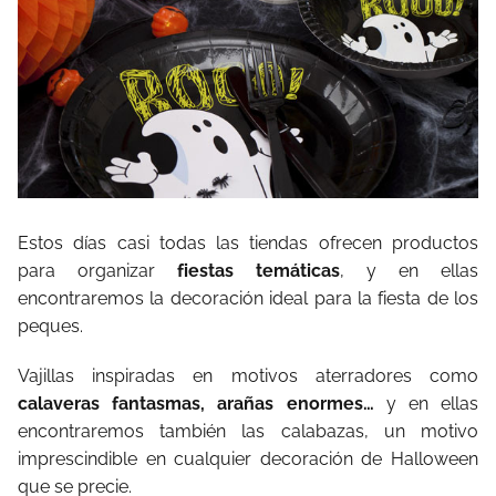
Estos días casi todas las tiendas ofrecen productos
para organizar
fiestas temáticas
, y en ellas
encontraremos la decoración ideal para la fiesta de los
peques.
Vajillas inspiradas en motivos aterradores como
calaveras fantasmas, arañas enormes…
y en ellas
encontraremos también las calabazas, un motivo
imprescindible en cualquier decoración de Halloween
que se precie.