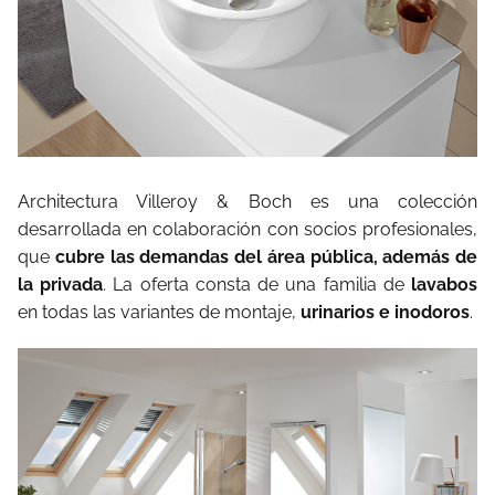
Architectura Villeroy & Boch es una colección
desarrollada en colaboración con socios profesionales,
que
cubre las demandas del área pública, además de
la privada
. La oferta consta de una familia de
lavabos
en todas las variantes de montaje,
urinarios e inodoros
.