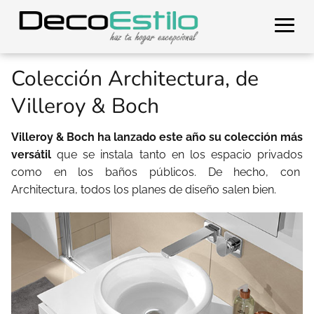
Colección Architectura, de
Villeroy & Boch
Villeroy & Boch ha lanzado este año su colección más
versátil
que se instala tanto en los espacio privados
como en los baños públicos. De hecho, con
Architectura, todos los planes de diseño salen bien.