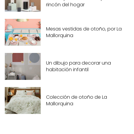
rincón del hogar
Mesas vestidas de otoño, por La
Mallorquina
Un dibujo para decorar una
habitación infantil
Colección de otoño de La
Mallorquina