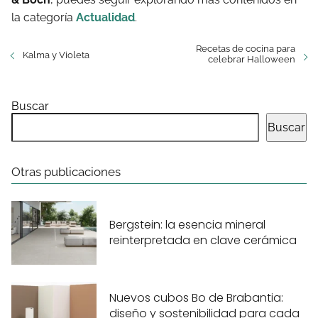
la categoría
Actualidad
.
Recetas de cocina para
Kalma y Violeta
celebrar Halloween
Buscar
Buscar
Otras publicaciones
Bergstein: la esencia mineral
reinterpretada en clave cerámica
Nuevos cubos Bo de Brabantia:
diseño y sostenibilidad para cada