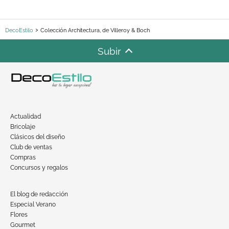
DecoEstilo
Colección Architectura, de Villeroy & Boch
Subir
Actualidad
Bricolaje
Clásicos del diseño
Club de ventas
Compras
Concursos y regalos
El blog de redacción
Especial Verano
Flores
Gourmet