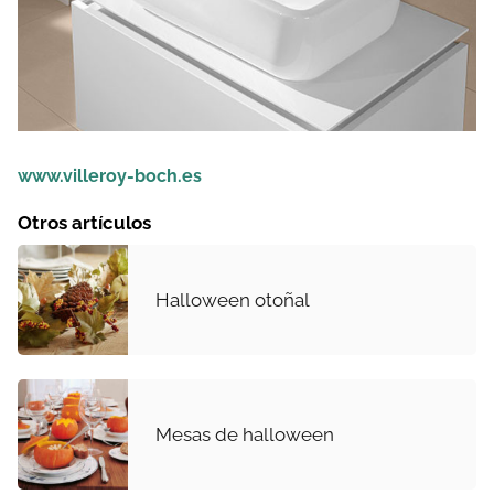
www.villeroy-boch.es
Otros artículos
Halloween otoñal
Mesas de halloween