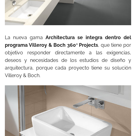
La nueva gama
Architectura se integra dentro del
programa Villeroy & Boch 360
Projects
, que tiene por
°
objetivo responder directamente a las exigencias,
deseos y necesidades de los estudios de diseño y
arquitectura, porque cada proyecto tiene su solución
Villeroy & Boch.