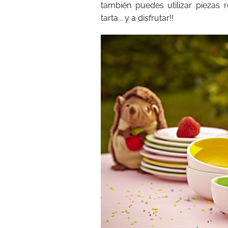
también puedes utilizar piezas r
tarta... y a disfrutar!!