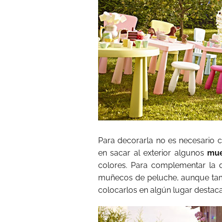
Para decorarla no es necesario c
en sacar al exterior algunos
mue
colores. Para complementar la 
muñecos de peluche, aunque tamb
colocarlos en algún lugar destac