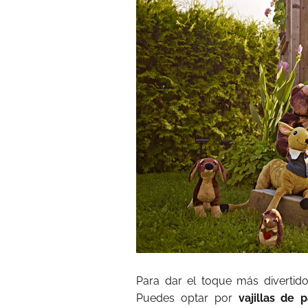
Para dar el toque más divertido 
Puedes optar por
vajillas de 