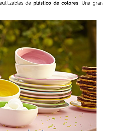
eutilizables de
plástico de colores
. Una gran