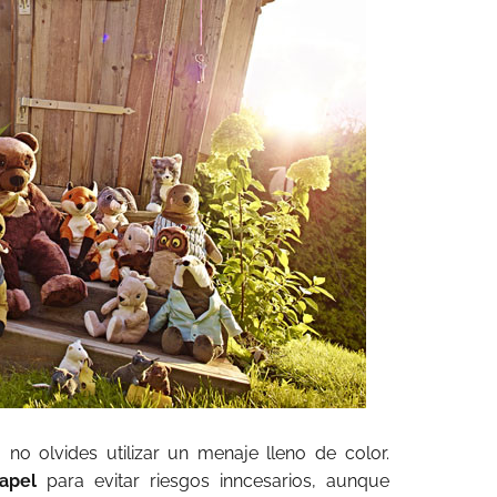
no olvides utilizar un menaje lleno de color.
papel
para evitar riesgos inncesarios, aunque