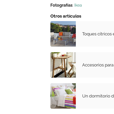
Fotografías
:
Ikea
Otros artículos
Toques cítricos 
Accesorios para
Un dormitorio d