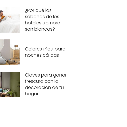
¿Por qué las
sábanas de los
hoteles siempre
son blancas?
Colores fríos, para
noches cálidas
Claves para ganar
frescura con la
decoración de tu
hogar