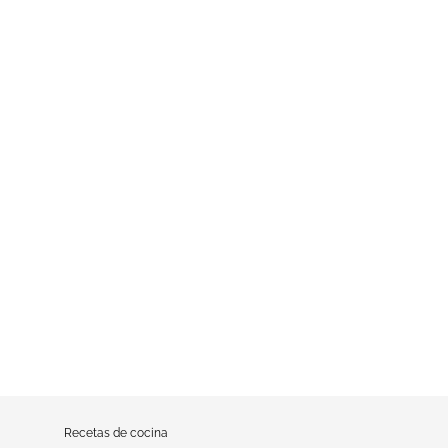
Recetas de cocina