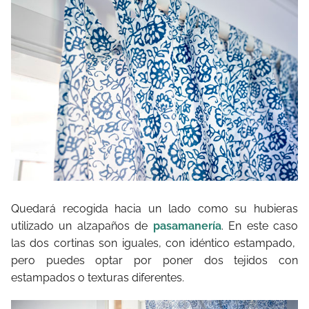
Quedará recogida hacia un lado como su hubieras
utilizado un alzapaños de
pasamanería
. En este caso
las dos cortinas son iguales, con idéntico estampado,
pero puedes optar por poner dos tejidos con
estampados o texturas diferentes.