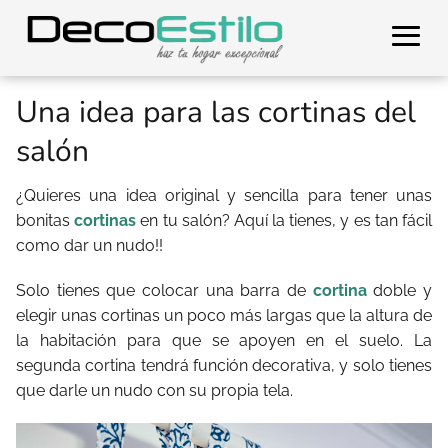
Una idea para las cortinas del
salón
¿Quieres una idea original y sencilla para tener unas
bonitas
cortinas
en tu salón? Aquí la tienes, y es tan fácil
como dar un nudo!!
Solo tienes que colocar una barra de
cortina
doble y
elegir unas cortinas un poco más largas que la altura de
la habitación para que se apoyen en el suelo. La
segunda cortina tendrá función decorativa, y solo tienes
que darle un nudo con su propia tela.