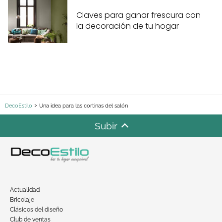
Claves para ganar frescura con
la decoración de tu hogar
DecoEstilo
Una idea para las cortinas del salón
Subir
Actualidad
Bricolaje
Clásicos del diseño
Club de ventas