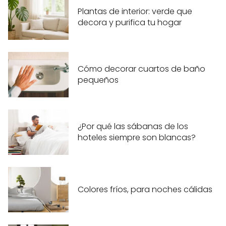
Plantas de interior: verde que
decora y purifica tu hogar
Cómo decorar cuartos de baño
pequeños
¿Por qué las sábanas de los
hoteles siempre son blancas?
Colores fríos, para noches cálidas