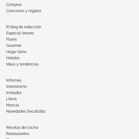
Compras
Concursos y regalos
El blog de redacción
Especial Verano
Flores
Gourmet
Hogar Sano
Hoteles
Ideas y tendencias
Informes
Interiorismo
Invitados
Libros
Marcas
Novedades DecoEstilo
Recetas de cocina
Restaurantes