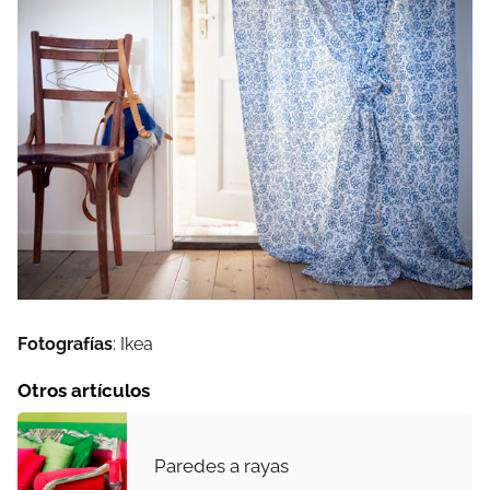
Fotografías
: Ikea
Otros artículos
Paredes a rayas