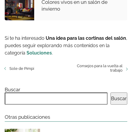
Colores vivos en un salón de
invierno
Si te ha interesado
Una idea para las cortinas del salón
,
puedes seguir explorando más contenidos en la
categoría
Soluciones
.
Consejos para la vuelta al
Sole de Pimpi
trabajo
Buscar
Buscar
Otras publicaciones