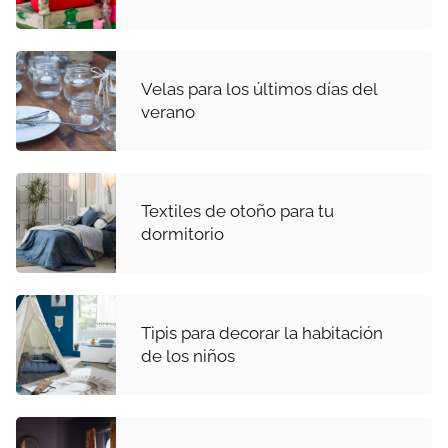
Velas para los últimos días del
verano
Textiles de otoño para tu
dormitorio
Tipis para decorar la habitación
de los niños