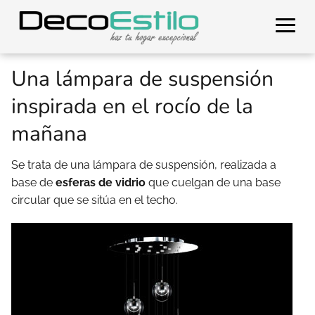
Una lámpara de suspensión
inspirada en el rocío de la
mañana
Se trata de una lámpara de suspensión, realizada a
base de
esferas de vidrio
que cuelgan de una base
circular que se sitúa en el techo.