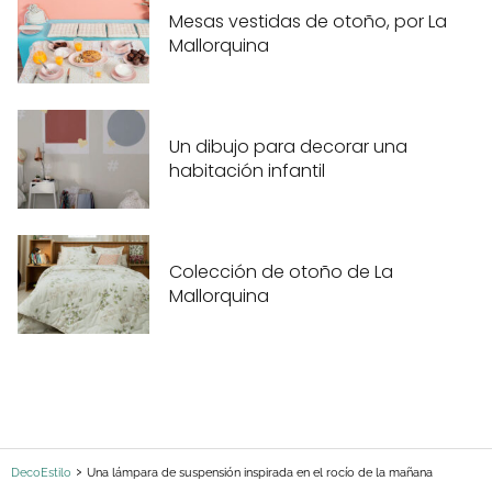
Mesas vestidas de otoño, por La
Mallorquina
Un dibujo para decorar una
habitación infantil
Colección de otoño de La
Mallorquina
DecoEstilo
Una lámpara de suspensión inspirada en el rocío de la mañana