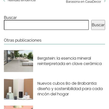
Navidad tendencia
Barasona en CasaDecor
Buscar
Buscar
Otras publicaciones
Bergstein: la esencia mineral
reinterpretada en clave cerámica
Nuevos cubos Bo de Brabantia:
diseño y sostenibilidad para cada
rincón del hogar