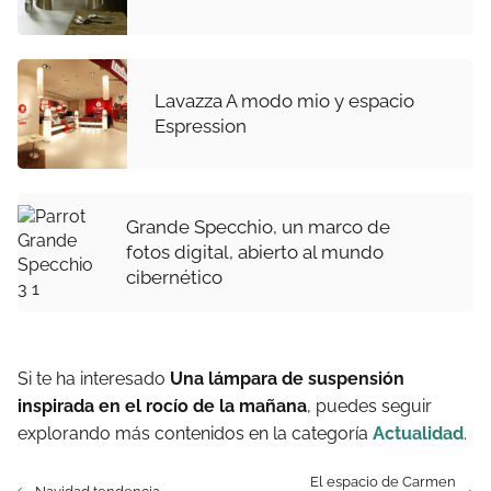
Lavazza A modo mio y espacio
Espression
Grande Specchio, un marco de
fotos digital, abierto al mundo
cibernético
Si te ha interesado
Una lámpara de suspensión
inspirada en el rocío de la mañana
, puedes seguir
explorando más contenidos en la categoría
Actualidad
.
El espacio de Carmen