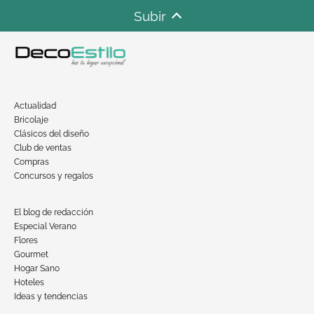
Subir
Actualidad
Bricolaje
Clásicos del diseño
Club de ventas
Compras
Concursos y regalos
El blog de redacción
Especial Verano
Flores
Gourmet
Hogar Sano
Hoteles
Ideas y tendencias