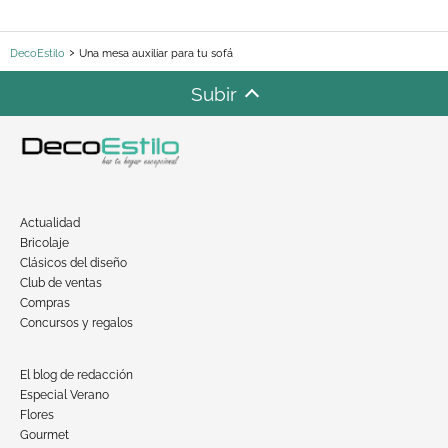
DecoEstilo
Una mesa auxiliar para tu sofá
Subir
Actualidad
Bricolaje
Clásicos del diseño
Club de ventas
Compras
Concursos y regalos
El blog de redacción
Especial Verano
Flores
Gourmet