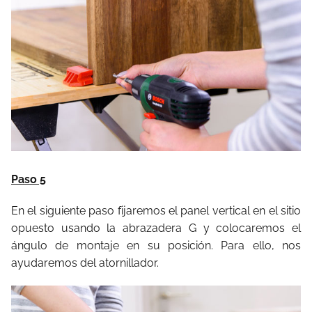
Paso 5
En el siguiente paso fijaremos el panel vertical en el sitio
opuesto usando la abrazadera G y colocaremos el
ángulo de montaje en su posición. Para ello, nos
ayudaremos del atornillador.