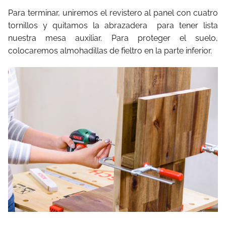
Para terminar, uniremos el revistero al panel con cuatro
tornillos y quitamos la abrazadera para tener lista
nuestra mesa auxiliar. Para proteger el suelo,
colocaremos almohadillas de fieltro en la parte inferior.