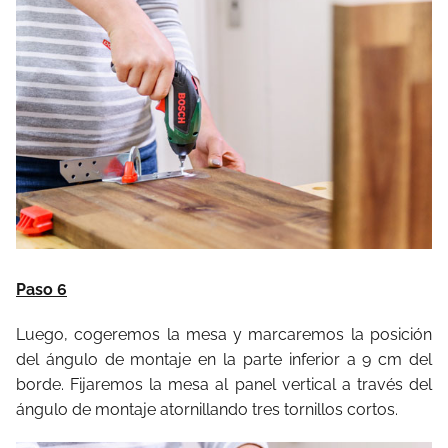
Paso 6
Luego, cogeremos la mesa y marcaremos la posición
del ángulo de montaje en la parte inferior a 9 cm del
borde. Fijaremos la mesa al panel vertical a través del
ángulo de montaje atornillando tres tornillos cortos.