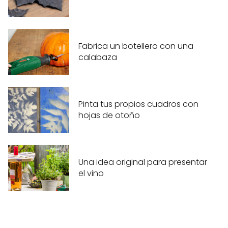
Fabrica un botellero con una
calabaza
Pinta tus propios cuadros con
hojas de otoño
Una idea original para presentar
el vino