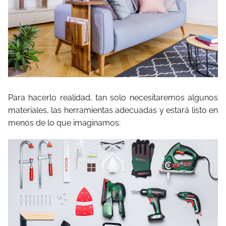
Para hacerlo realidad, tan solo necesitaremos algunos
materiales, las herramientas adecuadas y estará listo en
menos de lo que imaginamos: