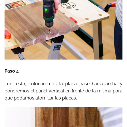
Paso 4
Tras esto, colocaremos la placa base hacia arriba y
pondremos el panel vertical en frente de la misma para
que podamos atornillar las placas.