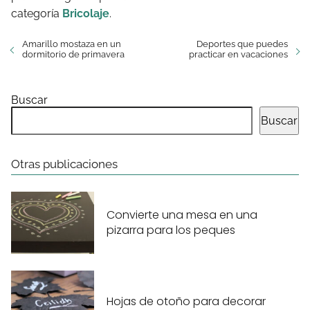
categoría
Bricolaje
.
Amarillo mostaza en un
Deportes que puedes
dormitorio de primavera
practicar en vacaciones
Buscar
Buscar
Otras publicaciones
Convierte una mesa en una
pizarra para los peques
Hojas de otoño para decorar