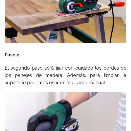
Paso 2
El segundo paso será lijar con cuidado los bordes de
los paneles de madera. Además, para limpiar la
superficie podemos usar un aspirador manual.