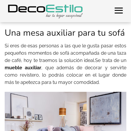
Una mesa auxiliar para tu sofá
Si eres de esas personas a las que le gusta pasar estos
pequeños momentos de sofá acompañada de una taza
de café, hoy te traemos la solución ideal.Se trata de un
mueble auxiliar
, que además de decorar y servirte
como revistero, lo podrás colocar en el lugar donde
más te apetezca para tu mayor comodidad.