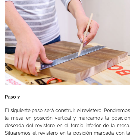
Paso 7
El siguiente paso será construir el revistero. Pondremos
la mesa en posición vertical y marcamos la posición
deseada del revistero en el tercio inferior de la mesa.
Situaremos el revistero en la posición marcada con la