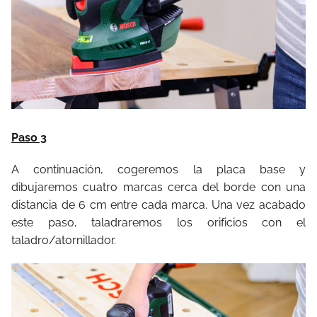
Paso 3
A continuación, cogeremos la placa base y
dibujaremos cuatro marcas cerca del borde con una
distancia de 6 cm entre cada marca. Una vez acabado
este paso, taladraremos los orificios con el
taladro/atornillador.