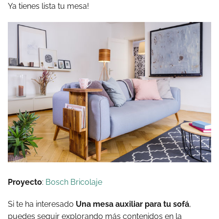
Ya tienes lista tu mesa!
Proyecto
:
Bosch Bricolaje
Si te ha interesado
Una mesa auxiliar para tu sofá
,
puedes seguir explorando más contenidos en la