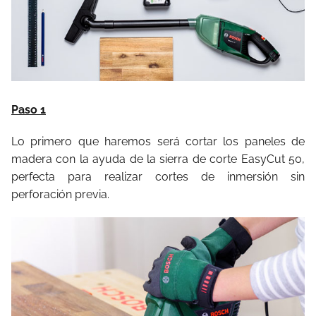
Paso 1
Lo primero que haremos será cortar los paneles de
madera con la ayuda de la sierra de corte EasyCut 50,
perfecta para realizar cortes de inmersión sin
perforación previa.