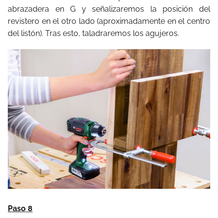
abrazadera en G y señalizaremos la posición del
revistero en el otro lado (aproximadamente en el centro
del listón). Tras esto, taladraremos los agujeros.
Paso 8