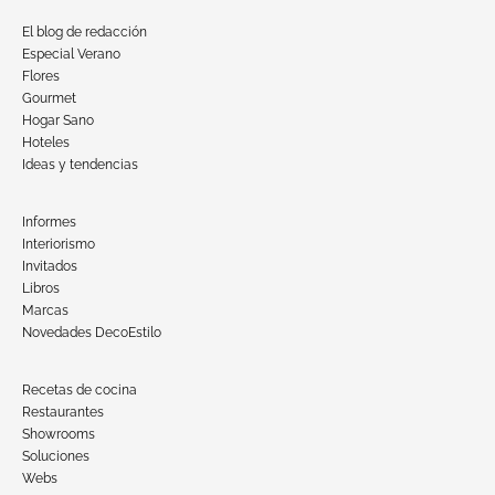
El blog de redacción
Especial Verano
Flores
Gourmet
Hogar Sano
Hoteles
Ideas y tendencias
Informes
Interiorismo
Invitados
Libros
Marcas
Novedades DecoEstilo
Recetas de cocina
Restaurantes
Showrooms
Soluciones
Webs