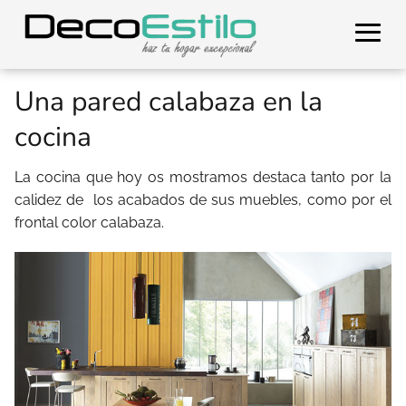
Una pared calabaza en la
cocina
La cocina que hoy os mostramos destaca tanto por la
calidez de
los acabados de sus muebles, como por el
frontal color calabaza.