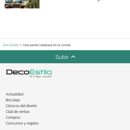
DecoEstilo
Una pared calabaza en la cocina
Subir
Actualidad
Bricolaje
Clásicos del diseño
Club de ventas
Compras
Concursos y regalos