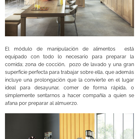
El módulo de manipulación de alimentos
está
equipado con todo lo necesario para preparar la
comida; zona de cocción,
pozo de lavado y una gran
superficie perfecta para trabajar sobre ella, que además
incluye una prolongación que la convierte en el lugar
ideal para desayunar, comer de forma rápida, o
simplemente sentarnos a hacer compañía a quien se
afana por preparar al almuerzo.