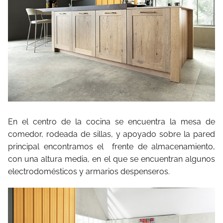
En el centro de la cocina se encuentra la mesa de
comedor, rodeada de sillas, y apoyado sobre la pared
principal encontramos el
frente de almacenamiento,
con una altura media, en el que se encuentran algunos
electrodomésticos y armarios despenseros.