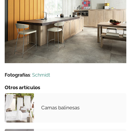
Fotografías
:
Schmidt
Otros artículos
Camas balinesas