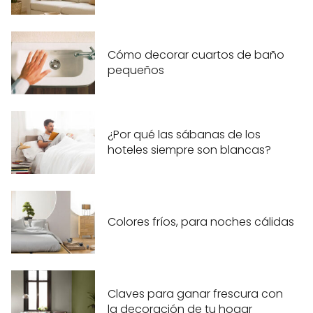
Cómo decorar cuartos de baño
pequeños
¿Por qué las sábanas de los
hoteles siempre son blancas?
Colores fríos, para noches cálidas
Claves para ganar frescura con
la decoración de tu hogar