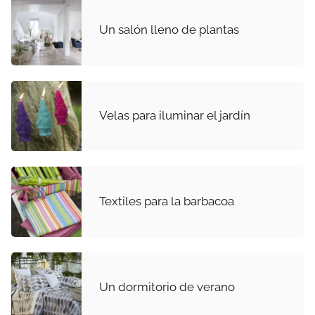
Un salón lleno de plantas
Velas para iluminar el jardín
Textiles para la barbacoa
Un dormitorio de verano