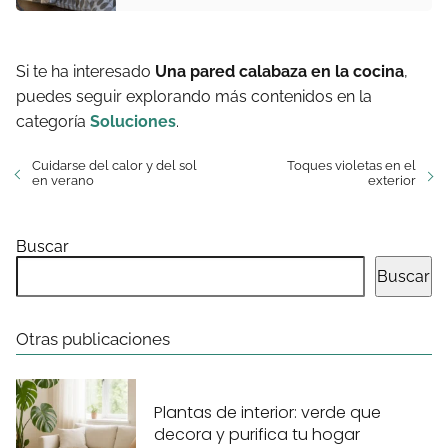
Si te ha interesado
Una pared calabaza en la cocina
,
puedes seguir explorando más contenidos en la
categoría
Soluciones
.
Cuidarse del calor y del sol
Toques violetas en el
en verano
exterior
Buscar
Buscar
Otras publicaciones
Plantas de interior: verde que
decora y purifica tu hogar