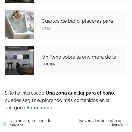
Cuartos de baño, placeres para
dos
Un flexo sobre la encimera de la
cocina
Si te ha interesado
Una zona auxiliar para el baño
,
puedes seguir explorando más contenidos en la
categoría
Soluciones
.
Una bonita jardinera de
Novedades de otoño de
madera
Claire´s