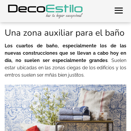
Una zona auxiliar para el baño
Los cuartos de baño, especialmente los de las
nuevas construcciones que se llevan a cabo hoy en
día, no suelen ser especialmente grandes
. Suelen
estar ubicadas en las zonas ciegas de los edificios y los
emtros suelen ser mñás bien justitos.