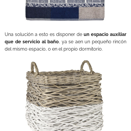
Una solución a esto es disponer de
un espacio auxiliar
que de servicio al baño
, ya se aen un pequeño rincón
del mismo espacio, o en el propio dormitorio.