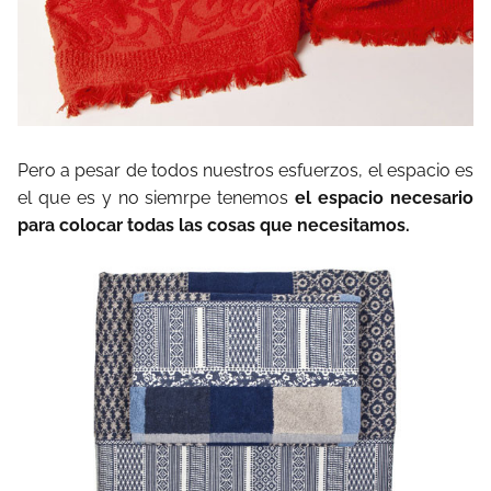
Pero a pesar de todos nuestros esfuerzos, el espacio es
el que es y no siemrpe tenemos
el espacio necesario
para colocar todas las cosas que necesitamos.