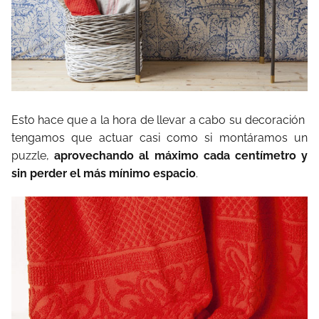
Esto hace que a la hora de llevar a cabo su decoración
tengamos que actuar casi como si montáramos un
puzzle,
aprovechando al máximo cada centímetro y
sin perder el más mínimo espacio
.