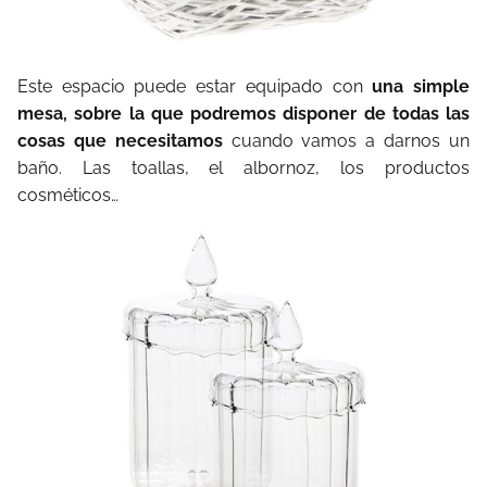
Este espacio puede estar equipado con
una simple
mesa, sobre la que podremos disponer de todas las
cosas que necesitamos
cuando vamos a darnos un
baño. Las toallas, el albornoz, los productos
cosméticos…