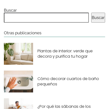
Buscar
Buscar
Otras publicaciones
Plantas de interior: verde que
decora y purifica tu hogar
Cómo decorar cuartos de baño
pequeños
¿Por qué las sábanas de los