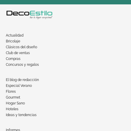
Actualidad
Bricolaje
Clásicos del diseño
Club de ventas
Compras
Concursos y regalos
El blog de redacción
Especial Verano
Flores
Gourmet
Hogar Sano
Hoteles
Ideas y tendencias
Informes