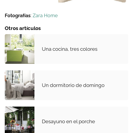
Fotografías
:
Zara Home
Otros artículos
Una cocina, tres colores
Un dormitorio de domingo
Desayuno en el porche