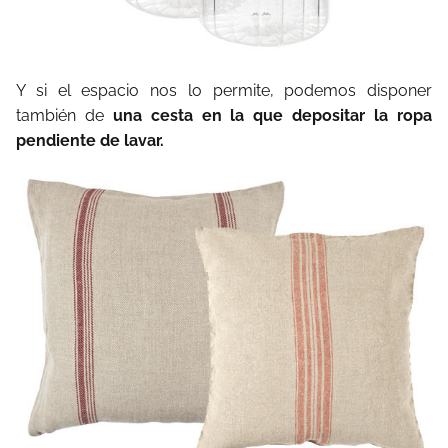
Y si el espacio nos lo permite, podemos disponer
también de
una cesta en la que depositar la ropa
pendiente de lavar.