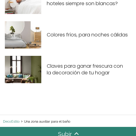
hoteles siempre son blancas?
Colores fríos, para noches cálidas
Claves para ganar frescura con
la decoración de tu hogar
DecoEstilo
Una zona auxiliar para el baño
Subir