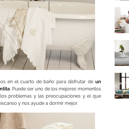
s en el cuarto de baño para disfrutar de
un
ntita
. Puede ser uno de los mejores momentos
r los problemas y las preocupaciones y el que
escanso y nos ayude a dormir mejor.