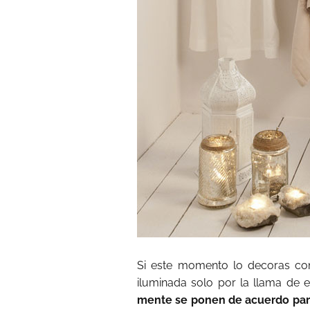
Si este momento lo decoras co
iluminada solo por la llama d
mente se ponen de acuerdo pa