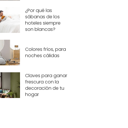
¿Por qué las
sábanas de los
hoteles siempre
son blancas?
Colores fríos, para
noches cálidas
Claves para ganar
frescura con la
decoración de tu
hogar