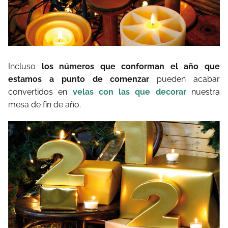
Incluso
los números que conforman el año que
estamos a punto de comenzar
pueden acabar
convertidos en
velas con las que decorar
nuestra
mesa de fin de año.