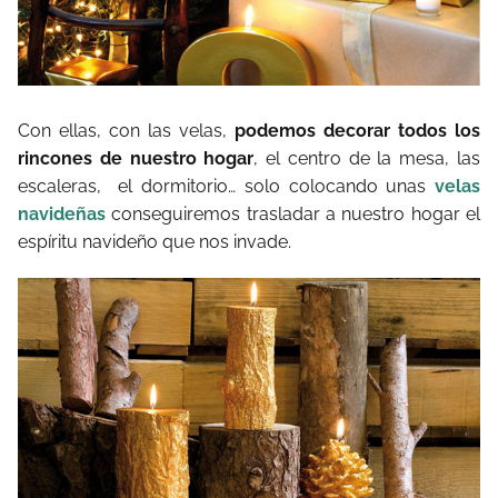
Con ellas, con las velas,
podemos decorar todos los
rincones de nuestro hogar
, el centro de la mesa, las
escaleras, el dormitorio… solo colocando unas
velas
navideñas
conseguiremos trasladar a nuestro hogar el
espíritu navideño que nos invade.