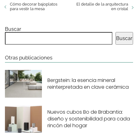
Cómo decorar bajoplatos
El detalle de la arquitectura
para vestir la mesa
en cristal
Buscar
Buscar
Otras publicaciones
Bergstein: la esencia mineral
reinterpretada en clave cerámica
Nuevos cubos Bo de Brabantia:
diseño y sostenibilidad para cada
rincón del hogar