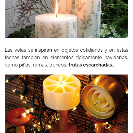
Las velas se inspiran en objetos cotidianos y en estas
fechas también en elementos típicamente navideños,
como piñas, ramas, troncos,
frutas escarchadas
…