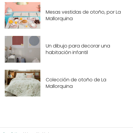
Mesas vestidas de otoño, por La
Mallorquina
Un dibujo para decorar una
habitación infantil
Colección de otoño de La
Mallorquina