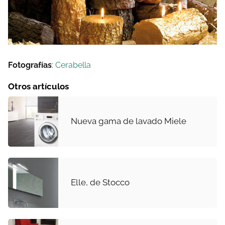
Fotografías
:
Cerabella
Otros artículos
Nueva gama de lavado Miele
Elle, de Stocco