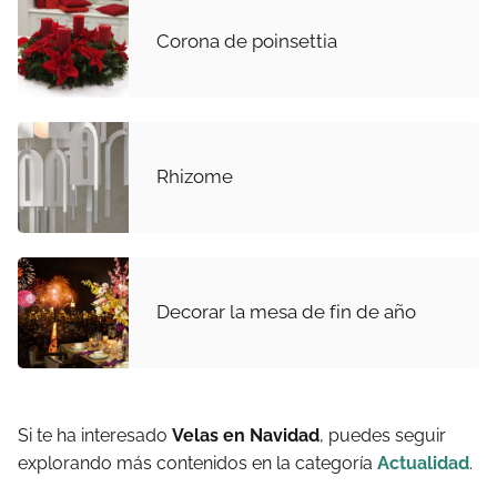
Corona de poinsettia
Rhizome
Decorar la mesa de fin de año
Si te ha interesado
Velas en Navidad
, puedes seguir
explorando más contenidos en la categoría
Actualidad
.