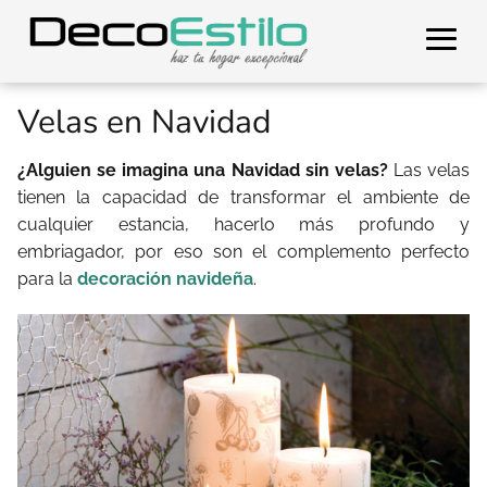
Velas en Navidad
¿Alguien se imagina una Navidad sin velas?
Las velas
tienen la capacidad de transformar el ambiente de
cualquier estancia, hacerlo más profundo y
embriagador, por eso son el complemento perfecto
para la
decoración navideña
.