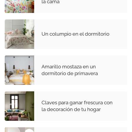
la cama
Un columpio en el dormitorio
Amarillo mostaza en un
dormitorio de primavera
Claves para ganar frescura con
la decoración de tu hogar