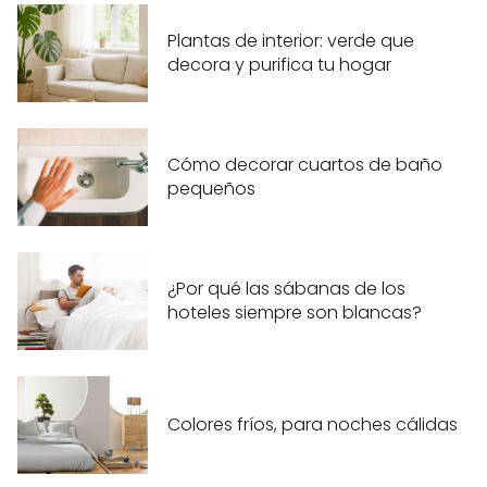
Plantas de interior: verde que
decora y purifica tu hogar
Cómo decorar cuartos de baño
pequeños
¿Por qué las sábanas de los
hoteles siempre son blancas?
Colores fríos, para noches cálidas