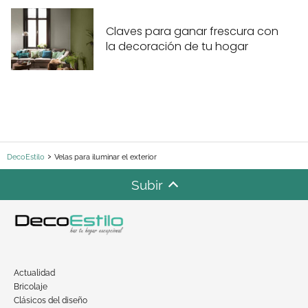
Claves para ganar frescura con
la decoración de tu hogar
DecoEstilo
Velas para iluminar el exterior
Subir
Actualidad
Bricolaje
Clásicos del diseño