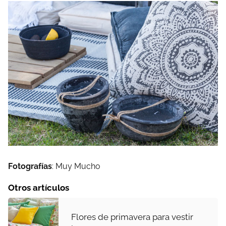
Fotografías
: Muy Mucho
Otros artículos
Flores de primavera para vestir