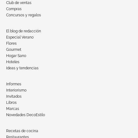
Club de ventas
Compras
Concursos y regalos
El blog de redacción
Especial Verano
Flores
Gourmet
Hogar Sano
Hoteles
Ideas y tendencias
Informes
Interiorismo
Invitados
Libros
Marcas
Novedades DecoEstilo
Recetas de cocina
Restaurantes