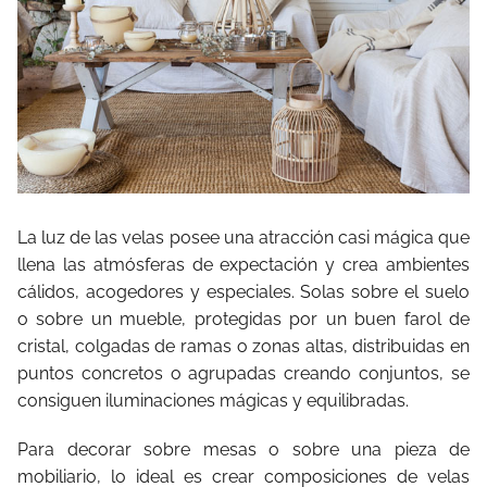
La luz de las velas posee una atracción casi mágica que
llena las atmósferas de expectación y crea ambientes
cálidos, acogedores y especiales. Solas sobre el suelo
o sobre un mueble, protegidas por un buen farol de
cristal, colgadas de ramas o zonas altas, distribuidas en
puntos concretos o agrupadas creando conjuntos, se
consiguen iluminaciones mágicas y equilibradas.
Para decorar sobre mesas o sobre una pieza de
mobiliario, lo ideal es crear composiciones de velas