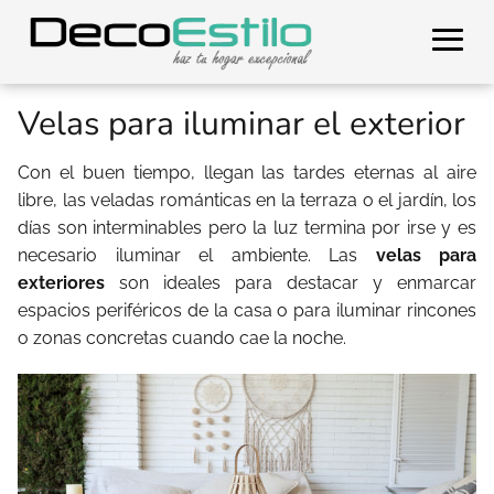
Velas para iluminar el exterior
Con el buen tiempo, llegan las tardes eternas al aire
libre, las veladas románticas en la terraza o el jardín, los
días son interminables pero la luz termina por irse y es
necesario iluminar el ambiente. Las
velas para
exteriores
son ideales para destacar y enmarcar
espacios periféricos de la casa o para iluminar rincones
o zonas concretas cuando cae la noche.