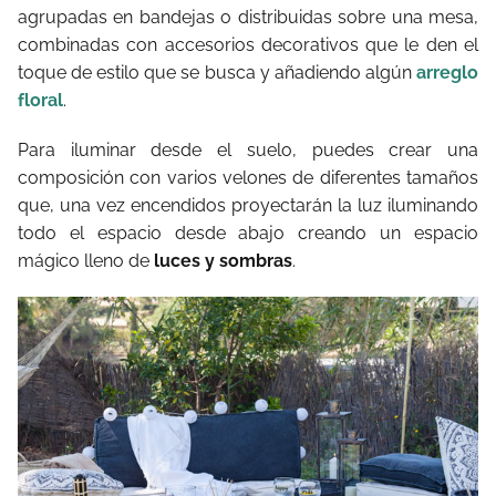
agrupadas en bandejas o distribuidas sobre una mesa,
combinadas con accesorios decorativos que le den el
toque de estilo que se busca y añadiendo algún
arreglo
floral
.
Para iluminar desde el suelo, puedes crear una
composición con varios velones de diferentes tamaños
que, una vez encendidos proyectarán la luz iluminando
todo el espacio desde abajo creando un espacio
mágico lleno de
luces y sombras
.