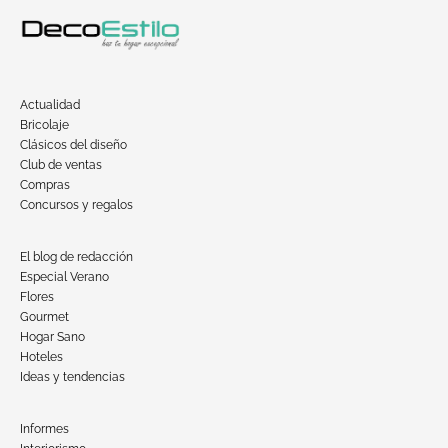
Actualidad
Bricolaje
Clásicos del diseño
Club de ventas
Compras
Concursos y regalos
El blog de redacción
Especial Verano
Flores
Gourmet
Hogar Sano
Hoteles
Ideas y tendencias
Informes