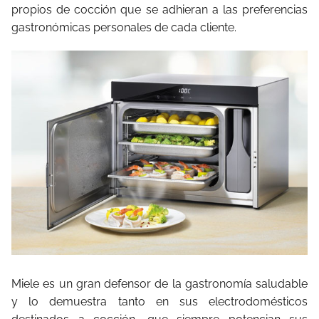
propios de cocción que se adhieran a las preferencias
gastronómicas personales de cada cliente.
Miele es un gran defensor de la gastronomía saludable
y lo demuestra tanto en sus electrodomésticos