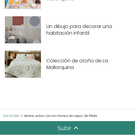
Un dibujo para decorar una
habitación infantil
Colección de otoño de La
Mallorquina
DecoEstilo
Verano activo con los hornos de vapor, de Miele
Subir