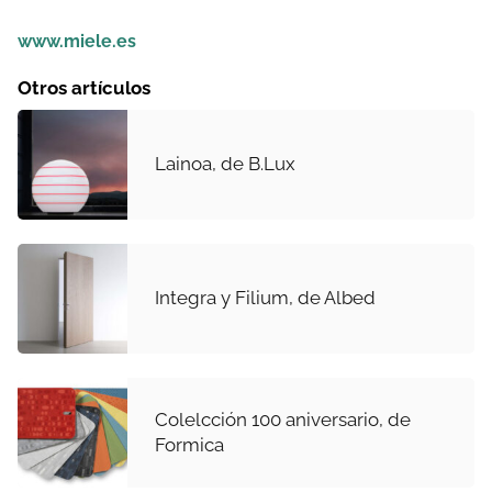
www.miele.es
Otros artículos
Lainoa, de B.Lux
Integra y Filium, de Albed
Colelcción 100 aniversario, de
Formica