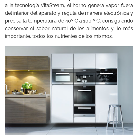
a la tecnología VitaSteam, el horno genera vapor fuera
del interior del aparato y regula de manera electrónica y
precisa la temperatura de 40º C a 100 º C, consiguiendo
conservar el sabor natural de los alimentos y, lo más
importante, todos los nutrientes de los mismos.