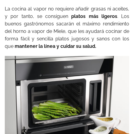
La cocina al vapor no requiere añadir grasas ni aceites,
y por tanto, se consiguen
platos más ligeros
. Los
buenos gastrónomos sacarán el máximo rendimiento
del horno a vapor de Miele, que les ayudará cocinar de
forma fácil y sencilla platos jugosos y sanos con los
que
mantener la línea y cuidar su salud.