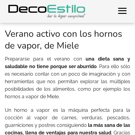
Verano activo con los hornos
de vapor, de Miele
Prepararse para el verano con
una dieta sana y
saludable no tiene porque ser aburrido
. Para ello sólo
es necesario contar con un poco de imaginación y con
herramientas que nos permitan explorar las múltiples
posibilidades de los alimentos, como por ejemplo los
hornos a vapor de Miele.
Un horno a vapor es la máquina perfecta para la
cocción al vapor de carnes, verduras, pescados,
guarniciones y postres consiguiendo
la más sana de las
cocinas, llena de ventajas para nuestra salud
. Gracias