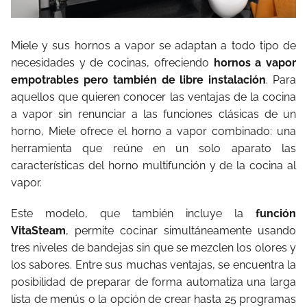
Miele y sus hornos a vapor se adaptan a todo tipo de
necesidades y de cocinas, ofreciendo
hornos a vapor
empotrables pero también de libre instalación
. Para
aquellos que quieren conocer las ventajas de la cocina
a vapor sin renunciar a las funciones clásicas de un
horno, Miele ofrece el horno a vapor combinado: una
herramienta que reúne en un solo aparato las
características del horno multifunción y de la cocina al
vapor.
Este modelo, que también incluye la
función
VitaSteam
, permite cocinar simultáneamente usando
tres niveles de bandejas sin que se mezclen los olores y
los sabores. Entre sus muchas ventajas, se encuentra la
posibilidad de preparar de forma automatiza una larga
lista de menús o la opción de crear hasta 25 programas