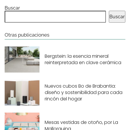
Buscar
Buscar
Otras publicaciones
Bergstein: la esencia mineral
reinterpretada en clave cerámica
Nuevos cubos Bo de Brabantia:
diseño y sostenibilidad para cada
rincón del hogar
Mesas vestidas de otoño, por La
Mallorquina