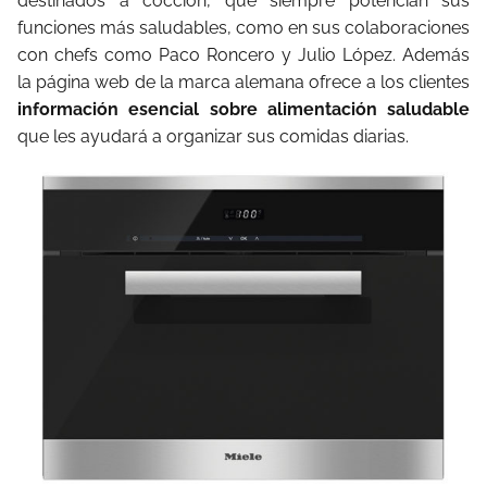
destinados a cocción, que siempre potencian sus
funciones más saludables, como en sus colaboraciones
con chefs como Paco Roncero y Julio López. Además
la página web de la marca alemana ofrece a los clientes
información esencial sobre alimentación saludable
que les ayudará a organizar sus comidas diarias.