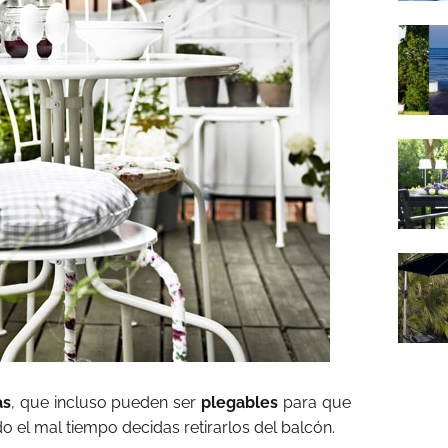
as
, que incluso pueden ser
plegables
para que
 el mal tiempo decidas retirarlos del balcón.