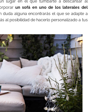
 un lugar en el que tumbarte a descansar al
corporar
un sofá en uno de los laterales del
in duda alguna encontrarás el que se adapte a
ás al posibilidad de hacerlo personalizado a tus