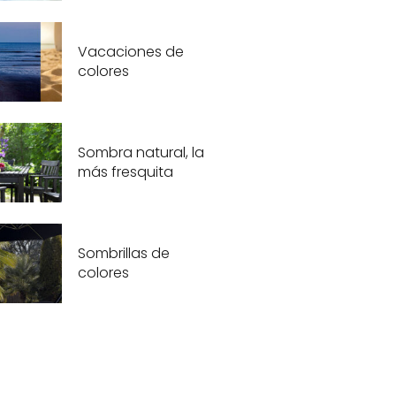
Vacaciones de
colores
Sombra natural, la
más fresquita
Sombrillas de
colores