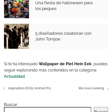
Una fiesta de halloween para
los peques
5 diseñadores colaboran con
John Tomjoe
Si te ha interesado
Wallpaper de Piet Hein Eek
, puedes
seguir explorando más contenidos en la categoría
Actualidad
.
Aspiradora DC62 Animal Pro
We love cooking
Buscar