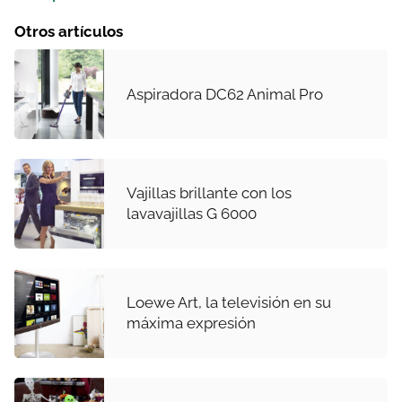
Otros artículos
Aspiradora DC62 Animal Pro
Vajillas brillante con los
lavavajillas G 6000
Loewe Art, la televisión en su
máxima expresión