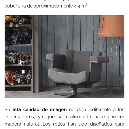
cobertura de aproximadamente 4,4 m².
Su
alta calidad de imagen
no deja indiferente a los
espectadores, ya que su realismo lo hace parecer
madera natural. Los rollos han sido diseñados para