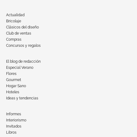
Actualidad
Bricolaje
Clásicos del diseño
Club de ventas
Compras
Concursos y regalos
El blog de redacción
Especial Verano
Flores
Gourmet
Hogar Sano
Hoteles
Ideas y tendencias
Informes
Interiorismo
Invitados
Libros