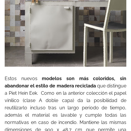
Estos nuevos
modelos son más coloridos, sin
abandonar el estilo de madera reciclada
que distingue
a Piet Hein Eek. Como en la anterior colección el papel
vinílico (clase A doble capa) da la posibilidad de
reutilizarlo incluso tras un largo periodo de tiempo,
además el material es lavable y cumple todas las
normativas en caso de incendio. Mantiene las mismas
dimensiones de 900 x 48,7 cm que permite una