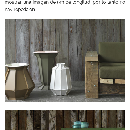
mostrar una imagen de 9m de longitud, por lo tanto no
hay repetición.