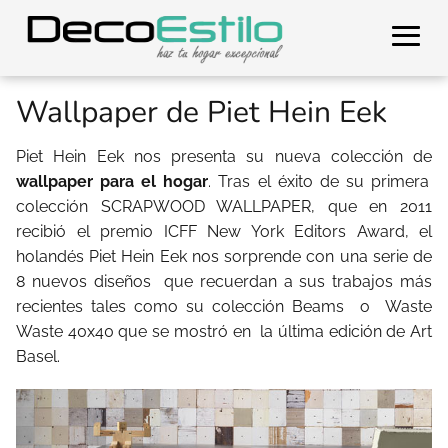
Wallpaper de Piet Hein Eek
Piet Hein Eek nos presenta su nueva colección de
wallpaper para el hogar
. Tras el éxito de su primera
colección SCRAPWOOD WALLPAPER, que en 2011
recibió el premio ICFF New York Editors Award, el
holandés Piet Hein Eek nos sorprende con una serie de
8 nuevos diseños que recuerdan a sus trabajos más
recientes tales como su colección Beams o Waste
Waste 40x40 que se mostró en la última edición de Art
Basel.