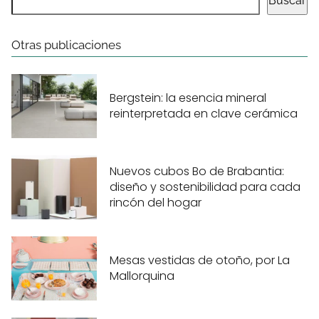
Buscar
Otras publicaciones
Bergstein: la esencia mineral
reinterpretada en clave cerámica
Nuevos cubos Bo de Brabantia:
diseño y sostenibilidad para cada
rincón del hogar
Mesas vestidas de otoño, por La
Mallorquina