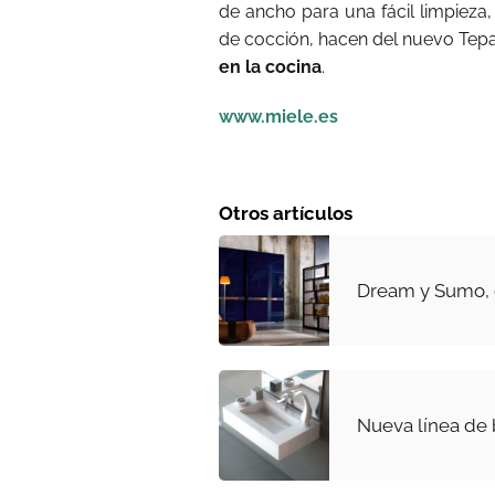
de ancho para una fácil limpieza,
de cocción, hacen del nuevo Tep
en la cocina
.
www.miele.es
Otros artículos
Dream y Sumo,
Nueva línea de