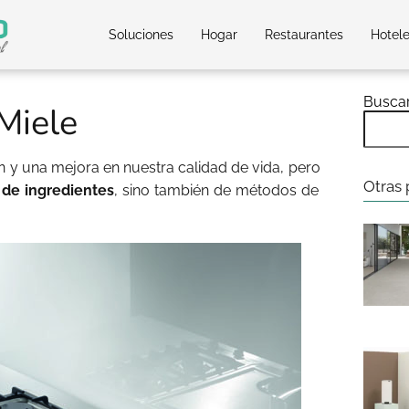
Soluciones
Hogar
Restaurantes
Hotel
Busca
Miele
n y una mejora en nuestra calidad de vida, pero
Otras 
 de ingredientes
, sino también de métodos de