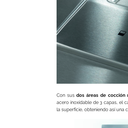
Con sus
dos áreas de cocción 
acero inoxidable de 3 capas, el 
la superficie, obteniendo así una 