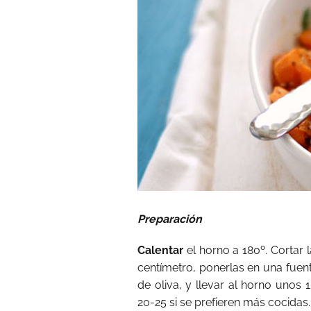
Preparación
Calentar
el horno a 180º. Cortar
centímetro, ponerlas en una fuen
de oliva, y llevar al horno unos
20-25 si se prefieren más cocidas