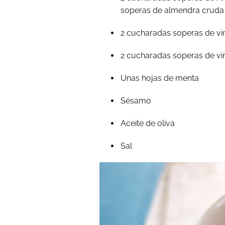
soperas de almendra cruda 
2 cucharadas soperas de vi
2 cucharadas soperas de vi
Unas hojas de menta
Sésamo
Aceite de oliva
Sal