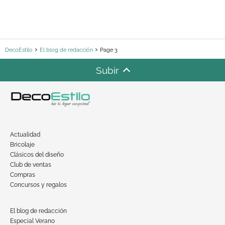
DecoEstilo
El blog de redacción
Page 3
Subir
Actualidad
Bricolaje
Clásicos del diseño
Club de ventas
Compras
Concursos y regalos
El blog de redacción
Especial Verano