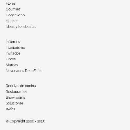
Flores
Gourmet
Hogar Sano
Hoteles
Ideas y tendencias
Informes
Interiorismo
Invitados
Libros
Marcas
Novedades DecoEstilo
Recetas de cocina
Restaurantes
Showrooms
Soluciones
Webs
© Copyright 2006 - 2025