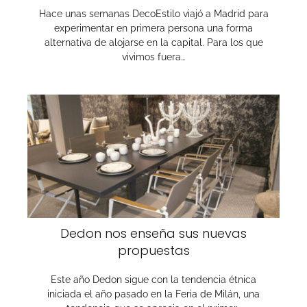
Hace unas semanas DecoEstilo viajó a Madrid para
experimentar en primera persona una forma
alternativa de alojarse en la capital. Para los que
vivimos fuera…
Dedon nos enseña sus nuevas
propuestas
Este año Dedon sigue con la tendencia étnica
iniciada el año pasado en la Feria de Milán, una