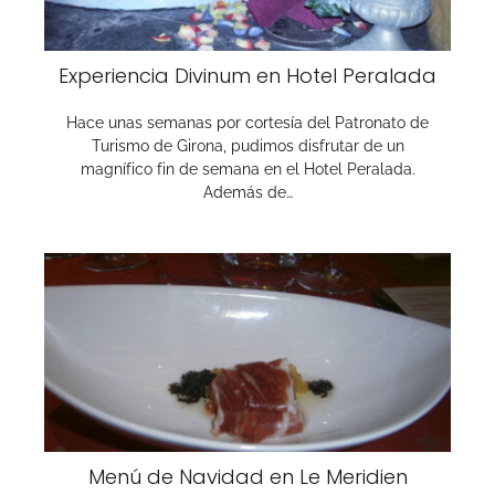
Experiencia Divinum en Hotel Peralada
Hace unas semanas por cortesía del Patronato de
Turismo de Girona, pudimos disfrutar de un
magnífico fin de semana en el Hotel Peralada.
Además de…
Menú de Navidad en Le Meridien