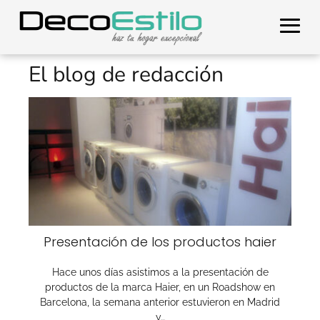
El blog de redacción
Presentación de los productos haier
Hace unos días asistimos a la presentación de
productos de la marca Haier, en un Roadshow en
Barcelona, la semana anterior estuvieron en Madrid
y…