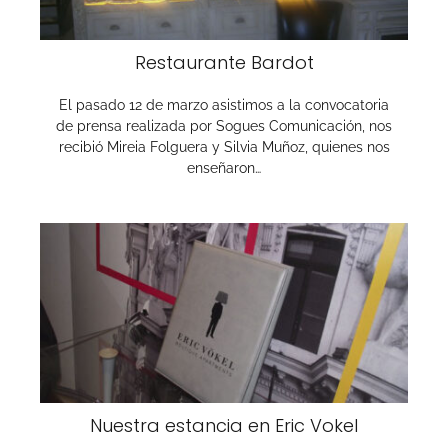
Restaurante Bardot
El pasado 12 de marzo asistimos a la convocatoria
de prensa realizada por Sogues Comunicación, nos
recibió Mireia Folguera y Silvia Muñoz, quienes nos
enseñaron…
Nuestra estancia en Eric Vokel