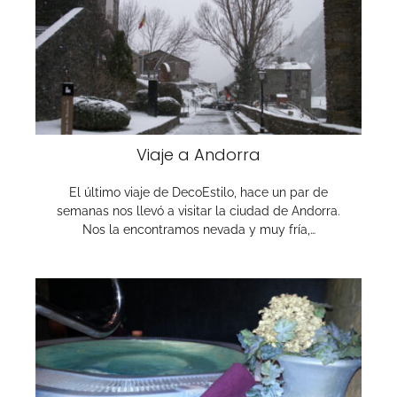
Viaje a Andorra
El último viaje de DecoEstilo, hace un par de
semanas nos llevó a visitar la ciudad de Andorra.
Nos la encontramos nevada y muy fría,…