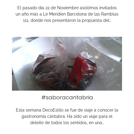
El pasado día 22 de Noviembre asistimos invitados
un año más a Le Meridien Barcelona de las Ramblas
111, donde nos presentaron la propuesta del…
#saboracantabria
Esta semana DecoEstilo se fue de viaje a conocer la
gastronomía cántabra. Ha sido un viaje para el
deleite de todos los sentidos, en una…