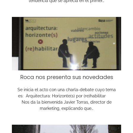
tendencia que se aprecia en el primer…
Roca nos presenta sus novedades
Se inicia el acto con una charla-debate cuyo tema
es: Arquitectura: Horizonte(s) por (re)habilitar
Nos da la bienvenida Javier Torras, director de
marketing, explicando que…