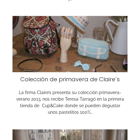
Colección de primavera de Claire´s
La firma Claire’s presenta su colección primavera-
verano 2013, nos recibe Teresa Tarragó en la primera
tienda de Cup&Cake donde se pueden degustar
unos pastelitos 100%…