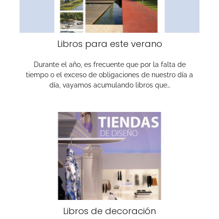
Libros para este verano
Durante el año, es frecuente que por la falta de
tiempo o el exceso de obligaciones de nuestro día a
día, vayamos acumulando libros que…
Libros de decoración