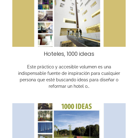
Hoteles, 1000 ideas
Este práctico y accesible volumen es una
indispensable fuente de inspiración para cualquier
persona que esté buscando ideas para diseñar o
reformar un hotel o…