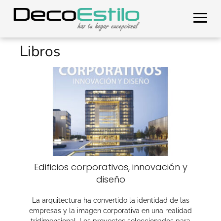
Libros
Edificios corporativos, innovación y
diseño
La arquitectura ha convertido la identidad de las
empresas y la imagen corporativa en una realidad