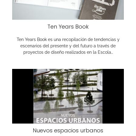
Ten Years Book
Ten Years Book es una recopilación de tendencias y
escenarios del presente y del futuro a través de
proyectos de diseño realizados en la Escola…
Nuevos espacios urbanos