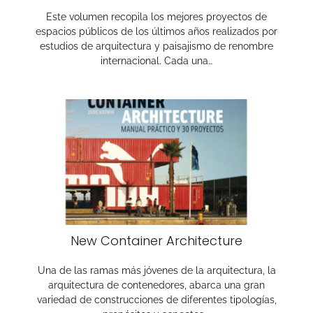
Este volumen recopila los mejores proyectos de
espacios públicos de los últimos años realizados por
estudios de arquitectura y paisajismo de renombre
internacional. Cada una…
New Container Architecture
Una de las ramas más jóvenes de la arquitectura, la
arquitectura de contenedores, abarca una gran
variedad de construcciones de diferentes tipologías,