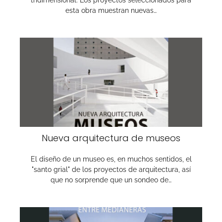
tridimensional. Los proyectos seleccionados para
esta obra muestran nuevas…
Nueva arquitectura de museos
El diseño de un museo es, en muchos sentidos, el
"santo grial" de los proyec­tos de arquitectura, así
que no sorprende que un sondeo de…