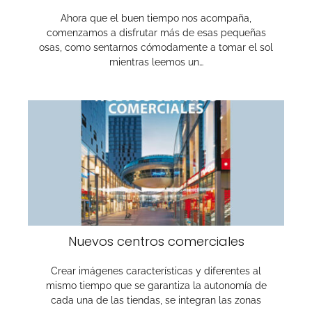
Ahora que el buen tiempo nos acompaña,
comenzamos a disfrutar más de esas pequeñas
osas, como sentarnos cómodamente a tomar el sol
mientras leemos un…
Nuevos centros comerciales
Crear imágenes características y diferentes al
mismo tiempo que se garantiza la autonomía de
cada una de las tiendas, se integran las zonas