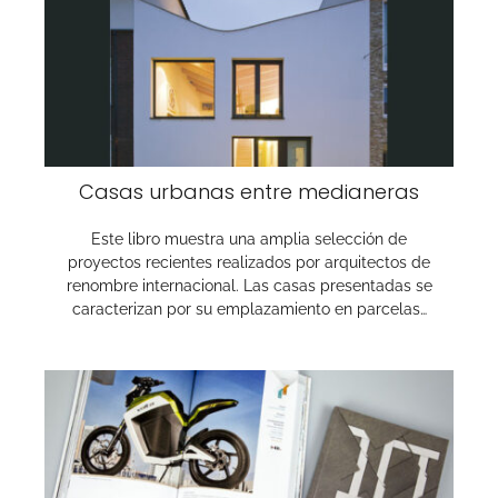
Casas urbanas entre medianeras
Este libro muestra una amplia selección de
proyectos recientes realizados por arquitectos de
renombre internacional. Las casas presentadas se
caracteri­zan por su emplazamiento en parcelas…