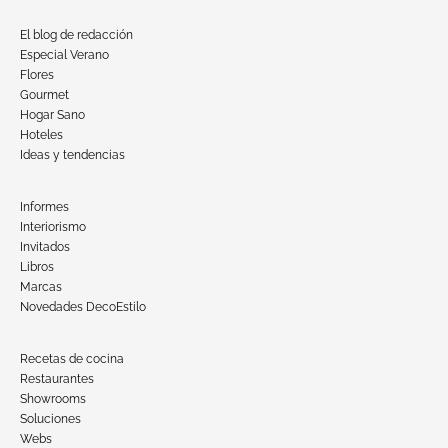
El blog de redacción
Especial Verano
Flores
Gourmet
Hogar Sano
Hoteles
Ideas y tendencias
Informes
Interiorismo
Invitados
Libros
Marcas
Novedades DecoEstilo
Recetas de cocina
Restaurantes
Showrooms
Soluciones
Webs