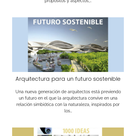
propósitos y aspectos,…
Arquitectura para un futuro sostenible
Una nueva generación de arquitectos está previendo
un futuro en el que la arquitectura convive en una
relación simbiótica con la naturaleza, inspirados por
los…