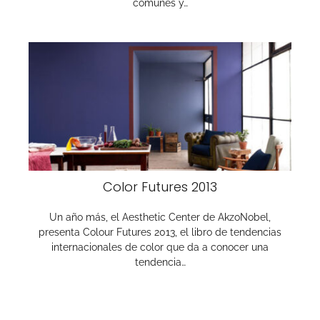
comunes y…
Color Futures 2013
Un año más, el Aesthetic Center de AkzoNobel,
presenta Colour Futures 2013, el libro de tendencias
internacionales de color que da a conocer una
tendencia…