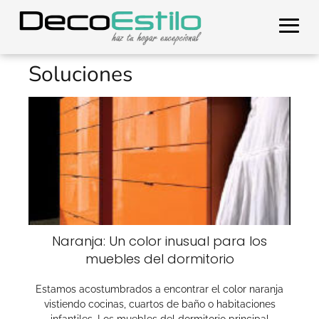
Soluciones
Naranja: Un color inusual para los
muebles del dormitorio
Estamos acostumbrados a encontrar el color naranja
vistiendo cocinas, cuartos de baño o habitaciones