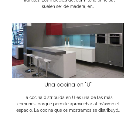
infantiles. Los muebles del dormitorio principal
suelen ser de madera, en…
Una cocina en "U"
La cocina distribuída en U es una de las más
comunes, porque permite aprovechar al máximo el
espacio. La cocina que os mostramos se distribuyó…