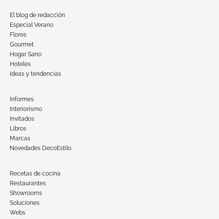
El blog de redacción
Especial Verano
Flores
Gourmet
Hogar Sano
Hoteles
Ideas y tendencias
Informes
Interiorismo
Invitados
Libros
Marcas
Novedades DecoEstilo
Recetas de cocina
Restaurantes
Showrooms
Soluciones
Webs