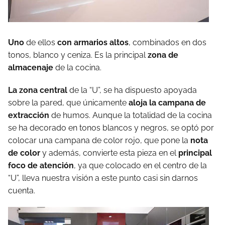
Uno
de ellos
con armarios altos
, combinados en dos
tonos, blanco y ceniza. Es la principal
zona de
almacenaje
de la cocina.
La zona central
de la “U”, se ha dispuesto apoyada
sobre la pared, que únicamente
aloja la campana de
extracción
de humos. Aunque la totalidad de la cocina
se ha decorado en tonos blancos y negros, se optó por
colocar una campana de color rojo, que pone la
nota
de color
y además, convierte esta pieza en el
principal
foco de atención
, ya que colocado en el centro de la
“U”, lleva nuestra visión a este punto casi sin darnos
cuenta.