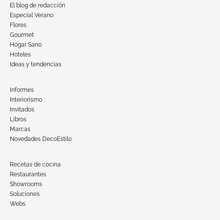
El blog de redacción
Especial Verano
Flores
Gourmet
Hogar Sano
Hoteles
Ideas y tendencias
Informes
Interiorismo
Invitados
Libros
Marcas
Novedades DecoEstilo
Recetas de cocina
Restaurantes
Showrooms
Soluciones
Webs