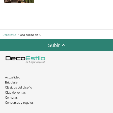
DecoEstilo
Una cocina en "U"
Subir
Actualidad
Bricolaje
Clásicos del diseño
Club de ventas
Compras
Concursos y regalos