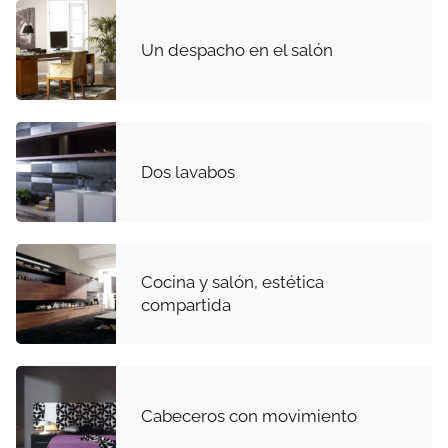
Un despacho en el salón
Dos lavabos
Cocina y salón, estética
compartida
Cabeceros con movimiento