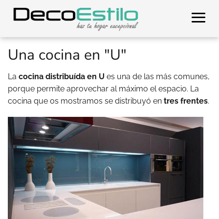
Una cocina en "U"
La
cocina distribuída en U
es una de las más comunes,
porque permite aprovechar al máximo el espacio. La
cocina que os mostramos se distribuyó en
tres frentes
.