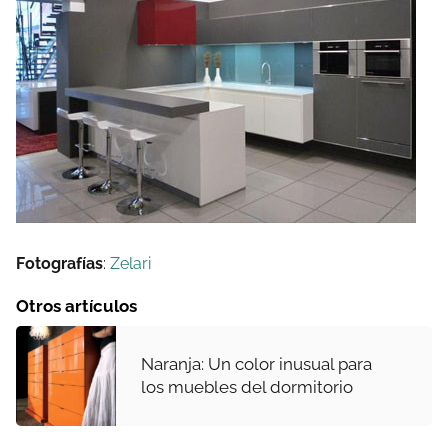
Fotografías
:
Zelari
Otros artículos
Naranja: Un color inusual para
los muebles del dormitorio