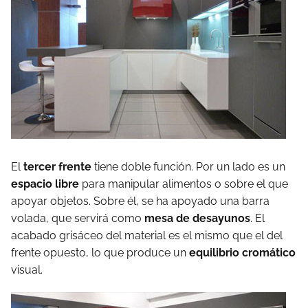
El
tercer frente
tiene doble función. Por un lado es un
espacio libre
para manipular alimentos o sobre el que
apoyar objetos. Sobre él, se ha apoyado una barra
volada, que servirá como
mesa de desayunos
. El
acabado grisáceo del material es el mismo que el del
frente opuesto, lo que produce un
equilibrio cromático
visual.