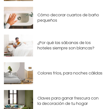
Cómo decorar cuartos de baño
pequeños
¿Por qué las sábanas de los
hoteles siempre son blancas?
Colores fríos, para noches cálidas
Claves para ganar frescura con
la decoración de tu hogar