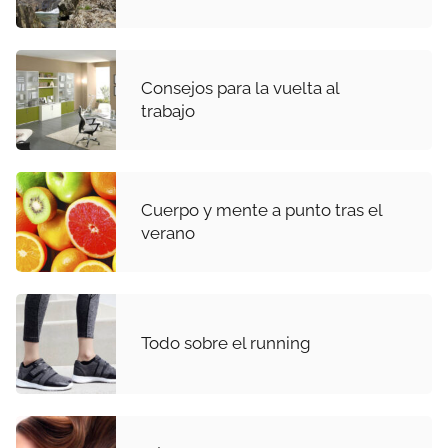
Consejos para la vuelta al
trabajo
Cuerpo y mente a punto tras el
verano
Todo sobre el running