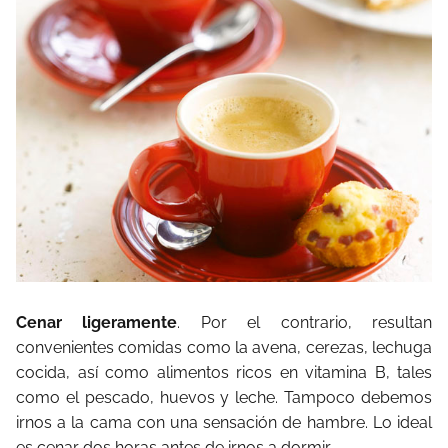
Cenar ligeramente
. Por el contrario, resultan
convenientes comidas como la avena, cerezas, lechuga
cocida, así como alimentos ricos en vitamina B, tales
como el pescado, huevos y leche. Tampoco debemos
irnos a la cama con una sensación de hambre. Lo ideal
es cenar dos horas antes de irnos a dormir.