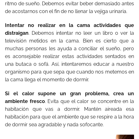
ritmo de sueño. Debemos evitar beber demasiado antes
de acostarnos con el fin de no llenar la vejiga urinaria.
Intentar no realizar en la cama actividades que
distraigan
. Debemos intentar no leer un libro o ver la
televisión metidos en la cama. Bien es cierto que a
muchas personas les ayuda a conciliar el sueño, pero
es aconsejable realizar estas actividades sentados en
una butaca o sofá. Así, intentaremos educar a nuestro
organismo para que sepa que cuando nos metemos en
la cama llega el momento de dormir.
Si el calor supone un gran problema, crea un
ambiente fresco
. Evita que el calor se concentre en la
habitación que vas a dormir. Mantén aireada esa
habitación para que el ambiente que se respire a la hora
de dormir sea agradable y nada sofocante.