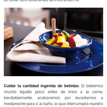
Cuidar la cantidad ingerida de bebidas
. Si bebemos
mucho líquido poco antes de irnos a la cama,
inevitablemente, acabaremos por levantarnos a
medianoche para ir al baño, lo que interrumpirá nuestro