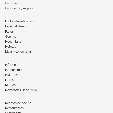
Compras
Concursos y regalos
El blog de redacción
Especial Verano
Flores
Gourmet
Hogar Sano
Hoteles
Ideas y tendencias
Informes
Interiorismo
Invitados
Libros
Marcas
Novedades DecoEstilo
Recetas de cocina
Restaurantes