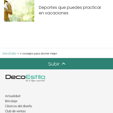
Deportes que puedes practicar
en vacaciones
DecoEstilo
7 consejos para dormir mejor
Subir
Actualidad
Bricolaje
Clásicos del diseño
Club de ventas