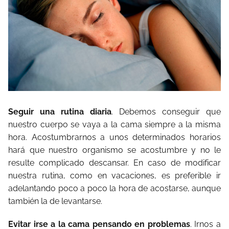
Seguir una rutina diaria
. Debemos conseguir que
nuestro cuerpo se vaya a la cama siempre a la misma
hora. Acostumbrarnos a unos determinados horarios
hará que nuestro organismo se acostumbre y no le
resulte complicado descansar. En caso de modificar
nuestra rutina, como en vacaciones, es preferible ir
adelantando poco a poco la hora de acostarse, aunque
también la de levantarse.
Evitar irse a la cama pensando en problemas
. Irnos a