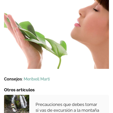
Consejos
:
Meritxell Martí
Otros artículos
Precauciones que debes tomar
si vas de excursión a la montaña