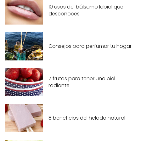
10 usos del bálsamo labial que
desconoces
Consejos para perfumar tu hogar
7 frutas para tener una piel
radiante
8 beneficios del helado natural