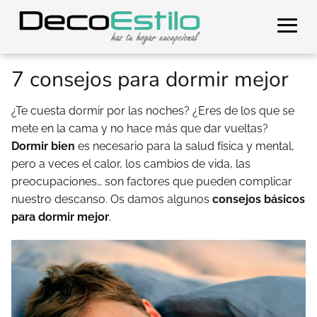
7 consejos para dormir mejor
¿Te cuesta dormir por las noches? ¿Eres de los que se
mete en la cama y no hace más que dar vueltas?
Dormir bien
es necesario para la salud física y mental,
pero a veces el calor, los cambios de vida, las
preocupaciones… son factores que pueden complicar
nuestro descanso. Os damos algunos
consejos básicos
para dormir mejor
.