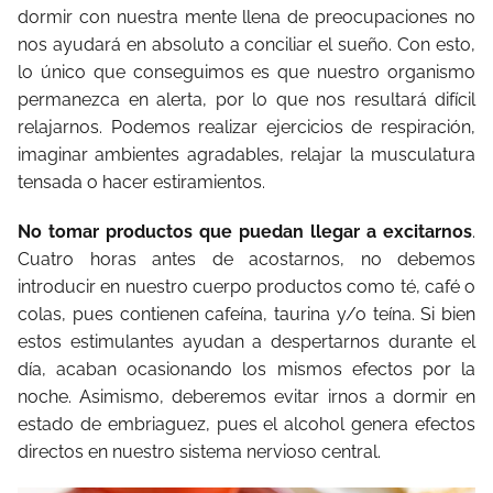
dormir con nuestra mente llena de preocupaciones no
nos ayudará en absoluto a conciliar el sueño. Con esto,
lo único que conseguimos es que nuestro organismo
permanezca en alerta, por lo que nos resultará difícil
relajarnos. Podemos realizar ejercicios de respiración,
imaginar ambientes agradables, relajar la musculatura
tensada o hacer estiramientos.
No tomar productos que puedan llegar a excitarnos
.
Cuatro horas antes de acostarnos, no debemos
introducir en nuestro cuerpo productos como té, café o
colas, pues contienen cafeína, taurina y/o teína. Si bien
estos estimulantes ayudan a despertarnos durante el
día, acaban ocasionando los mismos efectos por la
noche. Asimismo, deberemos evitar irnos a dormir en
estado de embriaguez, pues el alcohol genera efectos
directos en nuestro sistema nervioso central.