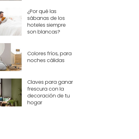
¿Por qué las
sábanas de los
hoteles siempre
son blancas?
Colores fríos, para
noches cálidas
Claves para ganar
frescura con la
decoración de tu
hogar