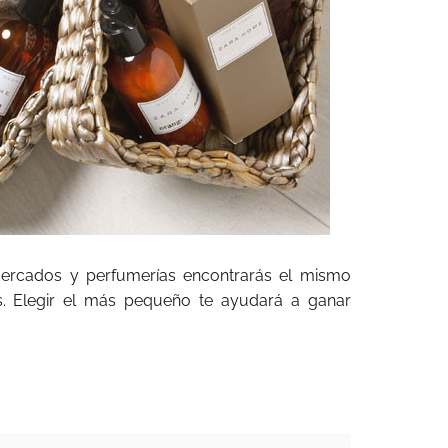
mercados y perfumerías encontrarás el mismo
s. Elegir el más pequeño te ayudará a ganar