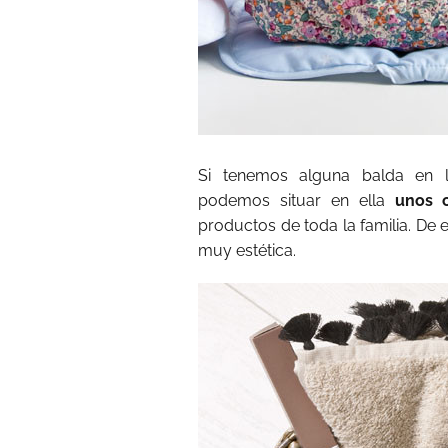
Si tenemos alguna balda en 
podemos situar en ella
unos c
productos de toda la familia. De 
muy estética.