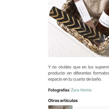
Y no olvides que en los super
producto en diferentes formato
espacio en tu cuarto de baño.
Fotografías
:
Zara Home
Otros artículos