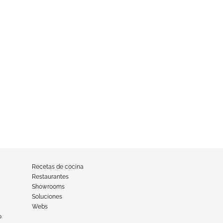
Recetas de cocina
Restaurantes
Showrooms
Soluciones
Webs
o