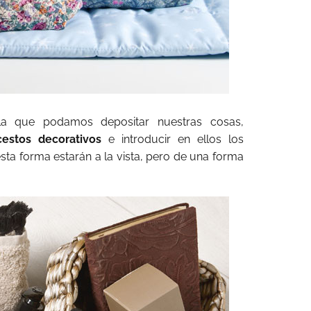
la que podamos depositar nuestras cosas,
estos decorativos
e introducir en ellos los
esta forma estarán a la vista, pero de una forma