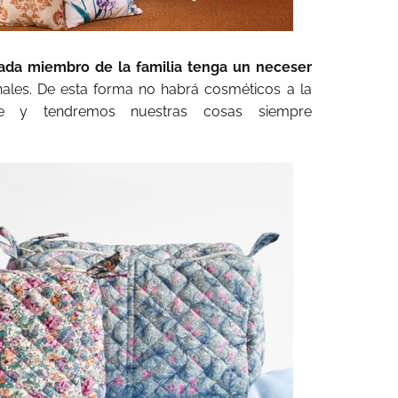
ada miembro de la familia tenga un neceser
nales. De esta forma no habrá cosméticos a la
te y tendremos nuestras cosas siempre