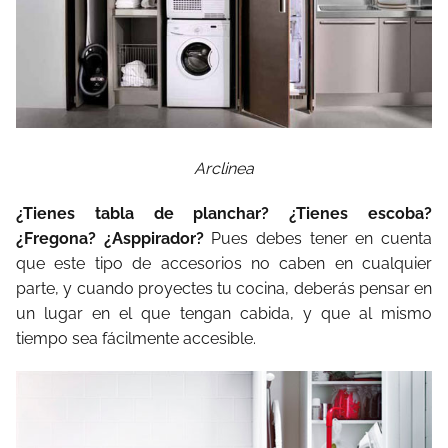
Arclinea
¿Tienes tabla de planchar? ¿Tienes escoba?
¿Fregona? ¿Asppirador?
Pues debes tener en cuenta
que este tipo de accesorios no caben en cualquier
parte, y cuando proyectes tu cocina, deberás pensar en
un lugar en el que tengan cabida, y que al mismo
tiempo sea fácilmente accesible.