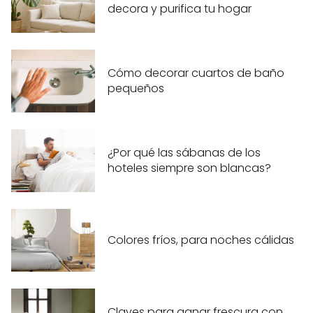
decora y purifica tu hogar
Cómo decorar cuartos de baño
pequeños
¿Por qué las sábanas de los
hoteles siempre son blancas?
Colores fríos, para noches cálidas
Claves para ganar frescura con