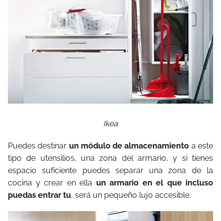
Ikea
Puedes destinar
un módulo de almacenamiento
a este
tipo de utensilios, una zona del armario, y si tienes
espacio suficiente puedes separar una zona de la
cocina y crear en ella
un armario en el que incluso
puedas entrar tu
, será un pequeño lujo accesible.