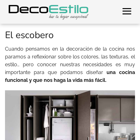
El escobero
Cuando pensamos en la decoración de la cocina nos
paramos a reflexionar sobre los colores, las texturas, el
estilo… pero conocer nuestras necesidades es muy
importante para que podamos diseñar
una cocina
funcional y que nos haga la vida más fácil.