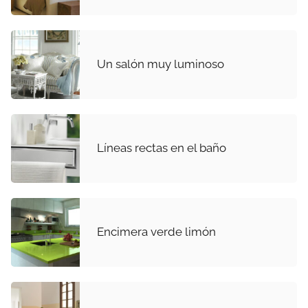
Un salón muy luminoso
Líneas rectas en el baño
Encimera verde limón