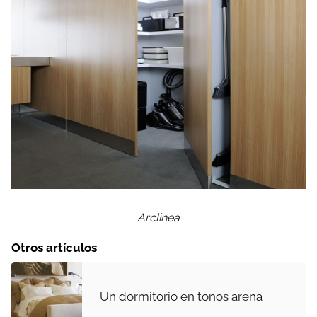
Arclinea
Otros artículos
Un dormitorio en tonos arena