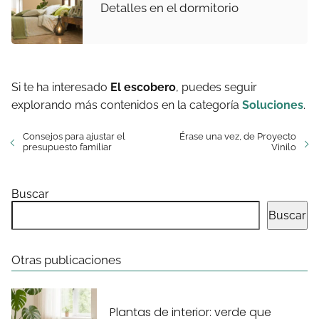
Detalles en el dormitorio
Si te ha interesado
El escobero
, puedes seguir
explorando más contenidos en la categoría
Soluciones
.
Consejos para ajustar el
Érase una vez, de Proyecto
presupuesto familiar
Vinilo
Buscar
Buscar
Otras publicaciones
Plantas de interior: verde que