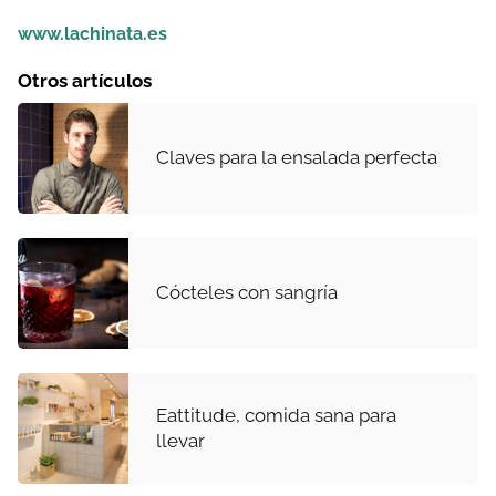
www.lachinata.es
Otros artículos
Claves para la ensalada perfecta
Cócteles con sangría
Eattitude, comida sana para
llevar