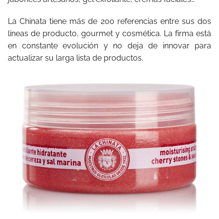
La Chinata tiene más de 200 referencias entre sus dos
líneas de producto, gourmet y cosmética. La firma está
en constante evolución y no deja de innovar para
actualizar su larga lista de productos.