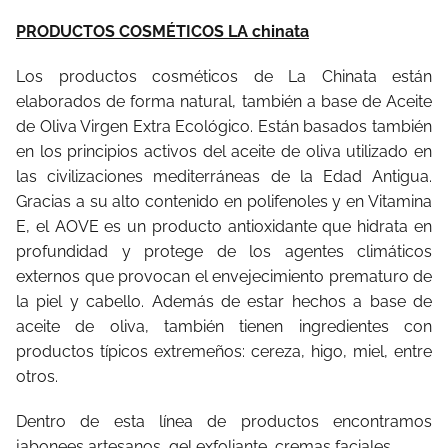
PRODUCTOS COSMÉTICOS LA chinata
Los productos cosméticos de La Chinata están
elaborados de forma natural, también a base de Aceite
de Oliva Virgen Extra Ecológico. Están basados también
en los principios activos del aceite de oliva utilizado en
las civilizaciones mediterráneas de la Edad Antigua.
Gracias a su alto contenido en polifenoles y en Vitamina
E, el AOVE es un producto antioxidante que hidrata en
profundidad y protege de los agentes climáticos
externos que provocan el envejecimiento prematuro de
la piel y cabello. Además de estar hechos a base de
aceite de oliva, también tienen ingredientes con
productos típicos extremeños: cereza, higo, miel, entre
otros.
Dentro de esta línea de productos encontramos
jabonees artesanos, gel exfoliante, cremas faciales…