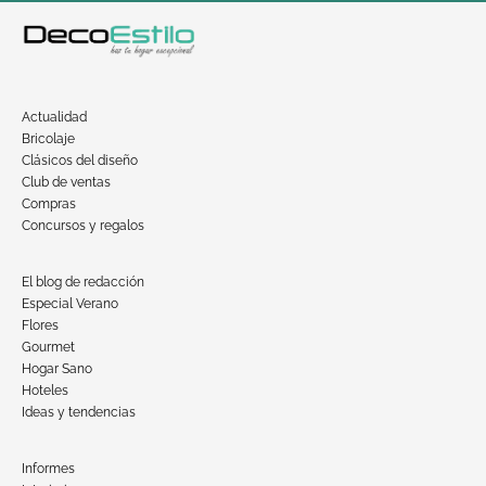
Actualidad
Bricolaje
Clásicos del diseño
Club de ventas
Compras
Concursos y regalos
El blog de redacción
Especial Verano
Flores
Gourmet
Hogar Sano
Hoteles
Ideas y tendencias
Informes