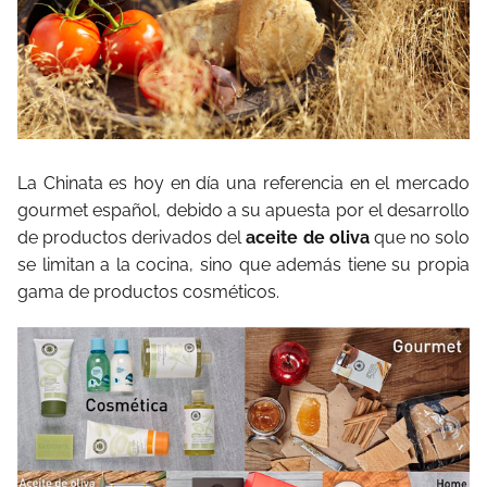
La Chinata es hoy en día una referencia en el mercado
gourmet español, debido a su apuesta por el desarrollo
de productos derivados del
aceite de oliva
que no solo
se limitan a la cocina, sino que además tiene su propia
gama de productos cosméticos.