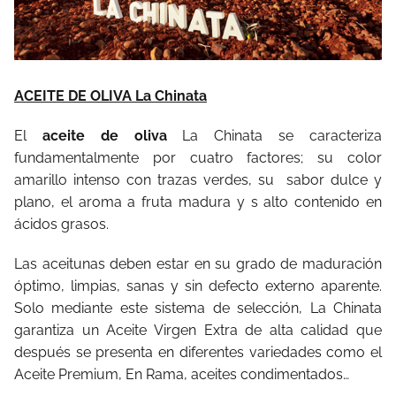
ACEITE DE OLIVA La Chinata
El
aceite de oliva
La Chinata se caracteriza
fundamentalmente por cuatro factores; su color
amarillo intenso con trazas verdes, su sabor dulce y
plano, el aroma a fruta madura y s alto contenido en
ácidos grasos.
Las aceitunas deben estar en su grado de maduración
óptimo, limpias, sanas y sin defecto externo aparente.
Solo mediante este sistema de selección, La Chinata
garantiza un Aceite Virgen Extra de alta calidad que
después se presenta en diferentes variedades como el
Aceite Premium, En Rama, aceites condimentados…