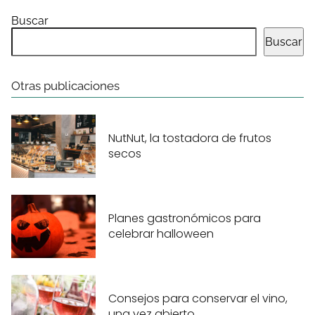
Buscar
Buscar
Otras publicaciones
NutNut, la tostadora de frutos
secos
Planes gastronómicos para
celebrar halloween
Consejos para conservar el vino,
una vez abierto