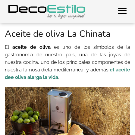
Aceite de oliva La Chinata
El
aceite de oliva
es uno de los símbolos de la
gastronomía de nuestro país, una de las joyas de
nuestra cocina, uno de los principales componentes de
nuestra famosa dieta mediterránea, y además
el aceite
dee oliva alarga la vida
.