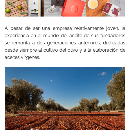
A pesar de ser una empresa relativamente joven, la
experiencia en el mundo del aceite de sus fundadores
se remonta a dos generaciones anteriores, dedicadas
desde siempre al cultivo del olivo y a la elaboración de
aceites vírgenes.