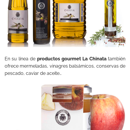
En su línea de
productos gourmet La Chinata
también
ofrece mermeladas, vinagres balsámicos, conservas de
pescado, caviar de aceite…