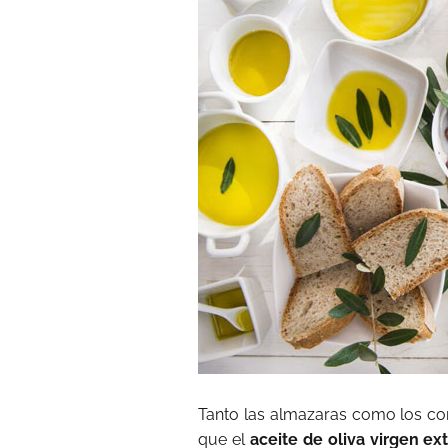
Tanto las almazaras como los co
que el
aceite de oliva virgen ex