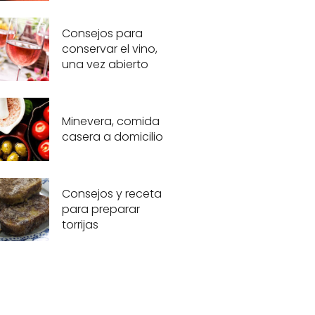
Consejos para
conservar el vino,
una vez abierto
Minevera, comida
casera a domicilio
Consejos y receta
para preparar
torrijas