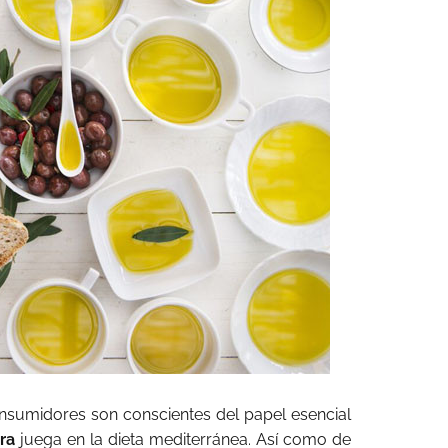
nsumidores son conscientes del papel esencial
tra
juega en la dieta mediterránea. Así como de