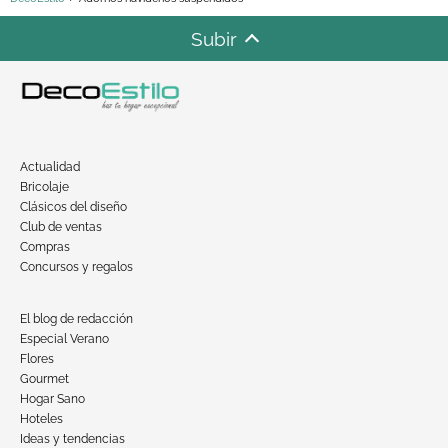
Subir
Actualidad
Bricolaje
Clásicos del diseño
Club de ventas
Compras
Concursos y regalos
El blog de redacción
Especial Verano
Flores
Gourmet
Hogar Sano
Hoteles
Ideas y tendencias