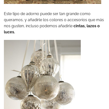
Este tipo de adorno puede ser tan grande como
queramos, y añadirle los colores o accesorios que más
nos gusten, incluso podemos añadirle
cintas, lazos o
luces.