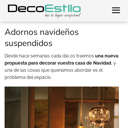
Adornos navideños
suspendidos
Desde hace semanas cada día os traemos
una nueva
propuesta para decorar vuestra casa de Navidad
, y
una de las cosas que queríamos abordar es el
problema del espacio.