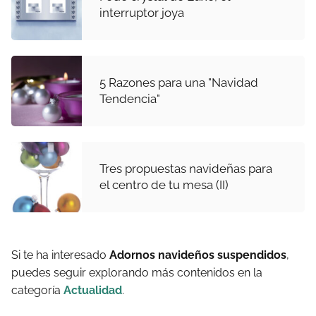
interruptor joya
5 Razones para una "Navidad
Tendencia"
Tres propuestas navideñas para
el centro de tu mesa (II)
Si te ha interesado
Adornos navideños suspendidos
,
puedes seguir explorando más contenidos en la
categoría
Actualidad
.