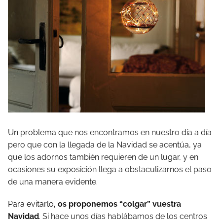
Un problema que nos encontramos en nuestro día a día
pero que con la llegada de la Navidad se acentúa, ya
que los adornos también requieren de un lugar, y en
ocasiones su exposición llega a obstaculizarnos el paso
de una manera evidente.
Para evitarlo
, os proponemos “colgar” vuestra
Navidad
. Si hace unos días hablábamos de los centros