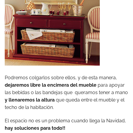
Podremos colgarlos sobre ellos, y de esta manera,
dejaremos libre la encimera del mueble
para apoyar
las bebidas o las bandejas que queramos tener a mano
y llenaremos la altura
que queda entre el mueble y el
techo de la habitación.
El espacio no es un problema cuando llega la Navidad,
hay soluciones para todo!!