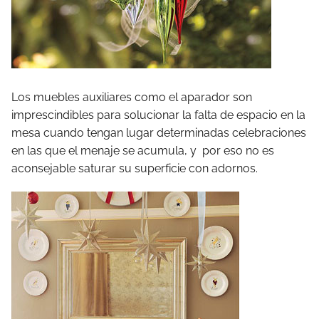
Los muebles auxiliares como el aparador son
imprescindibles para solucionar la falta de espacio en la
mesa cuando tengan lugar determinadas celebraciones
en las que el menaje se acumula, y por eso no es
aconsejable saturar su superficie con adornos.