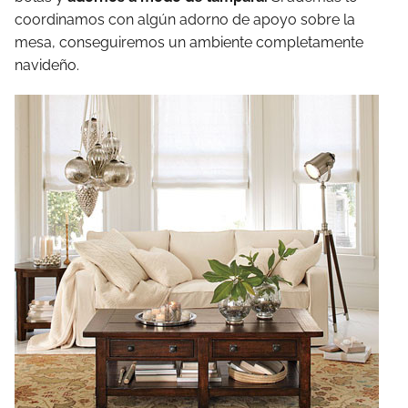
coordinamos con algún adorno de apoyo sobre la
mesa, conseguiremos un ambiente completamente
navideño.