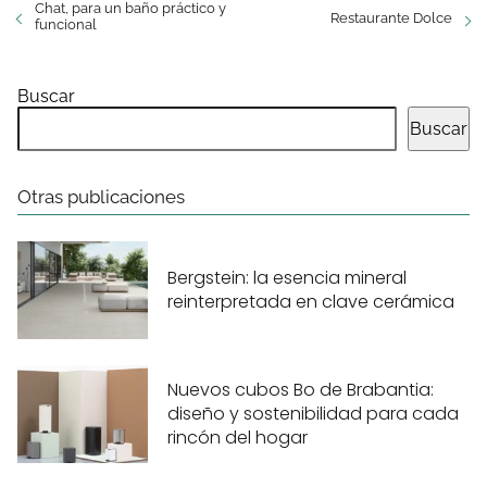
Chat, para un baño práctico y
Restaurante Dolce
funcional
Buscar
Buscar
Otras publicaciones
Bergstein: la esencia mineral
reinterpretada en clave cerámica
Nuevos cubos Bo de Brabantia:
diseño y sostenibilidad para cada
rincón del hogar