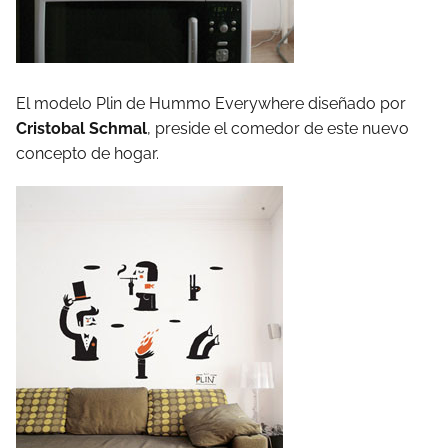
El modelo Plin de Hummo Everywhere diseñado por
Cristobal Schmal
, preside el comedor de este nuevo
concepto de hogar.