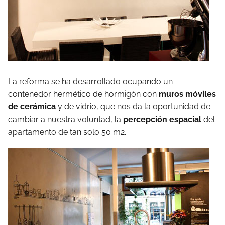
La reforma se ha desarrollado ocupando un
contenedor hermético de hormigón con
muros móviles
de cerámica
y de vidrio, que nos da la oportunidad de
cambiar a nuestra voluntad, la
percepción espacial
del
apartamento de tan solo 50 m2.