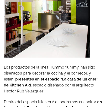
Los productos de la línea Hummo Yummy, han sido
diseñados para decorar la cocina y el comedor, y
están
presentes en el espacio “La casa de un chef”
de Kitchen Aid
, espacio diseñado por el arquitecto
Héctor Ruiz Velazquez.
Dentro del espacio Kitchen Aid, podremos encontrar
en