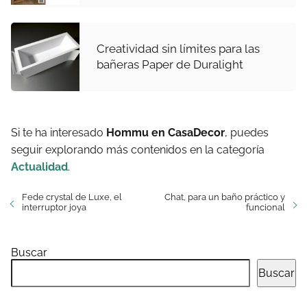
Creatividad sin límites para las
bañeras Paper de Duralight
Si te ha interesado
Hommu en CasaDecor
, puedes
seguir explorando más contenidos en la categoría
Actualidad
.
Fede crystal de Luxe, el
Chat, para un baño práctico y
interruptor joya
funcional
Buscar
Buscar