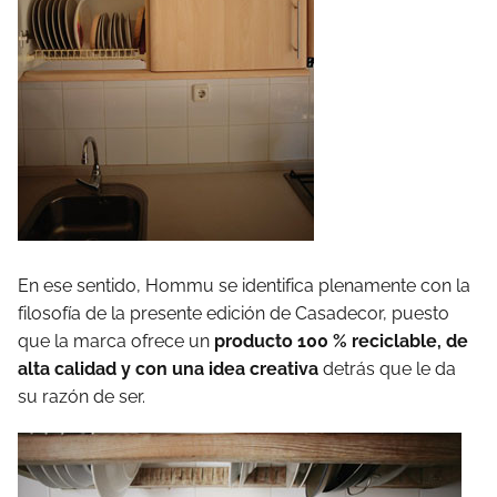
En ese sentido, Hommu se identifica plenamente con la
filosofía de la presente edición de Casadecor, puesto
que la marca ofrece un
producto 100 % reciclable, de
alta calidad y con una idea creativa
detrás que le da
su razón de ser.