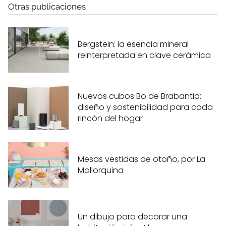
Otras publicaciones
Bergstein: la esencia mineral
reinterpretada en clave cerámica
Nuevos cubos Bo de Brabantia:
diseño y sostenibilidad para cada
rincón del hogar
Mesas vestidas de otoño, por La
Mallorquina
Un dibujo para decorar una