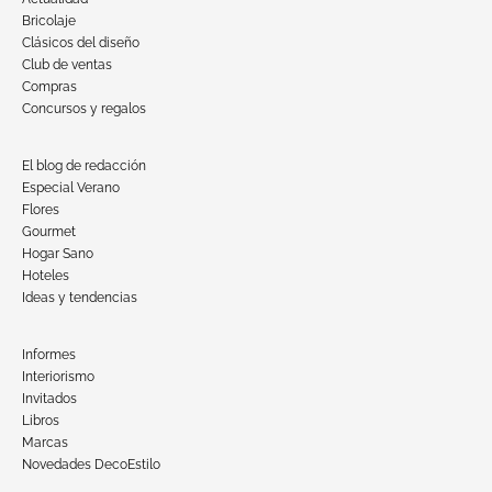
Bricolaje
Clásicos del diseño
Club de ventas
Compras
Concursos y regalos
El blog de redacción
Especial Verano
Flores
Gourmet
Hogar Sano
Hoteles
Ideas y tendencias
Informes
Interiorismo
Invitados
Libros
Marcas
Novedades DecoEstilo