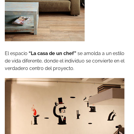
El espacio
“La casa de un chef”
se amolda a un estilo
de vida diferente, donde el individuo se convierte en el
verdadero centro del proyecto.