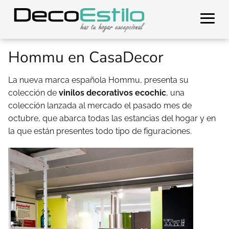
Hommu en CasaDecor
La nueva marca española Hommu, presenta su
colección de
vinilos decorativos ecochic
, una
colección lanzada al mercado el pasado mes de
octubre, que abarca todas las estancias del hogar y en
la que están presentes todo tipo de figuraciones.