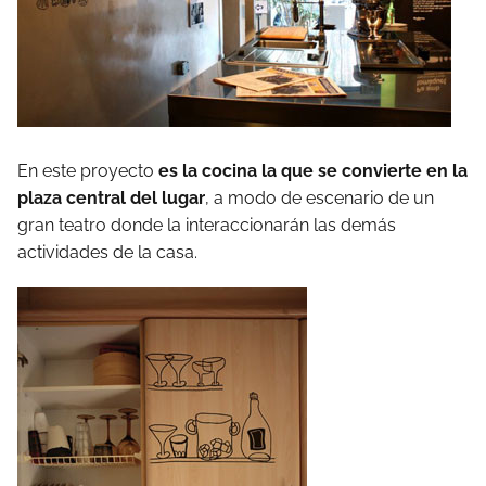
En este proyecto
es la cocina la que se convierte en la
plaza central del lugar
, a modo de escenario de un
gran teatro donde la interaccionarán las demás
actividades de la casa.