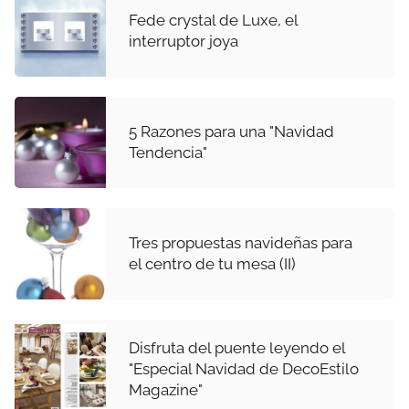
Fede crystal de Luxe, el
interruptor joya
5 Razones para una "Navidad
Tendencia"
Tres propuestas navideñas para
el centro de tu mesa (II)
Disfruta del puente leyendo el
"Especial Navidad de DecoEstilo
Magazine"