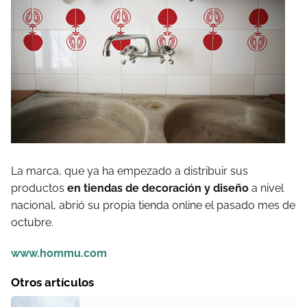
La marca, que ya ha empezado a distribuir sus
productos
en tiendas de decoración y diseño
a nivel
nacional, abrió su propia tienda online el pasado mes de
octubre.
www.hommu.com
Otros artículos