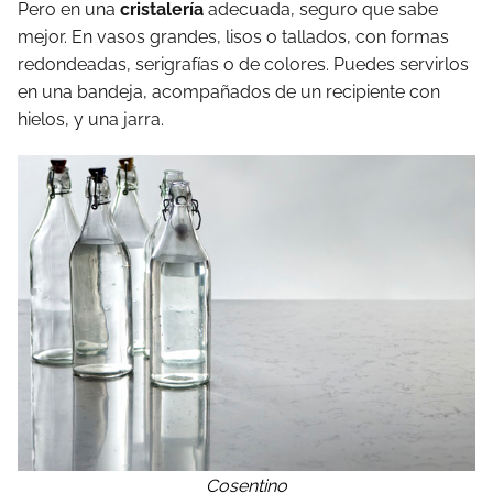
Pero en una
cristalería
adecuada, seguro que sabe
mejor. En vasos grandes, lisos o tallados, con formas
redondeadas, serigrafías o de colores. Puedes servirlos
en una bandeja, acompañados de un recipiente con
hielos, y una jarra.
Cosentino