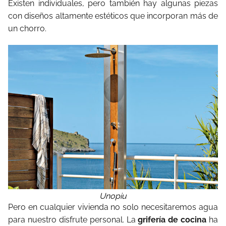
Existen individuales, pero también hay algunas piezas
con diseños altamente estéticos que incorporan más de
un chorro.
Unopiu
Pero en cualquier vivienda no solo necesitaremos agua
para nuestro disfrute personal. La
grifería de cocina
ha