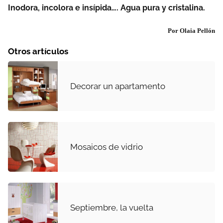
Inodora, incolora e insípida…. Agua pura y cristalina.
Por Olaia Pellón
Otros artículos
Decorar un apartamento
Mosaicos de vidrio
Septiembre, la vuelta