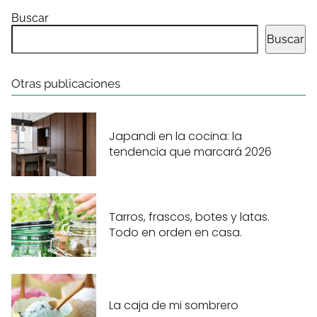
Buscar
Buscar
Otras publicaciones
Japandi en la cocina: la
tendencia que marcará 2026
Tarros, frascos, botes y latas.
Todo en orden en casa.
La caja de mi sombrero