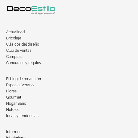
Actualidad
Bricolaje
Clásicos del diseño
Club de ventas
Compras
Concursos y regalos
El blog de redacción
Especial Verano
Flores
Gourmet
Hogar Sano
Hoteles
Ideas y tendencias
Informes
Interiorismo