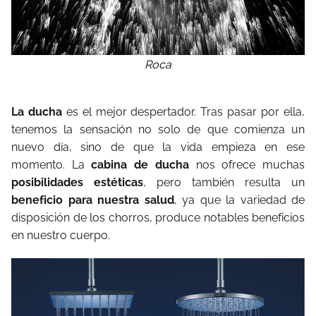
Roca
La ducha
es el mejor despertador. Tras pasar por ella,
tenemos la sensación no solo de que comienza un
nuevo día, sino de que la vida empieza en ese
momento. La
cabina de ducha
nos ofrece muchas
posibilidades estéticas
, pero también resulta un
beneficio para nuestra salud
, ya que la variedad de
disposición de los chorros, produce notables beneficios
en nuestro cuerpo.