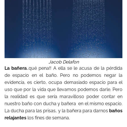
Jacob Delafon
La bañera
…qué pena!! A ella se le acusa de la pérdida
de espacio en el baño. Pero no podemos negar la
evidencia, es cierto, ocupa demasiado espacio para el
uso que por la vida que llevamos podemos darle. Pero
la realidad es que sería maravilloso poder contar en
nuestro baño con ducha y bañera en el mismo espacio.
La ducha para las prisas, y la bañera para darnos
baños
relajantes
los fines de semana.