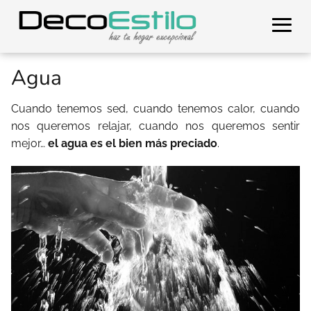
Agua
Cuando tenemos sed, cuando tenemos calor, cuando
nos queremos relajar, cuando nos queremos sentir
mejor…
el agua es el bien más preciado
.