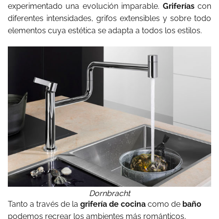
experimentado una evolución imparable.
Griferías
con
diferentes intensidades, grifos extensibles y sobre todo
elementos cuya estética se adapta a todos los estilos.
Dornbracht
Tanto a través de la
grifería de cocina
como de
baño
podemos recrear los ambientes más románticos,