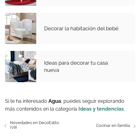
Decorar la habitación del bebé
Ideas para decorar tu casa
nueva
Si te ha interesado
Agua
, puedes seguir explorando
más contenidos en la categoría
Ideas y tendencias
.
Novedades en DecoEstilo
Cocinar en familia
(VII)