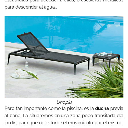
para descender al agua…
Unopiu
Pero tan importante como la piscina, es la
ducha
previa
al baño. La situaremos en una zona poco transitada del
jardín, para que no estorbe el movimiento por el mismo.