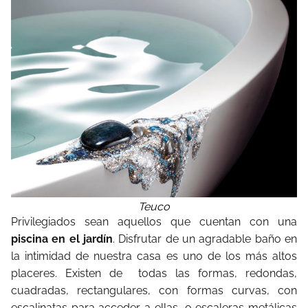
Teuco
Privilegiados sean aquellos que cuentan con una
piscina en el jardín
. Disfrutar de un agradable baño en
la intimidad de nuestra casa es uno de los más altos
placeres. Existen de todas las formas, redondas,
cuadradas, rectangulares, con formas curvas, con
escalinatas para acceder a ellas, o escaleras metálicas