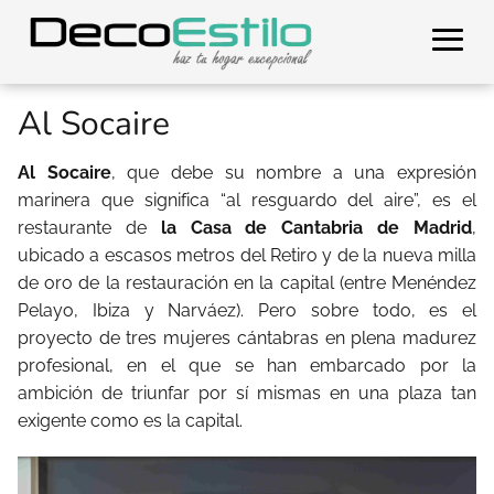
Al Socaire
Al Socaire
, que debe su nombre a una expresión
marinera que significa “al resguardo del aire”, es el
restaurante de
la Casa de Cantabria de Madrid
,
ubicado a escasos metros del Retiro y de la nueva milla
de oro de la restauración en la capital (entre Menéndez
Pelayo, Ibiza y Narváez). Pero sobre todo, es el
proyecto de tres mujeres cántabras en plena madurez
profesional, en el que se han embarcado por la
ambición de triunfar por sí mismas en una plaza tan
exigente como es la capital.