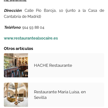
Dirección
: Calle Pio Baroja, 10 (junto a la Casa de
Cantabria de Madrid)
Teléfono
: 914 93 88 04
www.restaurantealsocaire.es
Otros artículos
HACHE Restaurante
Restaurante Maria Luisa, en
Sevilla