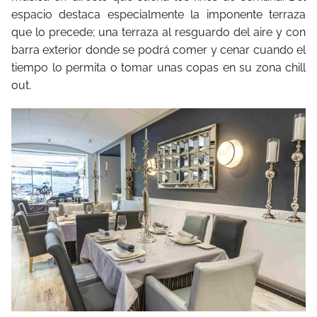
espacio destaca especialmente la imponente terraza
que lo precede; una terraza al resguardo del aire y con
barra exterior donde se podrá comer y cenar cuando el
tiempo lo permita o tomar unas copas en su zona chill
out.