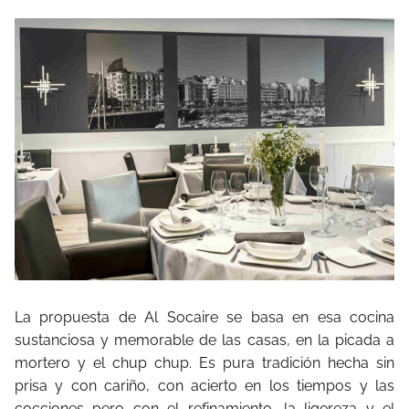
La propuesta de Al Socaire se basa en esa cocina
sustanciosa y memorable de las casas, en la picada a
mortero y el chup chup. Es pura tradición hecha sin
prisa y con cariño, con acierto en los tiempos y las
cocciones pero con el refinamiento, la ligereza y el