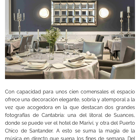
Con capacidad para unos cien comensales el espacio
ofrece una decoración elegante, sobria y atemporal a la
vez que acogedora en la que destacan dos grandes
fotografías de Cantabria: una del litoral de Suances,
donde se puede ver el hotel de Mariví, y otra del Puerto
Chico de Santander. A esto se suma la magia de la
música en directo que suena los fines de semana. Del