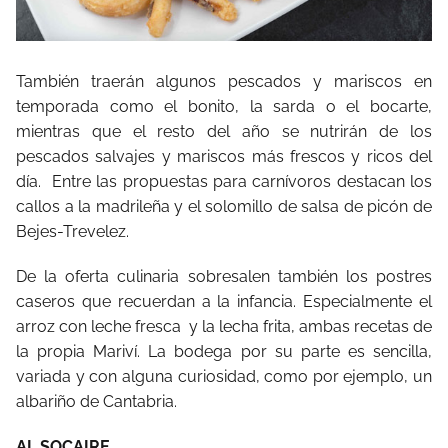
También traerán algunos pescados y mariscos en
temporada como el bonito, la sarda o el bocarte,
mientras que el resto del año se nutrirán de los
pescados salvajes y mariscos más frescos y ricos del
día. Entre las propuestas para carnívoros destacan los
callos a la madrileña y el solomillo de salsa de picón de
Bejes-Trevelez.
De la oferta culinaria sobresalen también los postres
caseros que recuerdan a la infancia. Especialmente el
arroz con leche fresca y la lecha frita, ambas recetas de
la propia Mariví. La bodega por su parte es sencilla,
variada y con alguna curiosidad, como por ejemplo, un
albariño de Cantabria.
AL SOCAIRE