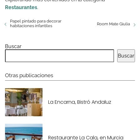
Restaurantes
.
Papel pintado para decorar
Room Mate Giulia
habitaciones infantiles
Buscar
Buscar
Otras publicaciones
La Encarna, Bistró Andaluz
Restaurante La Cala, en Murcia