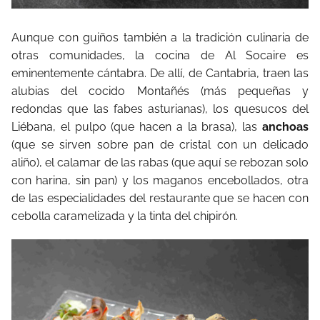
Aunque con guiños también a la tradición culinaria de
otras comunidades, la cocina de Al Socaire es
eminentemente cántabra. De allí, de Cantabria, traen las
alubias del cocido Montañés (más pequeñas y
redondas que las fabes asturianas), los quesucos del
Liébana, el pulpo (que hacen a la brasa), las
anchoas
(que se sirven sobre pan de cristal con un delicado
aliño), el calamar de las rabas (que aquí se rebozan solo
con harina, sin pan) y los maganos encebollados, otra
de las especialidades del restaurante que se hacen con
cebolla caramelizada y la tinta del chipirón.