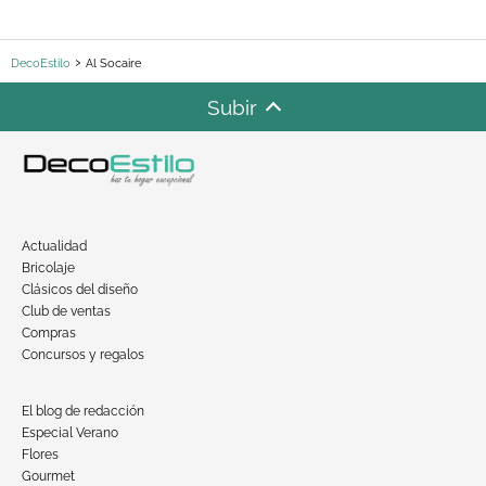
DecoEstilo
Al Socaire
Subir
Actualidad
Bricolaje
Clásicos del diseño
Club de ventas
Compras
Concursos y regalos
El blog de redacción
Especial Verano
Flores
Gourmet