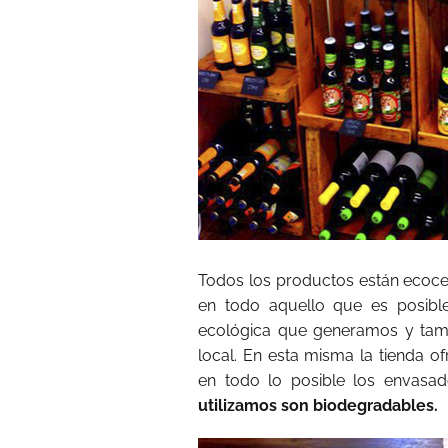
Todos los productos están ecocer
en todo aquello que es posible
ecológica que generamos y tamb
local. En esta misma la tienda o
en todo lo posible los envasa
utilizamos son biodegradables.