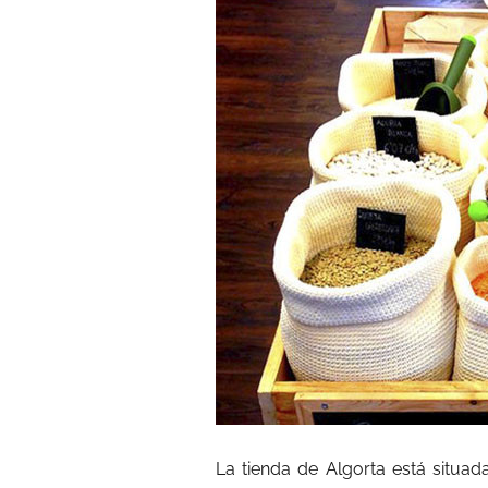
La tienda de Algorta está situada