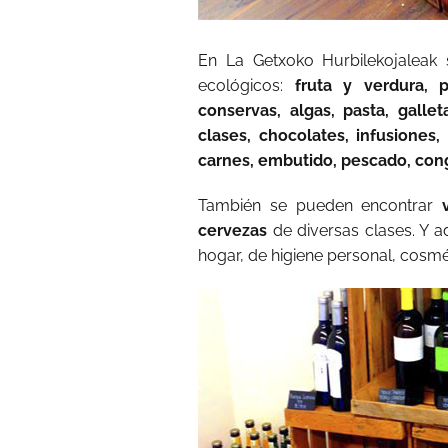
En La Getxoko Hurbilekojaleak
ecológicos:
fruta y verdura, 
conservas, algas, pasta, galle
clases, chocolates, infusiones
carnes, embutido, pescado, con
También se pueden encontrar
cervezas
de diversas clases. Y 
hogar, de higiene personal, cosmé