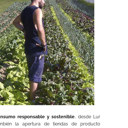
nsumo responsable y sostenible
, desde Lur
mbién la apertura de tiendas de producto