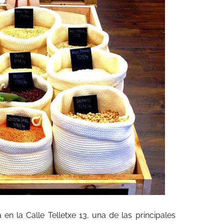
 en la Calle Telletxe 13, una de las principales