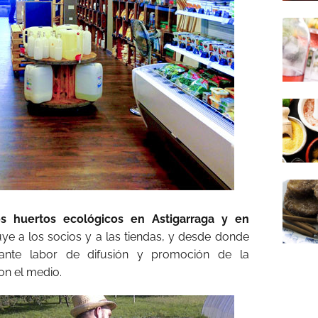
s huertos ecológicos en Astigarraga y en
ye a los socios y a las tiendas, y desde donde
tante labor de difusión y promoción de la
on el medio.