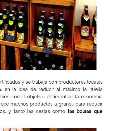
tificados y se trabaja con productores locales
, en la idea de reducir al máximo la huella
ién con el objetivo de impulsar la economía
frece muchos productos a granel, para reducir
dos, y tanto las cestas como
las bolsas que