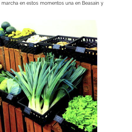
n marcha en estos momentos una en Beasain y