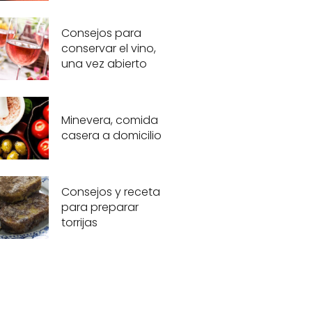
Consejos para
conservar el vino,
una vez abierto
Minevera, comida
casera a domicilio
Consejos y receta
para preparar
torrijas