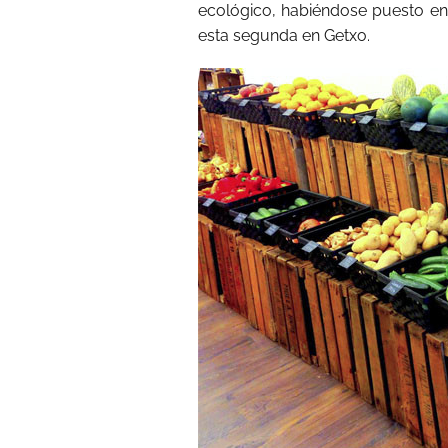
ecológico, habiéndose puesto e
esta segunda en Getxo.