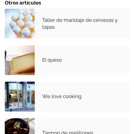
Otros artículos
Taller de maridaje de cervezas y
tapas
El queso
We love cooking
Tiempo de mejillones