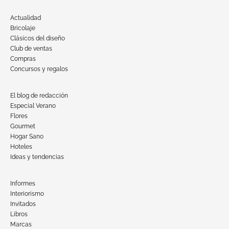
Actualidad
Bricolaje
Clásicos del diseño
Club de ventas
Compras
Concursos y regalos
El blog de redacción
Especial Verano
Flores
Gourmet
Hogar Sano
Hoteles
Ideas y tendencias
Informes
Interiorismo
Invitados
Libros
Marcas