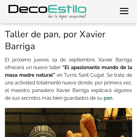
Taller de pan, por Xavier
Barriga
El próximo jueves 19 de septiembre, Xavier Barriga
ofrecerá un nuevo taller
“El apasionante mundo de la
masa madre natural”
en Turris Sant Cugat. Se trata de
una actividad totalmente nueva donde, por primera vez,
el maestro panadero Xavier Barriga explicará algunos
de sus secretos más bien guardados de su
pan
.