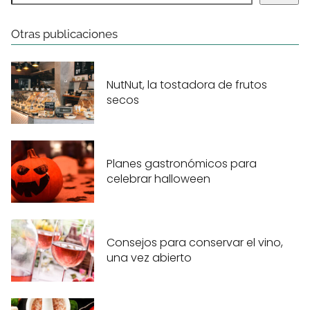
Otras publicaciones
NutNut, la tostadora de frutos
secos
Planes gastronómicos para
celebrar halloween
Consejos para conservar el vino,
una vez abierto