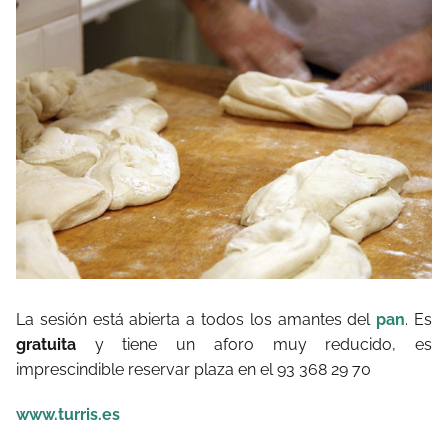
La sesión está abierta a todos los amantes del
pan
. Es
gratuita
y tiene un aforo muy reducido, es
imprescindible reservar plaza en el 93 368 29 70
www.turris.es