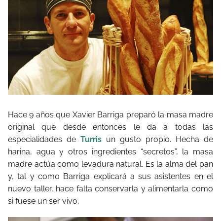
Hace 9 años que Xavier Barriga preparó la masa madre
original que desde entonces le da a todas las
especialidades de
Turris
un gusto propio. Hecha de
harina, agua y otros ingredientes “secretos”, la masa
madre actúa como levadura natural. Es la alma del pan
y, tal y como Barriga explicará a sus asistentes en el
nuevo taller, hace falta conservarla y alimentarla como
si fuese un ser vivo.